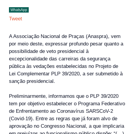
WhatsApp
Tweet
A Associação Nacional de Praças (Anaspra), vem
por meio deste, expressar profundo pesar quanto a
possibilidade de veto presidencial à
excepcionalidade das carreiras da segurança
pública às vedações estabelecidas no Projeto de
Lei Complementar PLP 39/2020, a ser submetido à
sanção presidencial.
Preliminarmente, informamos que o PLP 39/2020
tem por objetivo estabelecer o Programa Federativo
de Enfrentamento ao Coronavírus SARSCoV-2
(Covid-19). Entre as regras que já foram alvo de
aprovação no Congresso Nacional, a que implicaria
em prejuízos ao funcionalismo público dispõe: “(…)