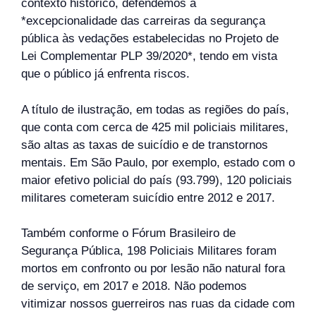
contexto histórico, defendemos a
*excepcionalidade das carreiras da segurança
pública às vedações estabelecidas no Projeto de
Lei Complementar PLP 39/2020*, tendo em vista
que o público já enfrenta riscos.
A título de ilustração, em todas as regiões do país,
que conta com cerca de 425 mil policiais militares,
são altas as taxas de suicídio e de transtornos
mentais. Em São Paulo, por exemplo, estado com o
maior efetivo policial do país (93.799), 120 policiais
militares cometeram suicídio entre 2012 e 2017.
Também conforme o Fórum Brasileiro de
Segurança Pública, 198 Policiais Militares foram
mortos em confronto ou por lesão não natural fora
de serviço, em 2017 e 2018. Não podemos
vitimizar nossos guerreiros nas ruas da cidade com