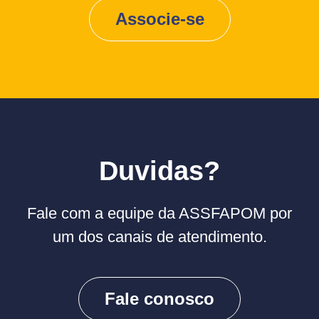
Associe-se
Duvidas?
Fale com a equipe da ASSFAPOM por
um dos canais de atendimento.
Fale conosco