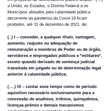
a União, os Estados, o Distrito Federal e os
Municípios afetados pela calamidade pública
decorrente da pandemia da Covid-19 ficam
proibidos, até 31 de dezembro de 2021, de:
(..) I – conceder, a qualquer título, vantagem,
aumento, reajuste ou adequação de
remuneração a membros de Poder ou de órgão,
servidores e empregados públicos e *militares*,
exceto quando derivado de sentença judicial
transitada em julgado ou de determinação legal
anterior à calamidade pública;
(….) IX – contar esse tempo como de período
aquisitivo necessário exclusivamente para a
concessão de anuênios, triênios, quinquênios,
licenças-prêmio e demais mecanismos