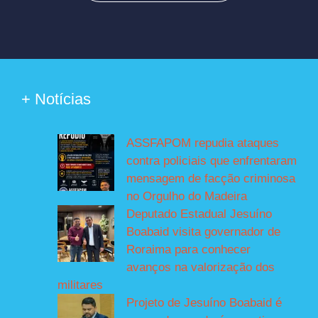
+ Notícias
ASSFAPOM repudia ataques
contra policiais que enfrentaram
mensagem de facção criminosa
no Orgulho do Madeira
Deputado Estadual Jesuíno
Boabaid visita governador de
Roraima para conhecer
avanços na valorização dos
militares
Projeto de Jesuíno Boabaid é