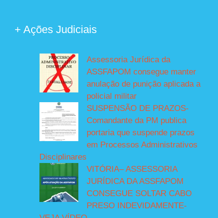
+ Ações Judiciais
Assessoria Jurídica da
ASSFAPOM consegue manter
anulação de punição aplicada a
policial militar
SUSPENSÃO DE PRAZOS-
Comandante da PM publica
portaria que suspende prazos
em Processos Administrativos
Disciplinares
VITÓRIA– ASSESSORIA
JURÍDICA DA ASSFAPOM
CONSEGUE SOLTAR CABO
PRESO INDEVIDAMENTE-
VEJA VÍDEO