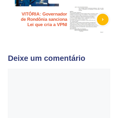
VITÓRIA: Governador
de Rondônia sanciona
Lei que cria a VPNI
Deixe um comentário
Comentário