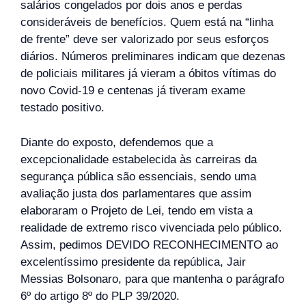
salários congelados por dois anos e perdas
consideráveis de benefícios. Quem está na “linha
de frente” deve ser valorizado por seus esforços
diários. Números preliminares indicam que dezenas
de policiais militares já vieram a óbitos vítimas do
novo Covid-19 e centenas já tiveram exame
testado positivo.
Diante do exposto, defendemos que a
excepcionalidade estabelecida às carreiras da
segurança pública são essenciais, sendo uma
avaliação justa dos parlamentares que assim
elaboraram o Projeto de Lei, tendo em vista a
realidade de extremo risco vivenciada pelo público.
Assim, pedimos DEVIDO RECONHECIMENTO ao
excelentíssimo presidente da república, Jair
Messias Bolsonaro, para que mantenha o parágrafo
6º do artigo 8º do PLP 39/2020.