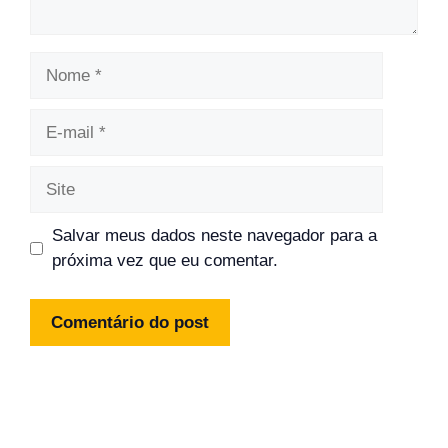
Nome
E-
mail
Site
Salvar meus dados neste navegador para a
próxima vez que eu comentar.