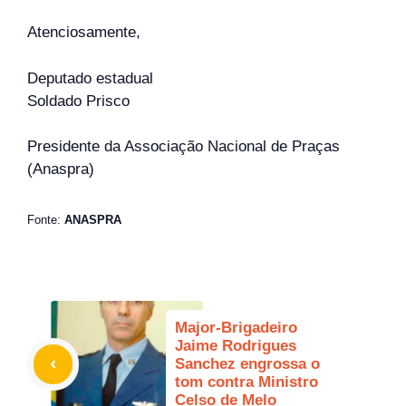
Atenciosamente,
Deputado estadual
Soldado Prisco
Presidente da Associação Nacional de Praças
(Anaspra)
Fonte:
ANASPRA
Major-Brigadeiro
Jaime Rodrigues
Sanchez engrossa o
tom contra Ministro
Celso de Melo