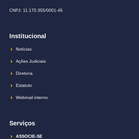
CNPJ: 11.170.355/0001-45
Institucional
Notícias
Ações Judiciais
Diretoria
Estatuto
Webmail interno
Serviços
ASSOCIE-SE