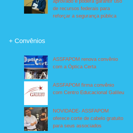
aprovado e poderá garantir uso
de recursos federais para
reforçar a segurança pública
+ Convênios
ASSFAPOM renova convênio
com a Óptica Certa
ASSFAPOM firma convênio
com Centro Educacional Galileu
NOVIDADE- ASSFAPOM
oferece corte de cabelo gratuito
para seus associados