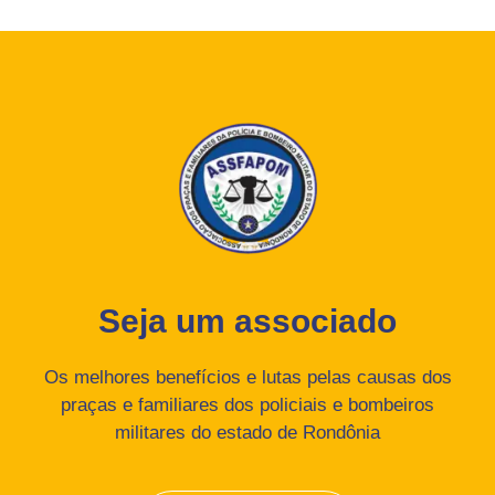
Seja um associado
Os melhores benefícios e lutas pelas causas dos
praças e familiares dos policiais e bombeiros
militares do estado de Rondônia