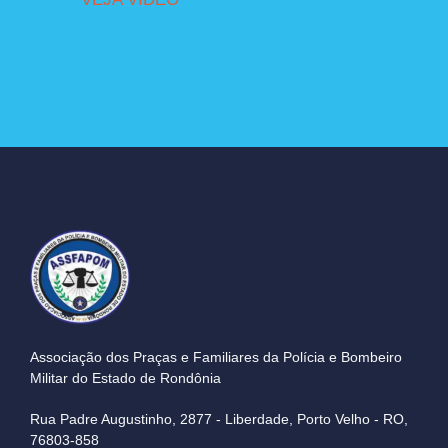
Associação dos Praças e Familiares da Polícia e Bombeiro
Militar do Estado de Rondônia
Rua Padre Augustinho, 2877 - Liberdade, Porto Velho - RO,
76803-858