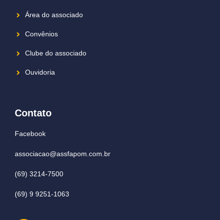
Área do associado
Convênios
Clube do associado
Ouvidoria
Contato
Facebook
associacao@assfapom.com.br
(69) 3214-7500
(69) 9 9251-1063