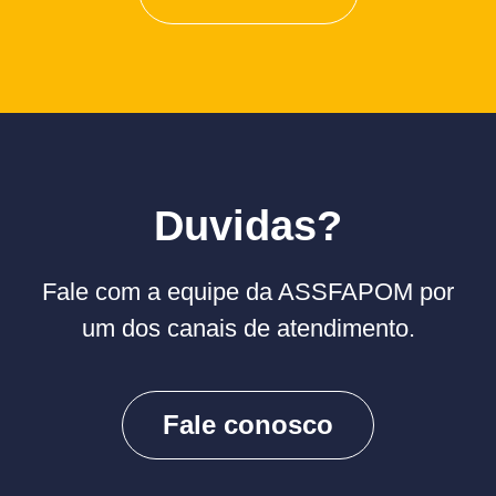
Duvidas?
Fale com a equipe da ASSFAPOM por
um dos canais de atendimento.
Fale conosco