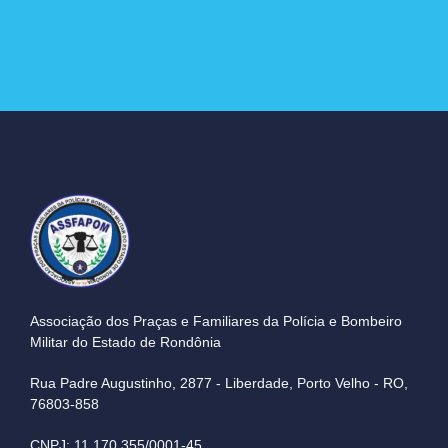
Associação dos Praças e Familiares da Polícia e Bombeiro
Militar do Estado de Rondônia
Rua Padre Augustinho, 2877 - Liberdade, Porto Velho - RO,
76803-858
CNPJ: 11.170.355/0001-45