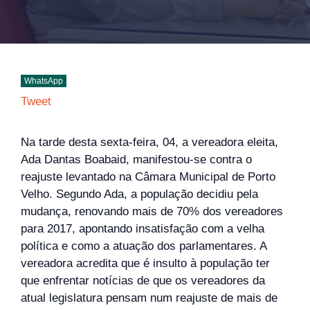
WhatsApp
Tweet
Na tarde desta sexta-feira, 04, a vereadora eleita,
Ada Dantas Boabaid, manifestou-se contra o
reajuste levantado na Câmara Municipal de Porto
Velho. Segundo Ada, a população decidiu pela
mudança, renovando mais de 70% dos vereadores
para 2017, apontando insatisfação com a velha
política e como a atuação dos parlamentares. A
vereadora acredita que é insulto à população ter
que enfrentar notícias de que os vereadores da
atual legislatura pensam num reajuste de mais de