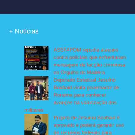
+ Notícias
ASSFAPOM repudia ataques
contra policiais que enfrentaram
mensagem de facção criminosa
no Orgulho do Madeira
Deputado Estadual Jesuíno
Boabaid visita governador de
Roraima para conhecer
avanços na valorização dos
militares
Projeto de Jesuíno Boabaid é
aprovado e poderá garantir uso
de recursos federais para