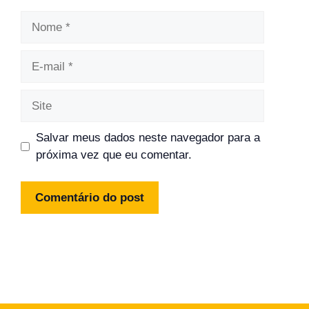
Nome
E-
mail
Site
Salvar meus dados neste navegador para a
próxima vez que eu comentar.