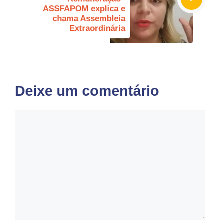
ASSFAPOM explica e
chama Assembleia
Extraordinária
Deixe um comentário
Comentário