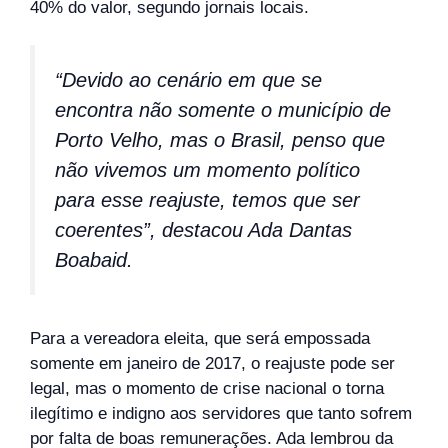
40% do valor, segundo jornais locais.
“Devido ao cenário em que se
encontra não somente o município de
Porto Velho, mas o Brasil, penso que
não vivemos um momento político
para esse reajuste, temos que ser
coerentes”, destacou Ada Dantas
Boabaid.
Para a vereadora eleita, que será empossada
somente em janeiro de 2017, o reajuste pode ser
legal, mas o momento de crise nacional o torna
ilegítimo e indigno aos servidores que tanto sofrem
por falta de boas remunerações. Ada lembrou da