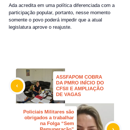
Ada acredita em uma política diferenciada com a
participação popular, portanto, nesse momento
somente o povo poderá impedir que a atual
legislatura aprove o reajuste.
ASSFAPOM COBRA
DA PMRO INÍCIO DO
CFSII E AMPLIAÇÃO
DE VAGAS
Policiais Militares são
obrigados a trabalhar
na Folga “Sem
Remuneração”