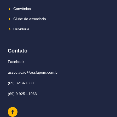
Convênios
Clube do associado
Ouvidoria
Contato
Facebook
associacao@assfapom.com.br
(69) 3214-7500
(69) 9 9251-1063