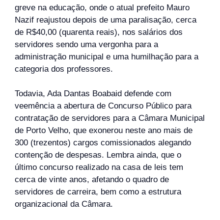
greve na educação, onde o atual prefeito Mauro
Nazif reajustou depois de uma paralisação, cerca
de R$40,00 (quarenta reais), nos salários dos
servidores sendo uma vergonha para a
administração municipal e uma humilhação para a
categoria dos professores.
Todavia, Ada Dantas Boabaid defende com
veemência a abertura de Concurso Público para
contratação de servidores para a Câmara Municipal
de Porto Velho, que exonerou neste ano mais de
300 (trezentos) cargos comissionados alegando
contenção de despesas. Lembra ainda, que o
último concurso realizado na casa de leis tem
cerca de vinte anos, afetando o quadro de
servidores de carreira, bem como a estrutura
organizacional da Câmara.