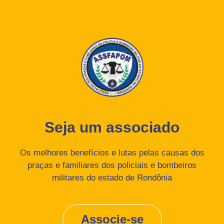
Seja um associado
Os melhores benefícios e lutas pelas causas dos
praças e familiares dos policiais e bombeiros
militares do estado de Rondônia
Associe-se