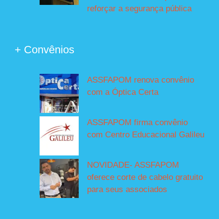
reforçar a segurança pública
+ Convênios
ASSFAPOM renova convênio
com a Óptica Certa
ASSFAPOM firma convênio
com Centro Educacional Galileu
NOVIDADE- ASSFAPOM
oferece corte de cabelo gratuito
para seus associados