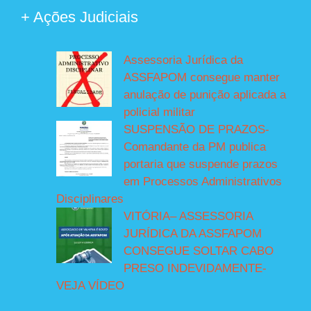
+ Ações Judiciais
Assessoria Jurídica da
ASSFAPOM consegue manter
anulação de punição aplicada a
policial militar
SUSPENSÃO DE PRAZOS-
Comandante da PM publica
portaria que suspende prazos
em Processos Administrativos
Disciplinares
VITÓRIA– ASSESSORIA
JURÍDICA DA ASSFAPOM
CONSEGUE SOLTAR CABO
PRESO INDEVIDAMENTE-
VEJA VÍDEO