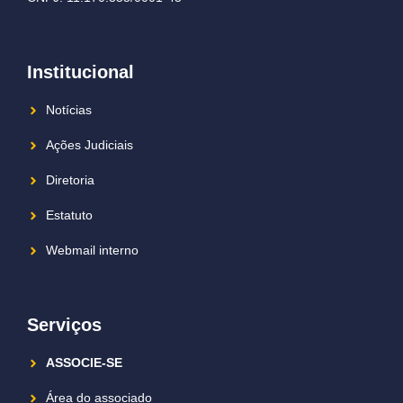
Institucional
Notícias
Ações Judiciais
Diretoria
Estatuto
Webmail interno
Serviços
ASSOCIE-SE
Área do associado