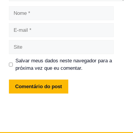
Nome
E-
mail
Site
Salvar meus dados neste navegador para a
próxima vez que eu comentar.