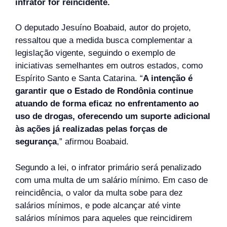
infrator for reincidente.
O deputado Jesuíno Boabaid, autor do projeto,
ressaltou que a medida busca complementar a
legislação vigente, seguindo o exemplo de
iniciativas semelhantes em outros estados, como
Espírito Santo e Santa Catarina. “
A intenção é
garantir que o Estado de Rondônia continue
atuando de forma eficaz no enfrentamento ao
uso de drogas, oferecendo um suporte adicional
às ações já realizadas pelas forças de
segurança
,” afirmou Boabaid.
Segundo a lei, o infrator primário será penalizado
com uma multa de um salário mínimo. Em caso de
reincidência, o valor da multa sobe para dez
salários mínimos, e pode alcançar até vinte
salários mínimos para aqueles que reincidirem