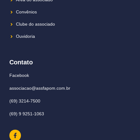
Convênios
Clube do associado
Ouvidoria
Contato
Facebook
associacao@assfapom.com.br
(69) 3214-7500
(69) 9 9251-1063