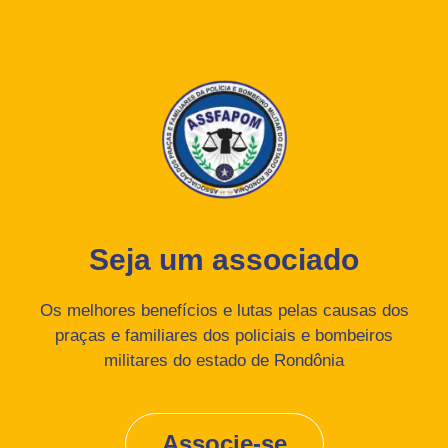
Seja um associado
Os melhores benefícios e lutas pelas causas dos
praças e familiares dos policiais e bombeiros
militares do estado de Rondônia
Associe-se