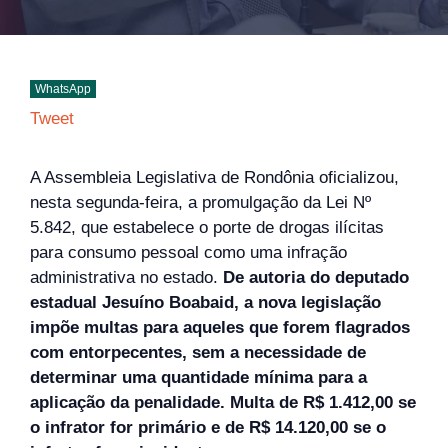
WhatsApp
Tweet
A Assembleia Legislativa de Rondônia oficializou,
nesta segunda-feira, a promulgação da Lei Nº
5.842, que estabelece o porte de drogas ilícitas
para consumo pessoal como uma infração
administrativa no estado.
De autoria do deputado
estadual Jesuíno Boabaid, a nova legislação
impõe multas para aqueles que forem flagrados
com entorpecentes, sem a necessidade de
determinar uma quantidade mínima para a
aplicação da penalidade. Multa de R$ 1.412,00 se
o infrator for primário e de R$ 14.120,00 se o