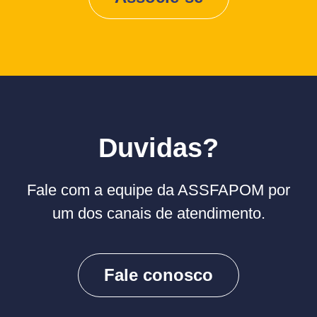
Duvidas?
Fale com a equipe da ASSFAPOM por
um dos canais de atendimento.
Fale conosco