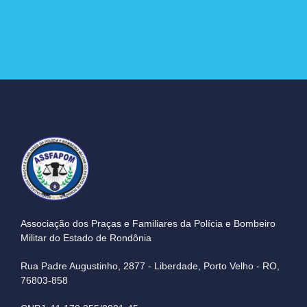
Associação dos Praças e Familiares da Polícia e Bombeiro
Militar do Estado de Rondônia
Rua Padre Augustinho, 2877 - Liberdade, Porto Velho - RO,
76803-858