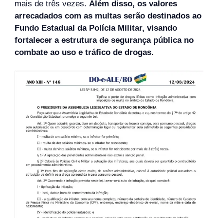
mais de três vezes.
Além disso, os valores
arrecadados com as multas serão destinados ao
Fundo Estadual da Polícia Militar, visando
fortalecer a estrutura de segurança pública no
combate ao uso e tráfico de drogas.