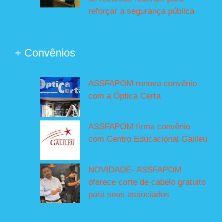
reforçar a segurança pública
+ Convênios
ASSFAPOM renova convênio
com a Óptica Certa
ASSFAPOM firma convênio
com Centro Educacional Galileu
NOVIDADE- ASSFAPOM
oferece corte de cabelo gratuito
para seus associados