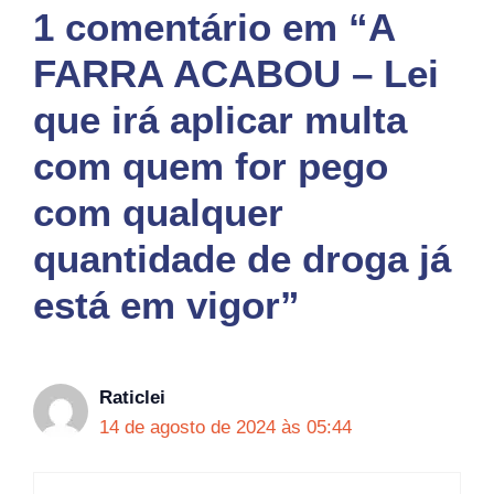
1 comentário em “A
FARRA ACABOU – Lei
que irá aplicar multa
com quem for pego
com qualquer
quantidade de droga já
está em vigor”
Raticlei
14 de agosto de 2024 às 05:44