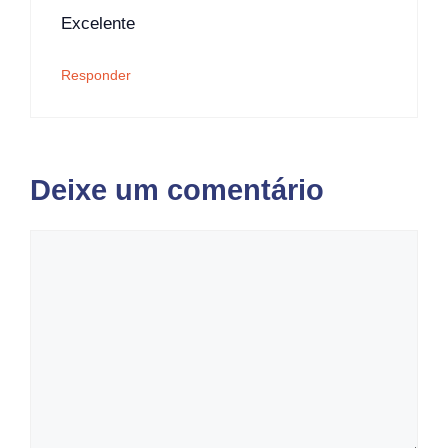
Excelente
Responder
Deixe um comentário
Comentário