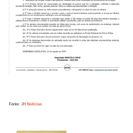
Fonte:
JH Notícias