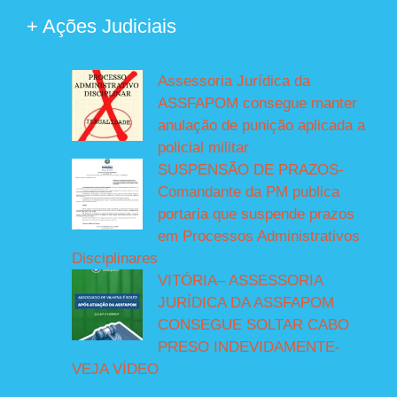
+ Ações Judiciais
Assessoria Jurídica da
ASSFAPOM consegue manter
anulação de punição aplicada a
policial militar
SUSPENSÃO DE PRAZOS-
Comandante da PM publica
portaria que suspende prazos
em Processos Administrativos
Disciplinares
VITÓRIA– ASSESSORIA
JURÍDICA DA ASSFAPOM
CONSEGUE SOLTAR CABO
PRESO INDEVIDAMENTE-
VEJA VÍDEO