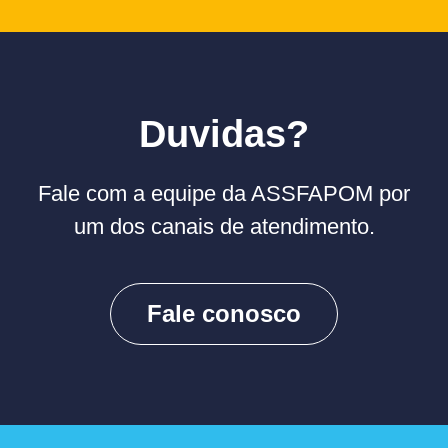
Duvidas?
Fale com a equipe da ASSFAPOM por
um dos canais de atendimento.
Fale conosco