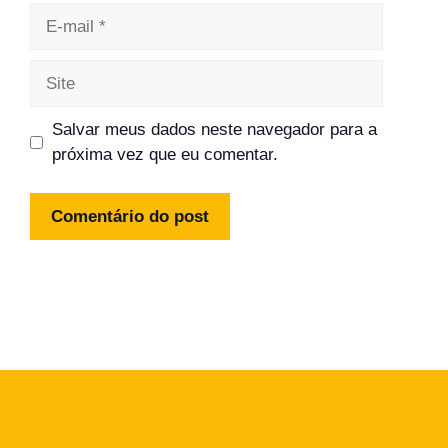
E-
mail
Site
Salvar meus dados neste navegador para a
próxima vez que eu comentar.