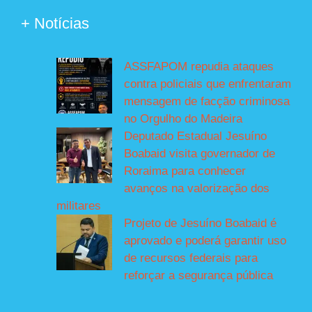
+ Notícias
ASSFAPOM repudia ataques
contra policiais que enfrentaram
mensagem de facção criminosa
no Orgulho do Madeira
Deputado Estadual Jesuíno
Boabaid visita governador de
Roraima para conhecer
avanços na valorização dos
militares
Projeto de Jesuíno Boabaid é
aprovado e poderá garantir uso
de recursos federais para
reforçar a segurança pública