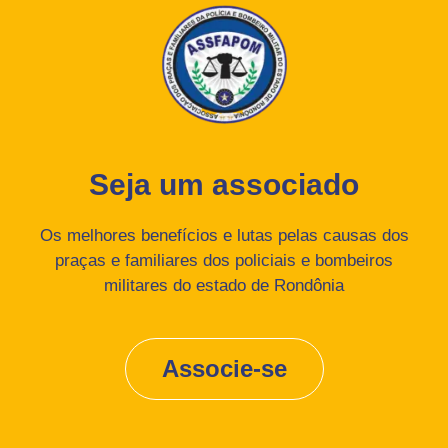
Seja um associado
Os melhores benefícios e lutas pelas causas dos
praças e familiares dos policiais e bombeiros
militares do estado de Rondônia
Associe-se