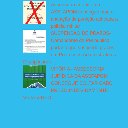
Assessoria Jurídica da
ASSFAPOM consegue manter
anulação de punição aplicada a
policial militar
SUSPENSÃO DE PRAZOS-
Comandante da PM publica
portaria que suspende prazos
em Processos Administrativos
Disciplinares
VITÓRIA– ASSESSORIA
JURÍDICA DA ASSFAPOM
CONSEGUE SOLTAR CABO
PRESO INDEVIDAMENTE-
VEJA VÍDEO