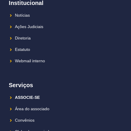
Institucional
Notícias
Ações Judiciais
Diretoria
Estatuto
Webmail interno
Serviços
ASSOCIE-SE
Área do associado
Convênios