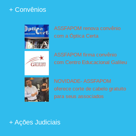
+ Convênios
ASSFAPOM renova convênio
com a Óptica Certa
ASSFAPOM firma convênio
com Centro Educacional Galileu
NOVIDADE- ASSFAPOM
oferece corte de cabelo gratuito
para seus associados
+ Ações Judiciais