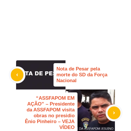
Nota de Pesar pela
morte do SD da Força
Nacional
“ASSFAPOM EM
AÇÃO” – Presidente
da ASSFAPOM visita
obras no presidio
Ênio Pinheiro – VEJA
VÍDEO