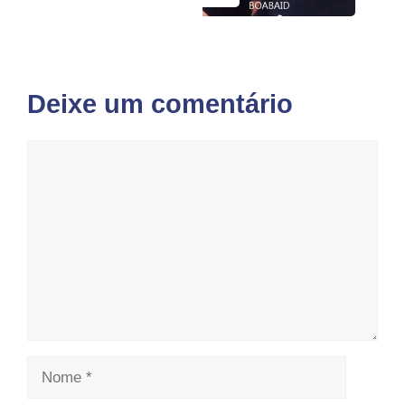
Deixe um comentário
Comentário
Nome