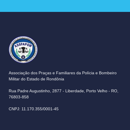
Associação dos Praças e Familiares da Polícia e Bombeiro
Militar do Estado de Rondônia
Rua Padre Augustinho, 2877 - Liberdade, Porto Velho - RO,
76803-858
CNPJ: 11.170.355/0001-45