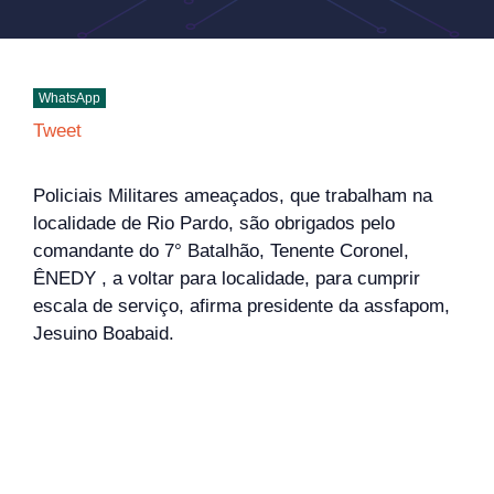
WhatsApp
Tweet
Policiais Militares ameaçados, que trabalham na
localidade de Rio Pardo, são obrigados pelo
comandante do 7° Batalhão, Tenente Coronel,
ÊNEDY , a voltar para localidade, para cumprir
escala de serviço, afirma presidente da assfapom,
Jesuino Boabaid.