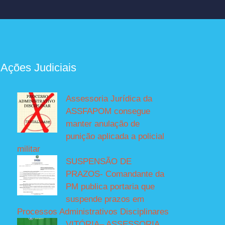
 Ações Judiciais
Assessoria Jurídica da
ASSFAPOM consegue
manter anulação de
punição aplicada a policial
militar
SUSPENSÃO DE
PRAZOS- Comandante da
PM publica portaria que
suspende prazos em
Processos Administrativos Disciplinares
VITÓRIA– ASSESSORIA