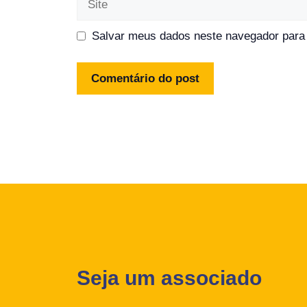
Salvar meus dados neste navegador para 
Seja um associado