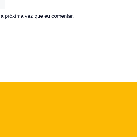
a próxima vez que eu comentar.