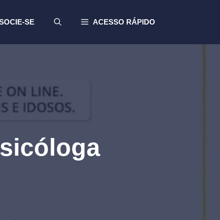
SOCIE-SE
ACESSO RÁPIDO
sicóloga