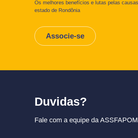
Os melhores benefícios e lutas pelas causas 
estado de Rondônia
Associe-se
Duvidas?
Fale com a equipe da ASSFAPOM p