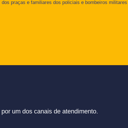
dos praças e familiares dos policiais e bombeiros militares
or um dos canais de atendimento.