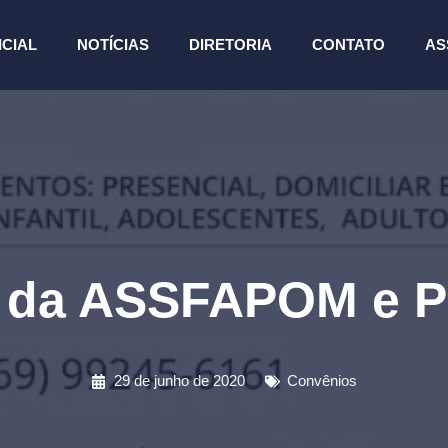
ICIAL
NOTÍCIAS
DIRETORIA
CONTATO
AS
a da ASSFAPOM e P
29 de junho de 2020
Convênios