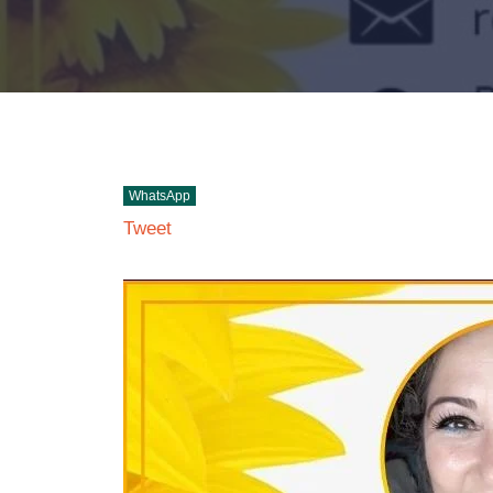
WhatsApp
Tweet