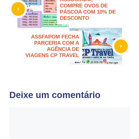
COMPRE OVOS DE
PÁSCOA COM 10% DE
DESCONTO
ASSFAPOM FECHA
PARCERIA COM A
AGÊNCIA DE
VIAGENS CP TRAVEL
Deixe um comentário
Comentário