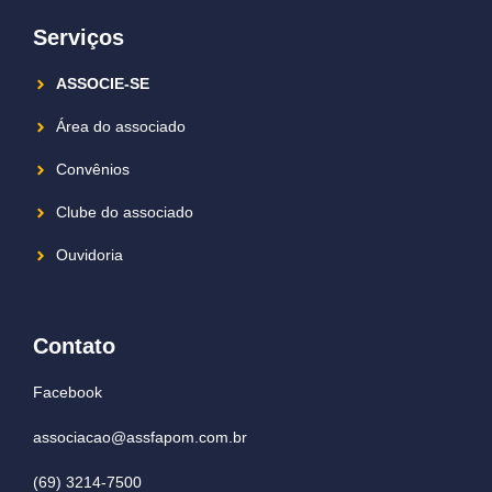
Serviços
ASSOCIE-SE
Área do associado
Convênios
Clube do associado
Ouvidoria
Contato
Facebook
associacao@assfapom.com.br
(69) 3214-7500