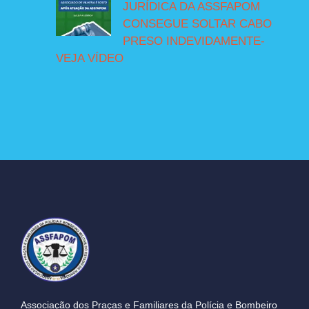
JURÍDICA DA ASSFAPOM
CONSEGUE SOLTAR CABO
PRESO INDEVIDAMENTE-
VEJA VÍDEO
Associação dos Praças e Familiares da Polícia e Bombeiro