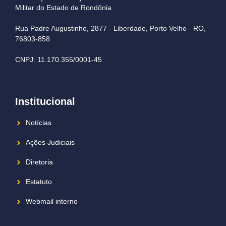
Militar do Estado de Rondônia
Rua Padre Augustinho, 2877 - Liberdade, Porto Velho - RO,
76803-858
CNPJ: 11.170.355/0001-45
Institucional
Notícias
Ações Judiciais
Diretoria
Estatuto
Webmail interno