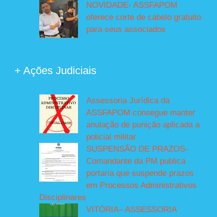
NOVIDADE- ASSFAPOM
oferece corte de cabelo gratuito
para seus associados
+ Ações Judiciais
Assessoria Jurídica da
ASSFAPOM consegue manter
anulação de punição aplicada a
policial militar
SUSPENSÃO DE PRAZOS-
Comandante da PM publica
portaria que suspende prazos
em Processos Administrativos
Disciplinares
VITÓRIA– ASSESSORIA