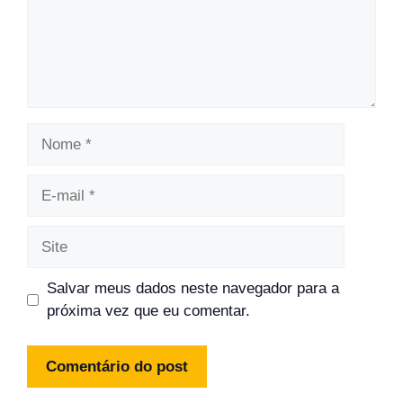
Nome
E-
mail
Site
Salvar meus dados neste navegador para a
próxima vez que eu comentar.