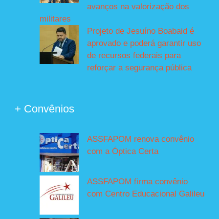
avanços na valorização dos
militares
Projeto de Jesuíno Boabaid é
aprovado e poderá garantir uso
de recursos federais para
reforçar a segurança pública
+ Convênios
ASSFAPOM renova convênio
com a Óptica Certa
ASSFAPOM firma convênio
com Centro Educacional Galileu