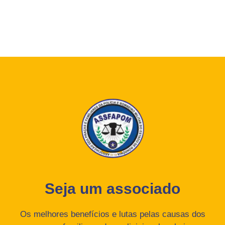
Seja um associado
Os melhores benefícios e lutas pelas causas dos