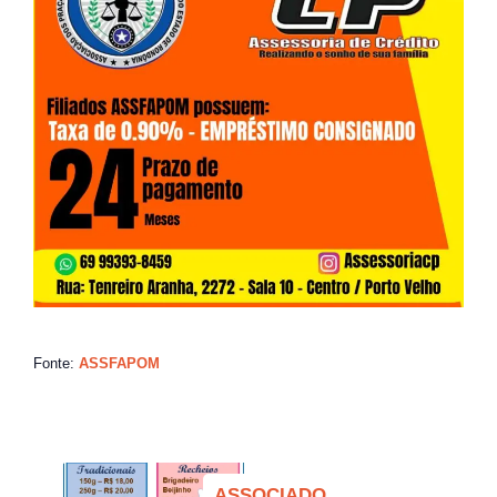
Fonte:
ASSFAPOM
ASSOCIADO,