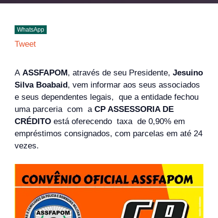
WhatsApp
Tweet
A
ASSFAPOM
, através de seu Presidente,
Jesuino
Silva Boabaid
, vem informar aos seus associados
e seus dependentes legais, que a entidade fechou
uma parceria com a
CP ASSESSORIA DE
CRÉDITO
está oferecendo taxa de 0,90% em
empréstimos consignados, com parcelas em até 24
vezes.