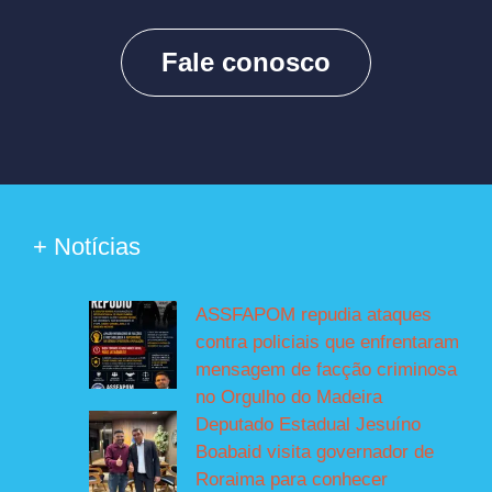
Fale conosco
+ Notícias
ASSFAPOM repudia ataques
contra policiais que enfrentaram
mensagem de facção criminosa
no Orgulho do Madeira
Deputado Estadual Jesuíno
Boabaid visita governador de
Roraima para conhecer