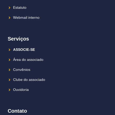
Estatuto
Webmail interno
Serviços
ASSOCIE-SE
Área do associado
Convênios
Clube do associado
Ouvidoria
Contato