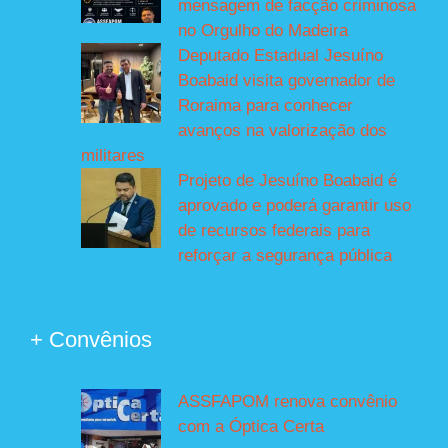
mensagem de facção criminosa
no Orgulho do Madeira
Deputado Estadual Jesuíno
Boabaid visita governador de
Roraima para conhecer
avanços na valorização dos
militares
Projeto de Jesuíno Boabaid é
aprovado e poderá garantir uso
de recursos federais para
reforçar a segurança pública
+ Convênios
ASSFAPOM renova convênio
com a Óptica Certa