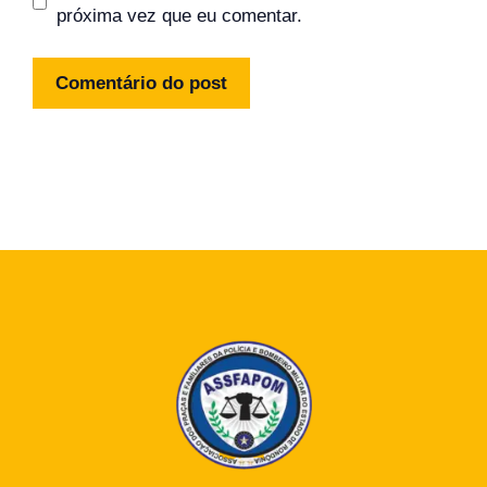
próxima vez que eu comentar.