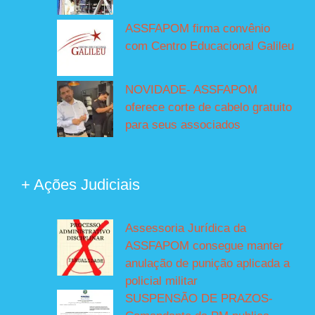
ASSFAPOM firma convênio
com Centro Educacional Galileu
NOVIDADE- ASSFAPOM
oferece corte de cabelo gratuito
para seus associados
+ Ações Judiciais
Assessoria Jurídica da
ASSFAPOM consegue manter
anulação de punição aplicada a
policial militar
SUSPENSÃO DE PRAZOS-