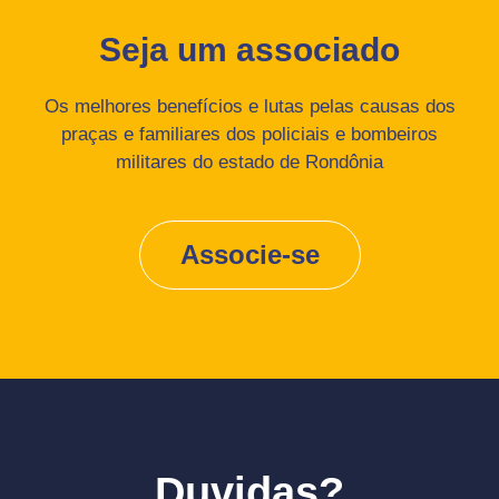
Seja um associado
Os melhores benefícios e lutas pelas causas dos
praças e familiares dos policiais e bombeiros
militares do estado de Rondônia
Associe-se
Duvidas?