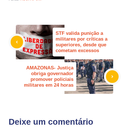
STF valida punição a
militares por críticas a
superiores, desde que
cometam excessos
AMAZONAS- Justiça
obriga governador
promover policiais
militares em 24 horas
Deixe um comentário