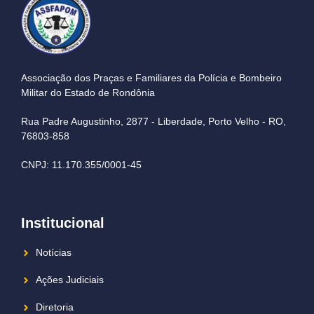
Associação dos Praças e Familiares da Polícia e Bombeiro
Militar do Estado de Rondônia
Rua Padre Augustinho, 2877 - Liberdade, Porto Velho - RO,
76803-858
CNPJ: 11.170.355/0001-45
Institucional
Notícias
Ações Judiciais
Diretoria