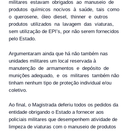
militares estavam obrigados ao manuseio de
produtos químicos nocivos à saúde, tais como
o querosene, óleo diesel, thinner e outros
produtos utilizados na lavagem das viaturas,
sem utilização de EPI’s, por não serem fornecidos
pelo Estado.
Argumentaram ainda que há não também nas
unidades militares um local reservada à
manutenção de armamentos e depósito de
munições adequado, e os militares também não
tinham nenhum tipo de proteção individual e/ou
coletivo.
Ao final, o Magistrada deferiu todos os pedidos da
entidade obrigando o Estado a fornecer aos
policiais militares que desempenhem atividade de
limpeza de viaturas com o manuseio de produtos