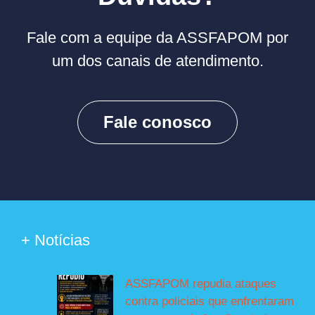
Fale com a equipe da ASSFAPOM por
um dos canais de atendimento.
Fale conosco
+ Notícias
ASSFAPOM repudia ataques
contra policiais que enfrentaram