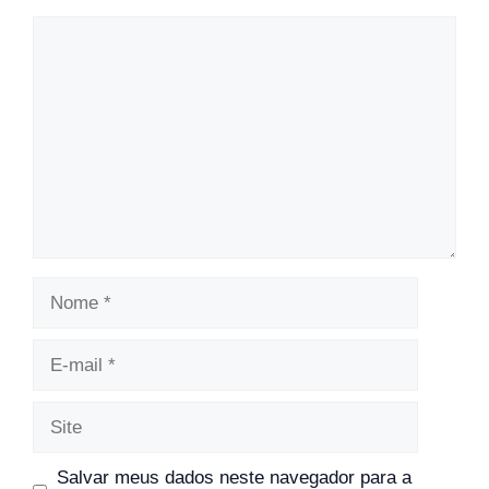
Comentário
Nome
E-
mail
Site
Salvar meus dados neste navegador para a