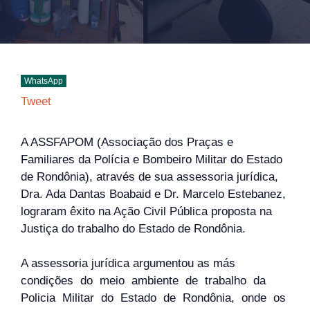
WhatsApp
Tweet
A ASSFAPOM (Associação dos Praças e
Familiares da Polícia e Bombeiro Militar do Estado
de Rondônia), através de sua assessoria jurídica,
Dra. Ada Dantas Boabaid e Dr. Marcelo Estebanez,
lograram êxito na Ação Civil Pública proposta na
Justiça do trabalho do Estado de Rondônia.
A assessoria jurídica argumentou as más
condições do meio ambiente de trabalho da
Policia Militar do Estado de Rondônia, onde os