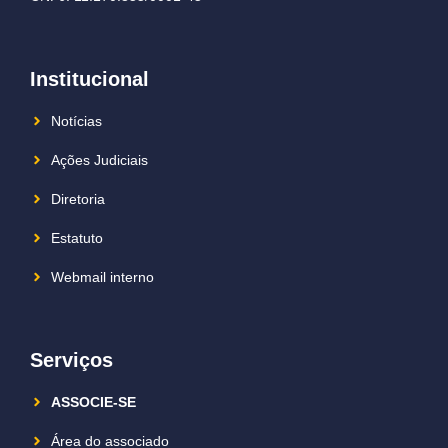
Institucional
Notícias
Ações Judiciais
Diretoria
Estatuto
Webmail interno
Serviços
ASSOCIE-SE
Área do associado