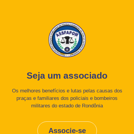
Seja um associado
Os melhores benefícios e lutas pelas causas dos
praças e familiares dos policiais e bombeiros
militares do estado de Rondônia
Associe-se