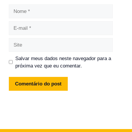
Nome
E-
mail
Site
Salvar meus dados neste navegador para a
próxima vez que eu comentar.