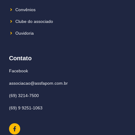
Convênios
Clube do associado
Ouvidoria
Contato
Facebook
associacao@assfapom.com.br
(69) 3214-7500
(69) 9 9251-1063