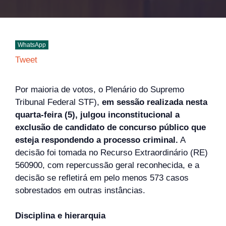
WhatsApp
Tweet
Por maioria de votos, o Plenário do Supremo
Tribunal Federal STF),
em sessão realizada nesta
quarta-feira (5), julgou inconstitucional a
exclusão de candidato de concurso público que
esteja respondendo a processo criminal.
A
decisão foi tomada no Recurso Extraordinário (RE)
560900, com repercussão geral reconhecida, e a
decisão se refletirá em pelo menos 573 casos
sobrestados em outras instâncias.
Disciplina e hierarquia