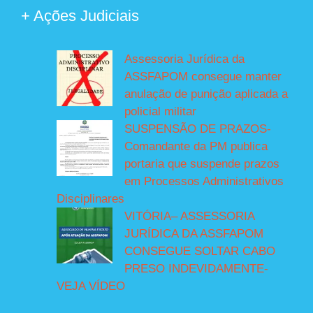
+ Ações Judiciais
Assessoria Jurídica da
ASSFAPOM consegue manter
anulação de punição aplicada a
policial militar
SUSPENSÃO DE PRAZOS-
Comandante da PM publica
portaria que suspende prazos
em Processos Administrativos
Disciplinares
VITÓRIA– ASSESSORIA
JURÍDICA DA ASSFAPOM
CONSEGUE SOLTAR CABO
PRESO INDEVIDAMENTE-
VEJA VÍDEO