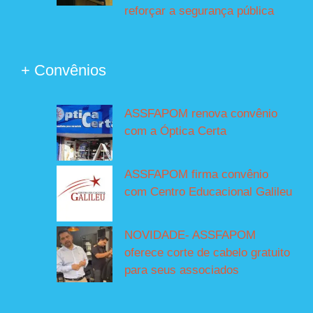
reforçar a segurança pública
+ Convênios
ASSFAPOM renova convênio
com a Óptica Certa
ASSFAPOM firma convênio
com Centro Educacional Galileu
NOVIDADE- ASSFAPOM
oferece corte de cabelo gratuito
para seus associados