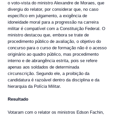
o voto-vista do ministro Alexandre de Moraes, que
divergiu do relator, por considerar que, no caso
específico em julgamento, a exigência de
idoneidade moral para a progressão na carreira
militar é compatível com a Constituição Federal. O
ministro destacou que, embora se trate de
procedimento público de avaliação, o objetivo do
concurso para o curso de formação não é o acesso
originário ao quadro público, mas procedimento
interno e de abrangência estrita, pois se refere
apenas aos soldados de determinada
circunscrição. Segundo ele, a proibição da
candidatura é razoável dentro da disciplina e da
hierarquia da Polícia Militar.
Resultado
Votaram com o relator os ministros Edson Fachin,