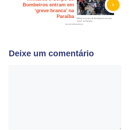
Bombeiros entram em
‘greve branca’ na
Paraíba
Deixe um comentário
Comentário