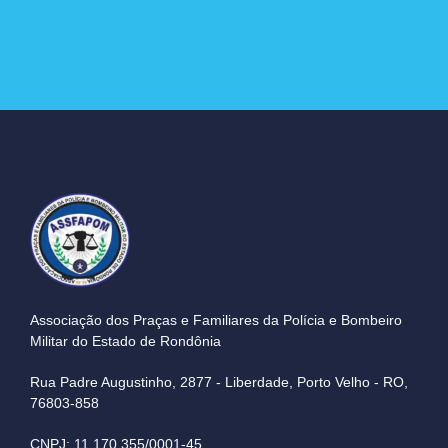
Associação dos Praças e Familiares da Polícia e Bombeiro
Militar do Estado de Rondônia
Rua Padre Augustinho, 2877 - Liberdade, Porto Velho - RO,
76803-858
CNPJ: 11.170.355/0001-45