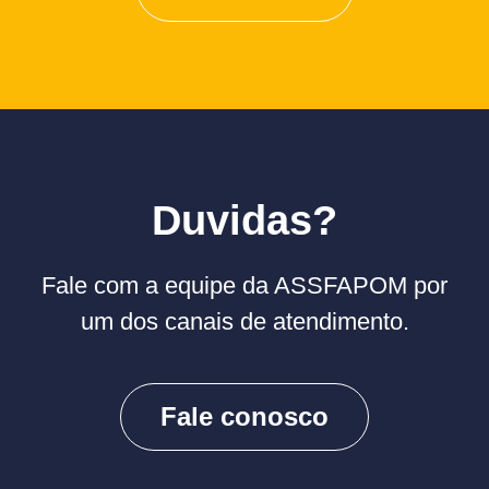
Duvidas?
Fale com a equipe da ASSFAPOM por
um dos canais de atendimento.
Fale conosco