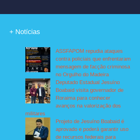
+ Notícias
ASSFAPOM repudia ataques
contra policiais que enfrentaram
mensagem de facção criminosa
no Orgulho do Madeira
Deputado Estadual Jesuíno
Boabaid visita governador de
Roraima para conhecer
avanços na valorização dos
militares
Projeto de Jesuíno Boabaid é
aprovado e poderá garantir uso
de recursos federais para