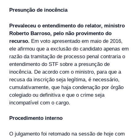
Presunção de inocência
Prevaleceu o entendimento do relator, ministro
Roberto Barroso, pelo não provimento do
recurso.
Em voto apresentado em maio de 2016,
ele afirmou que a exclusão do candidato apenas em
razão da tramitação de processo penal contraria o
entendimento do STF sobre a presunção de
inocência. De acordo com o ministro, para que a
recusa da inscrição seja legítima, é necessário,
cumulativamente, que haja condenação por órgão
colegiado ou definitiva e que o crime seja
incompatível com o cargo.
Procedimento interno
O julgamento foi retomado na sessão de hoje com