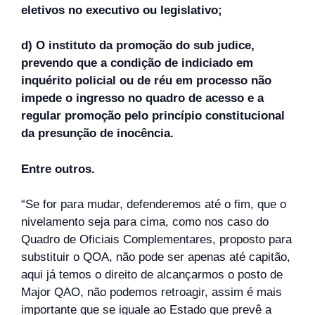
eletivos no executivo ou legislativo;
d) O instituto da promoção do sub judice,
prevendo que a condição de indiciado em
inquérito policial ou de réu em processo não
impede o ingresso no quadro de acesso e a
regular promoção pelo princípio constitucional
da presunção de inocência.
Entre outros.
“Se for para mudar, defenderemos até o fim, que o
nivelamento seja para cima, como nos caso do
Quadro de Oficiais Complementares, proposto para
substituir o QOA, não pode ser apenas até capitão,
aqui já temos o direito de alcançarmos o posto de
Major QAO, não podemos retroagir, assim é mais
importante que se iguale ao Estado que prevê a