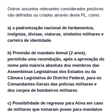
Outros assuntos relevantes considerados positivos
são definidos ou criados através deste PL, como:
a) a padronização nacional de fardamentos,
insígnias, divisas, viaturas, símbolos militares e
carteira de identidade.
b) Previsão de mandato bienal (2 anos),
permitida uma recondução, após a aprovação do
nome pela maioria absoluta dos membros das
Assembleias Legislativas dos Estados ou da
Câmara Legislativa do Distrito Federal, para os
Comandantes-Gerais das polícias militares e
dos corpos de bombeiros militares.
c) Possibilidade de regresso para Ativa em caso
de militares que tomaram posse para mandatos