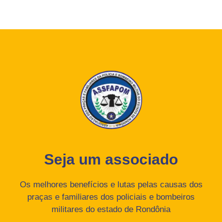
Seja um associado
Os melhores benefícios e lutas pelas causas dos
praças e familiares dos policiais e bombeiros
militares do estado de Rondônia