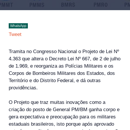
WhatsApp
Tweet
Tramita no Congresso Nacional o Projeto de Lei Nº
4.363 que altera o Decreto Lei Nº 667, de 2 de julho
de 1.969, e reorganiza as Polícias Militares e os
Corpos de Bombeiros Militares dos Estados, dos
Território e do Distrito Federal, e dá outras
providências.
O Projeto que traz muitas inovações como a
criação do posto de General PM/BM ganha corpo e
gera expectativa e preocupação para os militares
estaduais brasileiros, isto porque após aprovado