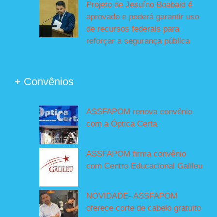
Projeto de Jesuíno Boabaid é
aprovado e poderá garantir uso
de recursos federais para
reforçar a segurança pública
+ Convênios
ASSFAPOM renova convênio
com a Óptica Certa
ASSFAPOM firma convênio
com Centro Educacional Galileu
NOVIDADE- ASSFAPOM
oferece corte de cabelo gratuito