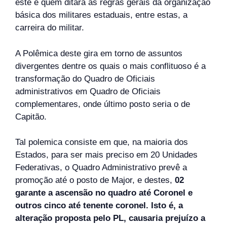
este é quem ditará as regras gerais da organização
básica dos militares estaduais, entre estas, a
carreira do militar.
A Polêmica deste gira em torno de assuntos
divergentes dentre os quais o mais conflituoso é a
transformação do Quadro de Oficiais
administrativos em Quadro de Oficiais
complementares, onde último posto seria o de
Capitão.
Tal polemica consiste em que, na maioria dos
Estados, para ser mais preciso em 20 Unidades
Federativas, o Quadro Administrativo prevê a
promoção até o posto de Major, e destes,
02
garante a ascensão no quadro até Coronel e
outros cinco até tenente coronel. Isto é, a
alteração proposta pelo PL, causaria prejuízo a