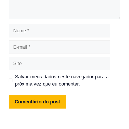
Nome
E-
mail
Site
Salvar meus dados neste navegador para a
próxima vez que eu comentar.