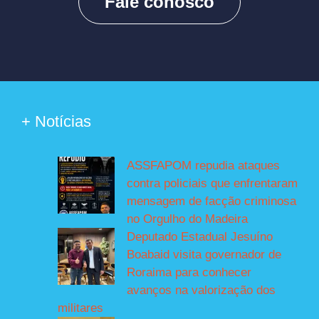
Fale conosco
+ Notícias
ASSFAPOM repudia ataques
contra policiais que enfrentaram
mensagem de facção criminosa
no Orgulho do Madeira
Deputado Estadual Jesuíno
Boabaid visita governador de
Roraima para conhecer
avanços na valorização dos
militares