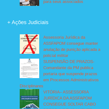
para seus associados
+ Ações Judiciais
Assessoria Jurídica da
ASSFAPOM consegue manter
anulação de punição aplicada a
policial militar
SUSPENSÃO DE PRAZOS-
Comandante da PM publica
portaria que suspende prazos
em Processos Administrativos
Disciplinares
VITÓRIA– ASSESSORIA
JURÍDICA DA ASSFAPOM
CONSEGUE SOLTAR CABO