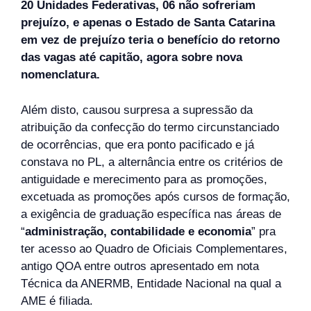
20 Unidades Federativas, 06 não sofreriam
prejuízo, e apenas o Estado de Santa Catarina
em vez de prejuízo teria o benefício do retorno
das vagas até capitão, agora sobre nova
nomenclatura.
Além disto, causou surpresa a supressão da
atribuição da confecção do termo circunstanciado
de ocorrências, que era ponto pacificado e já
constava no PL, a alternância entre os critérios de
antiguidade e merecimento para as promoções,
excetuada as promoções após cursos de formação,
a exigência de graduação específica nas áreas de
“
administração, contabilidade e economia
” pra
ter acesso ao Quadro de Oficiais Complementares,
antigo QOA entre outros apresentado em nota
Técnica da ANERMB, Entidade Nacional na qual a
AME é filiada.