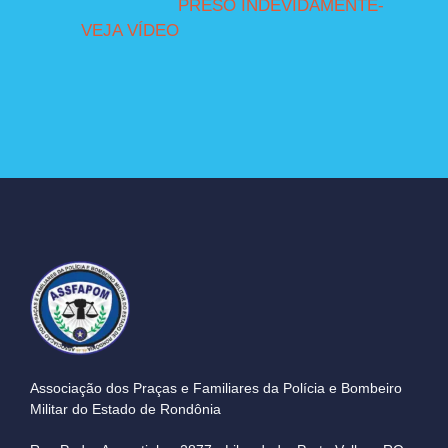
PRESO INDEVIDAMENTE-
VEJA VÍDEO
Associação dos Praças e Familiares da Polícia e Bombeiro
Militar do Estado de Rondônia