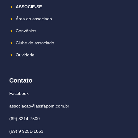
ASSOCIE-SE
Área do associado
Convênios
Clube do associado
Ouvidoria
Contato
Facebook
associacao@assfapom.com.br
(69) 3214-7500
(69) 9 9251-1063