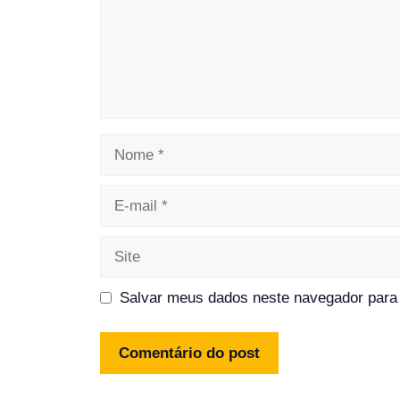
Nome
E-
mail
Site
Salvar meus dados neste navegador para 