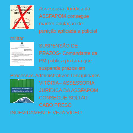
Assessoria Jurídica da
ASSFAPOM consegue
manter anulação de
punição aplicada a policial
militar
SUSPENSÃO DE
PRAZOS- Comandante da
PM publica portaria que
suspende prazos em
Processos Administrativos Disciplinares
VITÓRIA– ASSESSORIA
JURÍDICA DA ASSFAPOM
CONSEGUE SOLTAR
CABO PRESO
INDEVIDAMENTE-VEJA VÍDEO