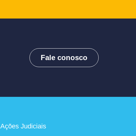
Fale conosco
 Ações Judiciais