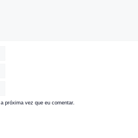
a próxima vez que eu comentar.