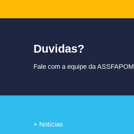
Duvidas?
Fale com a equipe da ASSFAPOM p
+ Notícias