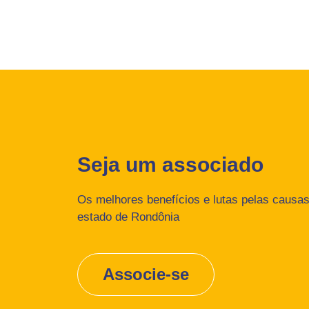
Seja um associado
Os melhores benefícios e lutas pelas causas 
estado de Rondônia
Associe-se