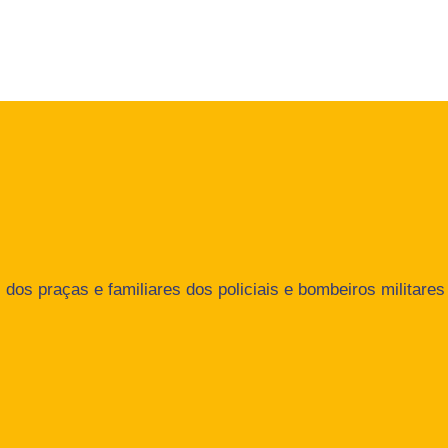
dos praças e familiares dos policiais e bombeiros militares