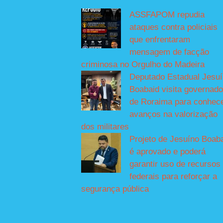
ASSFAPOM repudia
ataques contra policiais
que enfrentaram
mensagem de facção
criminosa no Orgulho do Madeira
Deputado Estadual Jesu
Boabaid visita governado
de Roraima para conhec
avanços na valorização
dos militares
Projeto de Jesuíno Boab
é aprovado e poderá
garantir uso de recursos
federais para reforçar a
segurança pública