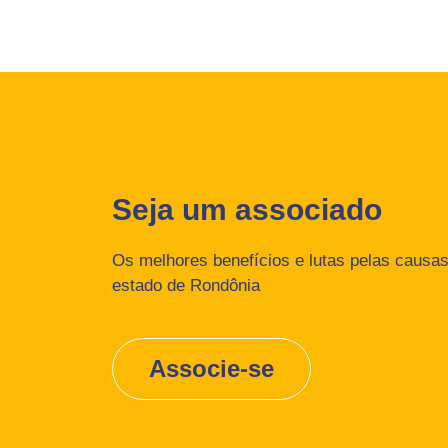
Seja um associado
Os melhores benefícios e lutas pelas causas 
estado de Rondônia
Associe-se