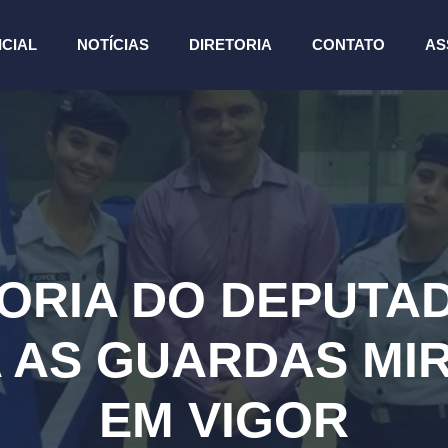
ICIAL
NOTÍCIAS
DIRETORIA
CONTATO
AS
TORIA DO DEPUTA
 AS GUARDAS MIR
EM VIGOR