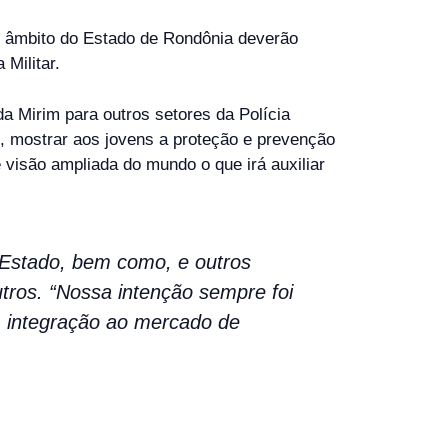
o âmbito do Estado de Rondônia deverão
Militar.
a Mirim para outros setores da Polícia
do, mostrar aos jovens a proteção e prevenção
 visão ampliada do mundo o que irá auxiliar
 Estado, bem como, e outros
tros. “Nossa intenção sempre foi
e, integração ao mercado de