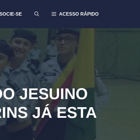
SOCIE-SE
ACESSO RÁPIDO
DO JESUINO
INS JÁ ESTA