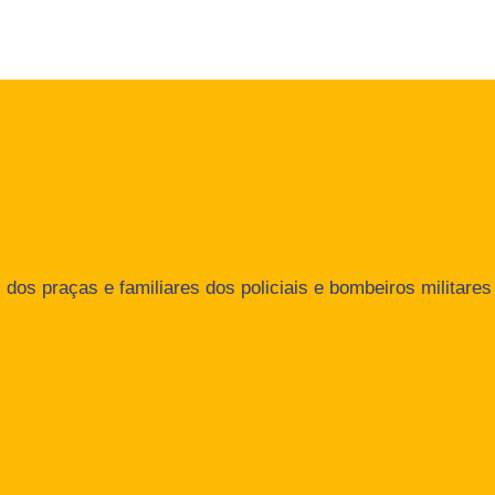
dos praças e familiares dos policiais e bombeiros militares