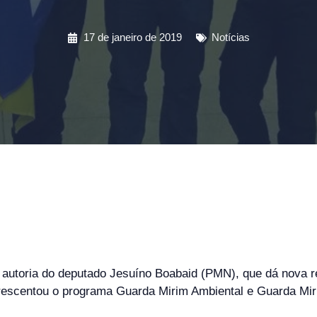
17 de janeiro de 2019
Notícias
 autoria do deputado Jesuíno Boabaid (PMN), que dá nova re
crescentou o programa Guarda Mirim Ambiental e Guarda Mir