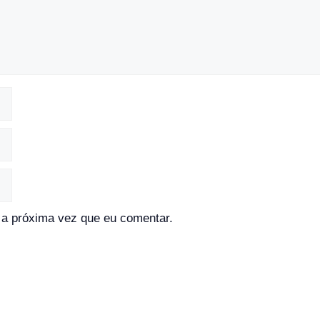
a próxima vez que eu comentar.