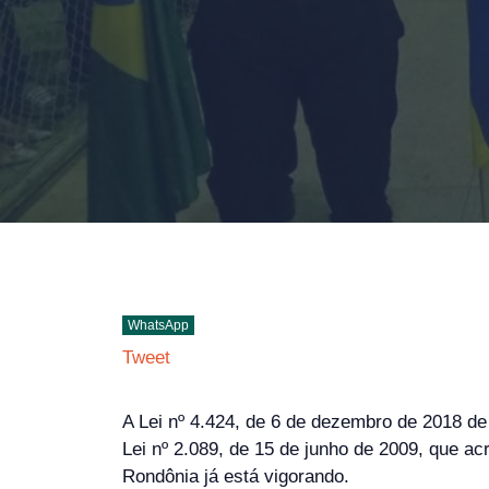
WhatsApp
Tweet
A Lei nº 4.424, de 6 de dezembro de 2018 de
Lei nº 2.089, de 15 de junho de 2009, que a
Rondônia já está vigorando.