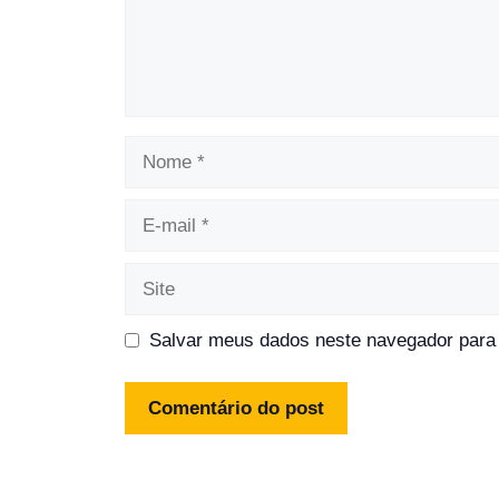
Nome
E-
mail
Site
Salvar meus dados neste navegador para 