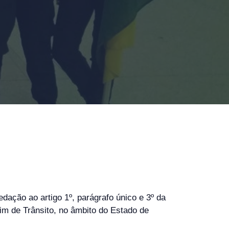
dação ao artigo 1º, parágrafo único e 3º da
im de Trânsito, no âmbito do Estado de