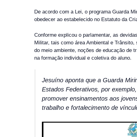
De acordo com a Lei, o programa Guarda Mir
obedecer ao estabelecido no Estatuto da Cri
Conforme explicou o parlamentar, as devidas
Militar, tais como área Ambiental e Trânsito
do meio ambiente, noções de educação de trân
na formação individual e coletiva do aluno.
Jesuíno aponta que a Guarda Miri
Estados Federativos, por exemplo,
promover ensinamentos aos jovens 
trabalho e fortalecimento de vínculo