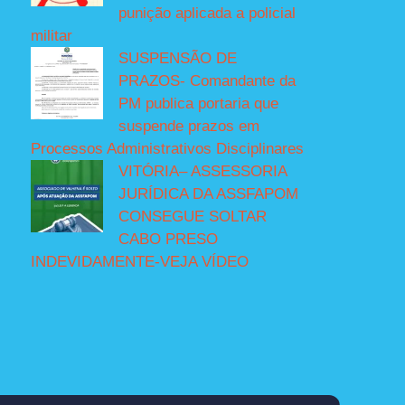
punição aplicada a policial
militar
SUSPENSÃO DE
PRAZOS- Comandante da
PM publica portaria que
suspende prazos em
Processos Administrativos Disciplinares
VITÓRIA– ASSESSORIA
JURÍDICA DA ASSFAPOM
CONSEGUE SOLTAR
CABO PRESO
INDEVIDAMENTE-VEJA VÍDEO