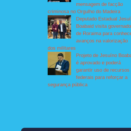
mensagem de facção
criminosa no Orgulho do Madeira
Deputado Estadual Jesu
Boabaid visita governado
de Roraima para conhec
avanços na valorização
dos militares
Projeto de Jesuíno Boab
é aprovado e poderá
garantir uso de recursos
federais para reforçar a
segurança pública