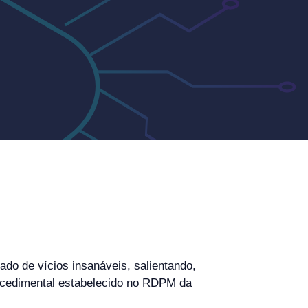
ado de vícios insanáveis, salientando,
 procedimental estabelecido no RDPM da