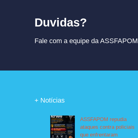
Duvidas?
Fale com a equipe da ASSFAPOM p
+ Notícias
ASSFAPOM repudia
ataques contra policiais
que enfrentaram