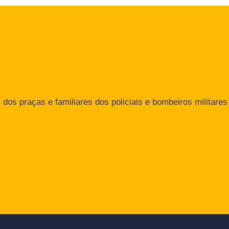
dos praças e familiares dos policiais e bombeiros militares