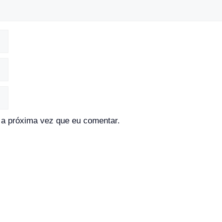
a próxima vez que eu comentar.