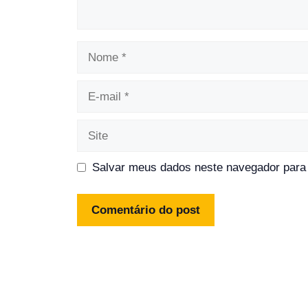
Nome
E-
mail
Site
Salvar meus dados neste navegador para 