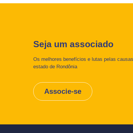
Seja um associado
Os melhores benefícios e lutas pelas causas 
estado de Rondônia
Associe-se