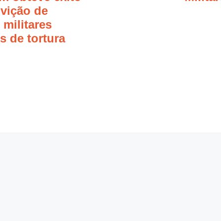
vição de
 militares
 de tortura