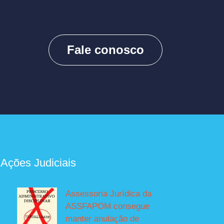
Fale conosco
 Ações Judiciais
Assessoria Jurídica da
ASSFAPOM consegue
manter anulação de