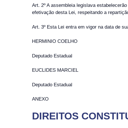
Art. 2º A assembleia legislava estabelecerã
efetivação desta Lei, respeitando a repartiç
Art. 3º Esta Lei entra em vigor na data de su
HERMINIO COELHO
Deputado Estadual
EUCLIDES MARCIEL
Deputado Estadual
ANEXO
DIREITOS CONSTIT