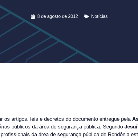
8 de agosto de 2012
Notícias
ar os artigos, leis e decretos do documento entregue pela
A
ários públicos da área de segurança pública. Segundo
Jesuí
 profissionais da área de segurança pública de Rondônia es