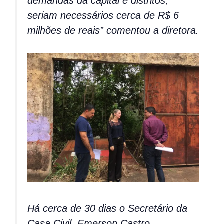
demandas da capital e distritos,
seriam necessários cerca de R$ 6
milhões de reais” comentou a diretora.
Há cerca de 30 dias o Secretário da
Casa Civil, Emerson Castro,