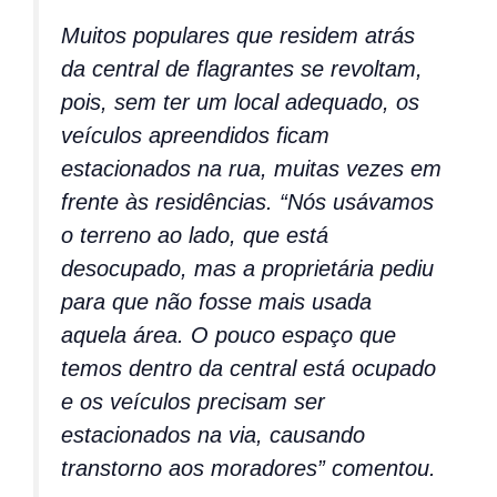
Muitos populares que residem atrás
da central de flagrantes se revoltam,
pois, sem ter um local adequado, os
veículos apreendidos ficam
estacionados na rua, muitas vezes em
frente às residências. “Nós usávamos
o terreno ao lado, que está
desocupado, mas a proprietária pediu
para que não fosse mais usada
aquela área. O pouco espaço que
temos dentro da central está ocupado
e os veículos precisam ser
estacionados na via, causando
transtorno aos moradores” comentou.