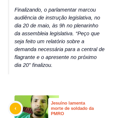
Finalizando, o parlamentar marcou
audiência de instrução legislativa, no
dia 20 de maio, às 9h no plenarinho
da assembleia legislativa. “Peço que
seja feito um relatório sobre a
demanda necessária para a central de
flagrante e o apresente no próximo
dia 20” finalizou.
Jesuíno lamenta
morte de soldado da
PMRO