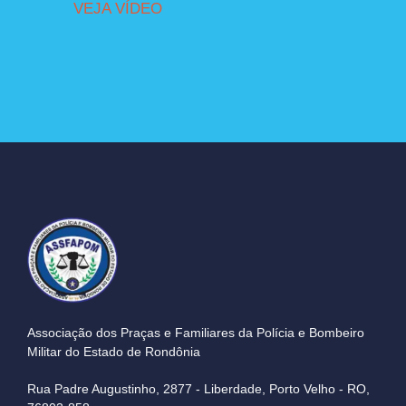
VEJA VÍDEO
Associação dos Praças e Familiares da Polícia e Bombeiro
Militar do Estado de Rondônia
Rua Padre Augustinho, 2877 - Liberdade, Porto Velho - RO,