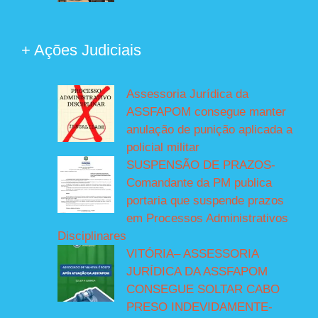
+ Ações Judiciais
Assessoria Jurídica da
ASSFAPOM consegue manter
anulação de punição aplicada a
policial militar
SUSPENSÃO DE PRAZOS-
Comandante da PM publica
portaria que suspende prazos
em Processos Administrativos
Disciplinares
VITÓRIA– ASSESSORIA
JURÍDICA DA ASSFAPOM
CONSEGUE SOLTAR CABO
PRESO INDEVIDAMENTE-