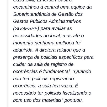
encaminhou à central uma equipe da
Superintendência de Gestão dos
Gastos Públicos Administrativos
(SUGESPE) para avaliar as
necessidades do local, mas até o
momento nenhuma melhoria foi
adquirida. A diretora relatou que a
presença de policiais específicos para
cuidar da sala de registro de
ocorrências é fundamental. “Quando
não tem policiais registrando
ocorrência, a sala fica vazia. É
necessário ter policiais fiscalizando o
bom uso dos materiais” pontuou.