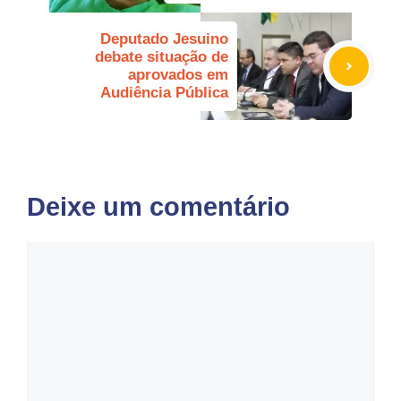
Deputado Jesuino
debate situação de
aprovados em
Audiência Pública
Deixe um comentário
Comentário