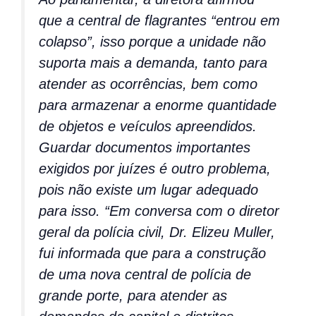
que a central de flagrantes “entrou em
colapso”, isso porque a unidade não
suporta mais a demanda, tanto para
atender as ocorrências, bem como
para armazenar a enorme quantidade
de objetos e veículos apreendidos.
Guardar documentos importantes
exigidos por juízes é outro problema,
pois não existe um lugar adequado
para isso. “Em conversa com o diretor
geral da polícia civil, Dr. Elizeu Muller,
fui informada que para a construção
de uma nova central de polícia de
grande porte, para atender as