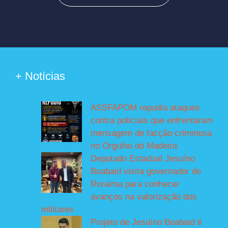
+ Notícias
ASSFAPOM repudia ataques
contra policiais que enfrentaram
mensagem de facção criminosa
no Orgulho do Madeira
Deputado Estadual Jesuíno
Boabaid visita governador de
Roraima para conhecer
avanços na valorização dos
militares
Projeto de Jesuíno Boabaid é