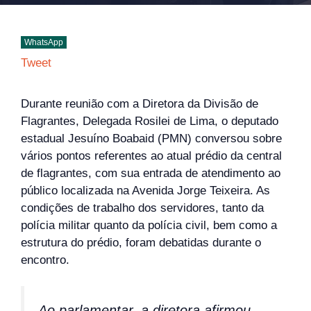
WhatsApp
Tweet
Durante reunião com a Diretora da Divisão de
Flagrantes, Delegada Rosilei de Lima, o deputado
estadual Jesuíno Boabaid (PMN) conversou sobre
vários pontos referentes ao atual prédio da central
de flagrantes, com sua entrada de atendimento ao
público localizada na Avenida Jorge Teixeira. As
condições de trabalho dos servidores, tanto da
polícia militar quanto da polícia civil, bem como a
estrutura do prédio, foram debatidas durante o
encontro.
Ao parlamentar, a diretora afirmou