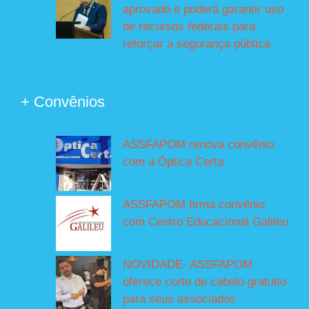
aprovado e poderá garantir uso
de recursos federais para
reforçar a segurança pública
+ Convênios
ASSFAPOM renova convênio
com a Óptica Certa
ASSFAPOM firma convênio
com Centro Educacional Galileu
NOVIDADE- ASSFAPOM
oferece corte de cabelo gratuito
para seus associados