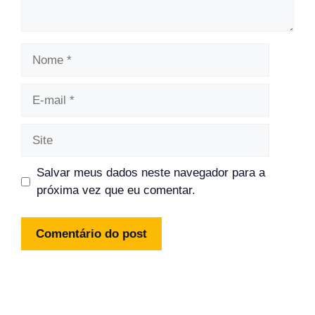
Nome
E-
mail
Site
Salvar meus dados neste navegador para a
próxima vez que eu comentar.