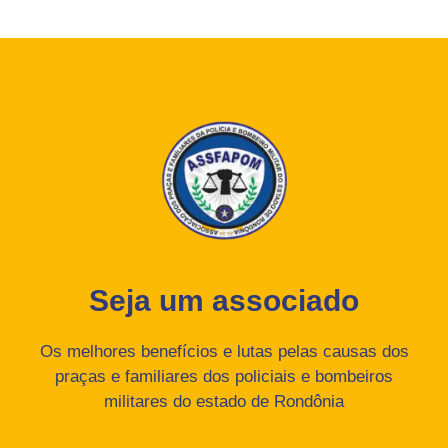
Seja um associado
Os melhores benefícios e lutas pelas causas dos
praças e familiares dos policiais e bombeiros
militares do estado de Rondônia