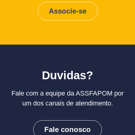
Associe-se
Duvidas?
Fale com a equipe da ASSFAPOM por
um dos canais de atendimento.
Fale conosco