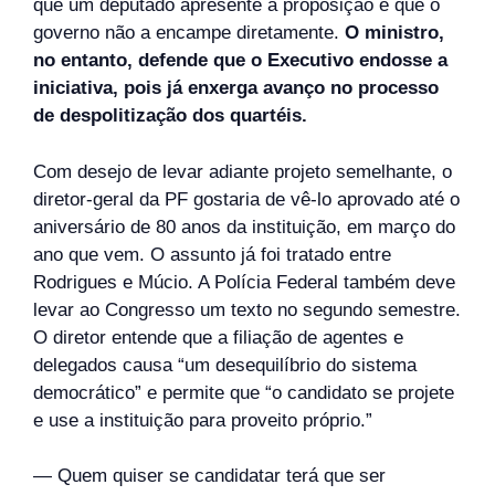
que um deputado apresente a proposição e que o
governo não a encampe diretamente.
O ministro,
no entanto, defende que o Executivo endosse a
iniciativa, pois já enxerga avanço no processo
de despolitização dos quartéis.
Com desejo de levar adiante projeto semelhante, o
diretor-geral da PF gostaria de vê-lo aprovado até o
aniversário de 80 anos da instituição, em março do
ano que vem. O assunto já foi tratado entre
Rodrigues e Múcio. A Polícia Federal também deve
levar ao Congresso um texto no segundo semestre.
O diretor entende que a filiação de agentes e
delegados causa “um desequilíbrio do sistema
democrático” e permite que “o candidato se projete
e use a instituição para proveito próprio.”
— Quem quiser se candidatar terá que ser