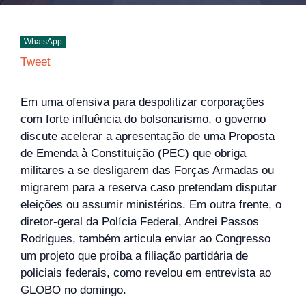
WhatsApp
Tweet
Em uma ofensiva para despolitizar corporações
com forte influência do bolsonarismo, o governo
discute acelerar a apresentação de uma Proposta
de Emenda à Constituição (PEC) que obriga
militares a se desligarem das Forças Armadas ou
migrarem para a reserva caso pretendam disputar
eleições ou assumir ministérios. Em outra frente, o
diretor-geral da Polícia Federal, Andrei Passos
Rodrigues, também articula enviar ao Congresso
um projeto que proíba a filiação partidária de
policiais federais, como revelou em entrevista ao
GLOBO no domingo.