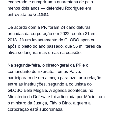
exonerado e cumprir uma quarentena de pelo
menos dois anos — defendeu Rodrigues em
entrevista ao GLOBO.
De acordo com a PF, foram 24 candidaturas
oriundas da corporação em 2022, contra 31 em
2018. Já um levantamento do GLOBO apontou,
após o pleito do ano passado, que 56 militares da
ativa se lançaram às urnas na ocasião.
Na segunda-feira, o diretor-geral da PF e o
comandante do Exército, Tomás Paiva,
participaram de um almoço para azeitar a relação
entre as instituições, segundo a colunista do
GLOBO Bela Megale. A agenda aconteceu no
Ministério da Defesa e foi articulada por Múcio com
o ministro da Justiça, Flávio Dino, a quem a
corporação está subordinada.