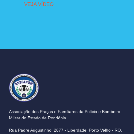
VEJA VÍDEO
Associação dos Praças e Familiares da Polícia e Bombeiro
Militar do Estado de Rondônia
Rua Padre Augustinho, 2877 - Liberdade, Porto Velho - RO,