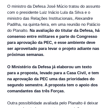
O ministro da Defesa José Múcio tratou do assunto
com o presidente Luiz Inácio Lula da Silva e o
ministro das Relações Institucionais, Alexandre
Padilha, na quinta-feira, em uma reunião no Palácio
do Planalto.
Na avaliação do titular da Defesa, há
consenso entre militares e parte do Congresso
para aprovação da PEC, e esse ambiente deve
ser aproveitado para levar o projeto adiante nas
próximas semanas.
O Ministério da Defesa já elaborou um texto
para a proposta, levado para a Casa Civil, e tem
na aprovação da PEC uma das prioridades do
segundo semestre. A proposta tem o apoio dos
comandantes das três Forças.
Outra possibilidade avaliada pelo Planalto é deixar