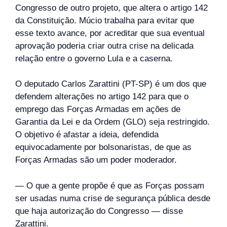
Congresso de outro projeto, que altera o artigo 142
da Constituição. Múcio trabalha para evitar que
esse texto avance, por acreditar que sua eventual
aprovação poderia criar outra crise na delicada
relação entre o governo Lula e a caserna.
O deputado Carlos Zarattini (PT-SP) é um dos que
defendem alterações no artigo 142 para que o
emprego das Forças Armadas em ações de
Garantia da Lei e da Ordem (GLO) seja restringido.
O objetivo é afastar a ideia, defendida
equivocadamente por bolsonaristas, de que as
Forças Armadas são um poder moderador.
— O que a gente propõe é que as Forças possam
ser usadas numa crise de segurança pública desde
que haja autorização do Congresso — disse
Zarattini.