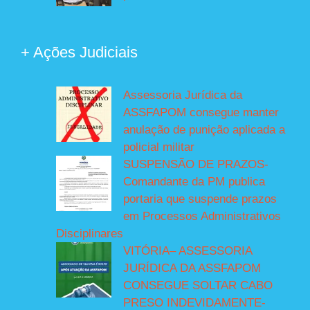
+ Ações Judiciais
Assessoria Jurídica da
ASSFAPOM consegue manter
anulação de punição aplicada a
policial militar
SUSPENSÃO DE PRAZOS-
Comandante da PM publica
portaria que suspende prazos
em Processos Administrativos
Disciplinares
VITÓRIA– ASSESSORIA
JURÍDICA DA ASSFAPOM
CONSEGUE SOLTAR CABO
PRESO INDEVIDAMENTE-