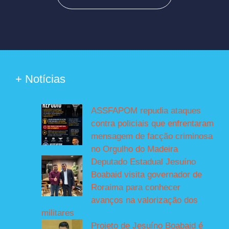
+ Notícias
ASSFAPOM repudia ataques
contra policiais que enfrentaram
mensagem de facção criminosa
no Orgulho do Madeira
Deputado Estadual Jesuíno
Boabaid visita governador de
Roraima para conhecer
avanços na valorização dos
militares
Projeto de Jesuíno Boabaid é