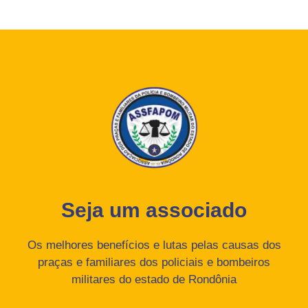
Seja um associado
Os melhores benefícios e lutas pelas causas dos
praças e familiares dos policiais e bombeiros
militares do estado de Rondônia