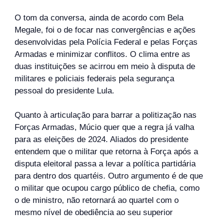
O tom da conversa, ainda de acordo com Bela
Megale, foi o de focar nas convergências e ações
desenvolvidas pela Polícia Federal e pelas Forças
Armadas e minimizar conflitos. O clima entre as
duas instituições se acirrou em meio à disputa de
militares e policiais federais pela segurança
pessoal do presidente Lula.
Quanto à articulação para barrar a politização nas
Forças Armadas, Múcio quer que a regra já valha
para as eleições de 2024. Aliados do presidente
entendem que o militar que retorna à Força após a
disputa eleitoral passa a levar a política partidária
para dentro dos quartéis. Outro argumento é de que
o militar que ocupou cargo público de chefia, como
o de ministro, não retornará ao quartel com o
mesmo nível de obediência ao seu superior