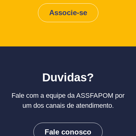
Associe-se
Duvidas?
Fale com a equipe da ASSFAPOM por
um dos canais de atendimento.
Fale conosco