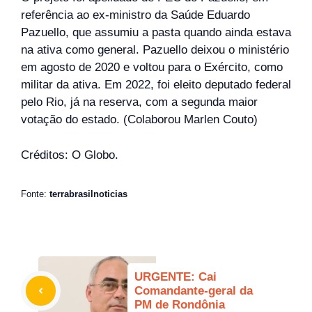
referência ao ex-ministro da Saúde Eduardo
Pazuello, que assumiu a pasta quando ainda estava
na ativa como general. Pazuello deixou o ministério
em agosto de 2020 e voltou para o Exército, como
militar da ativa. Em 2022, foi eleito deputado federal
pelo Rio, já na reserva, com a segunda maior
votação do estado. (Colaborou Marlen Couto)
Créditos: O Globo.
Fonte:
terrabrasilnoticias
URGENTE: Cai
Comandante-geral da
PM de Rondônia