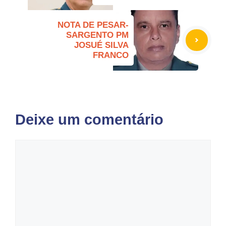
NOTA DE PESAR-
SARGENTO PM
JOSUÉ SILVA
FRANCO
Deixe um comentário
Comentário