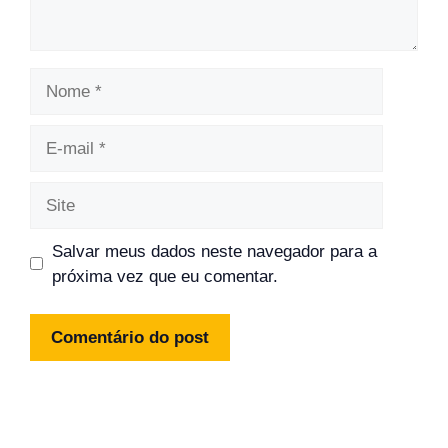
Nome
E-
mail
Site
Salvar meus dados neste navegador para a
próxima vez que eu comentar.