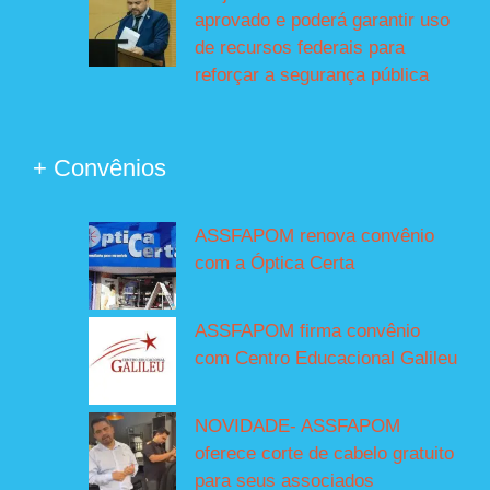
aprovado e poderá garantir uso
de recursos federais para
reforçar a segurança pública
+ Convênios
ASSFAPOM renova convênio
com a Óptica Certa
ASSFAPOM firma convênio
com Centro Educacional Galileu
NOVIDADE- ASSFAPOM
oferece corte de cabelo gratuito
para seus associados