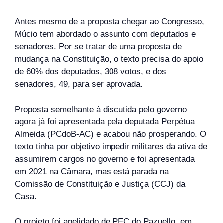
Antes mesmo de a proposta chegar ao Congresso,
Múcio tem abordado o assunto com deputados e
senadores. Por se tratar de uma proposta de
mudança na Constituição, o texto precisa do apoio
de 60% dos deputados, 308 votos, e dos
senadores, 49, para ser aprovada.
Proposta semelhante à discutida pelo governo
agora já foi apresentada pela deputada Perpétua
Almeida (PCdoB-AC) e acabou não prosperando. O
texto tinha por objetivo impedir militares da ativa de
assumirem cargos no governo e foi apresentada
em 2021 na Câmara, mas está parada na
Comissão de Constituição e Justiça (CCJ) da
Casa.
O projeto foi apelidado de PEC do Pazuello, em