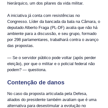
hierárquico, um dos pilares da vida militar.
A iniciativa já conta com resistências no
Congresso. Líder da bancada da bala na Câmara, o
deputado Alberto Fraga (PL-DF) avalia que não há
ambiente para a discussão, e seu grupo, formado
por 298 parlamentares, trabalhará contra o avanço
das propostas.
— Se o servidor público pode voltar (após perder
eleição), por que o militar e o policial federal não
podem? — questiona.
Contenção de danos
No caso da proposta articulada pela Defesa,
aliados do presidente também avaliam que é uma
alternativa para desestimular a evolução no