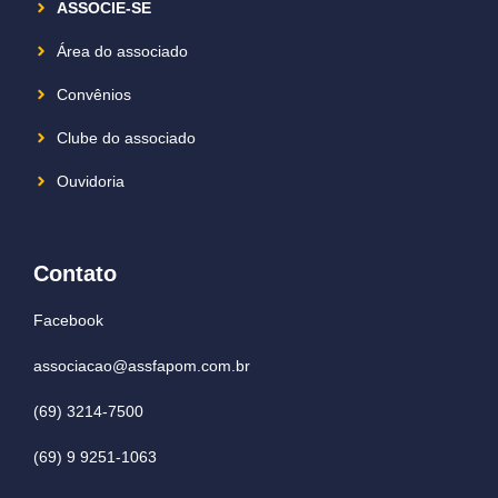
ASSOCIE-SE
Área do associado
Convênios
Clube do associado
Ouvidoria
Contato
Facebook
associacao@assfapom.com.br
(69) 3214-7500
(69) 9 9251-1063