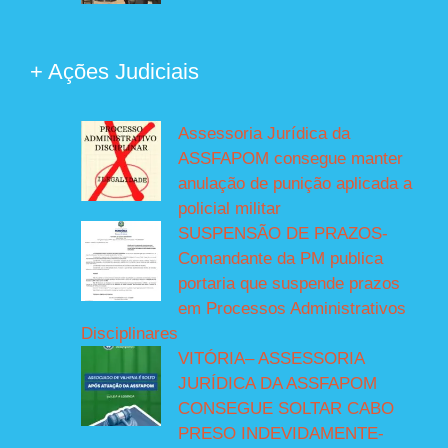
+ Ações Judiciais
Assessoria Jurídica da
ASSFAPOM consegue manter
anulação de punição aplicada a
policial militar
SUSPENSÃO DE PRAZOS-
Comandante da PM publica
portaria que suspende prazos
em Processos Administrativos
Disciplinares
VITÓRIA– ASSESSORIA
JURÍDICA DA ASSFAPOM
CONSEGUE SOLTAR CABO
PRESO INDEVIDAMENTE-