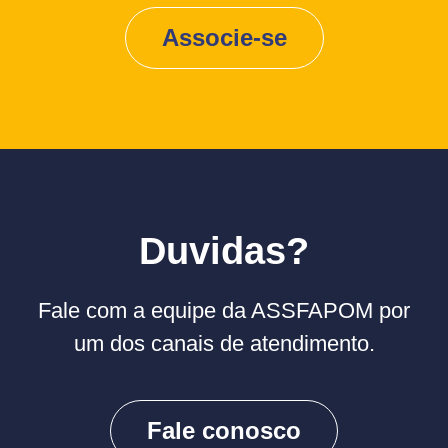
Associe-se
Duvidas?
Fale com a equipe da ASSFAPOM por
um dos canais de atendimento.
Fale conosco