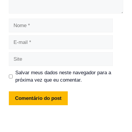
Nome
E-
mail
Site
Salvar meus dados neste navegador para a
próxima vez que eu comentar.