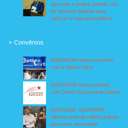
aprovado e poderá garantir uso
de recursos federais para
reforçar a segurança pública
+ Convênios
ASSFAPOM renova convênio
com a Óptica Certa
ASSFAPOM firma convênio
com Centro Educacional Galileu
NOVIDADE- ASSFAPOM
oferece corte de cabelo gratuito
para seus associados