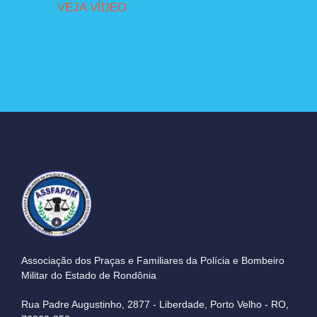
VEJA VÍDEO
Associação dos Praças e Familiares da Polícia e Bombeiro
Militar do Estado de Rondônia
Rua Padre Augustinho, 2877 - Liberdade, Porto Velho - RO,