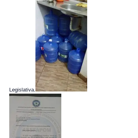
Legislativa.