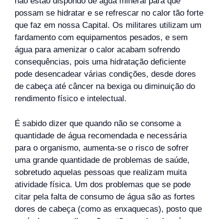
não estão dispondo de água mineral para que
possam se hidratar e se refrescar no calor tão forte
que faz em nossa Capital. Os militares utilizam um
fardamento com equipamentos pesados, e sem
água para amenizar o calor acabam sofrendo
consequências, pois uma hidratação deficiente
pode desencadear várias condições, desde dores
de cabeça até câncer na bexiga ou diminuição do
rendimento físico e intelectual.
É sabido dizer que quando não se consome a
quantidade de água recomendada e necessária
para o organismo, aumenta-se o risco de sofrer
uma grande quantidade de problemas de saúde,
sobretudo aquelas pessoas que realizam muita
atividade física. Um dos problemas que se pode
citar pela falta de consumo de água são as fortes
dores de cabeça (como as enxaquecas), posto que