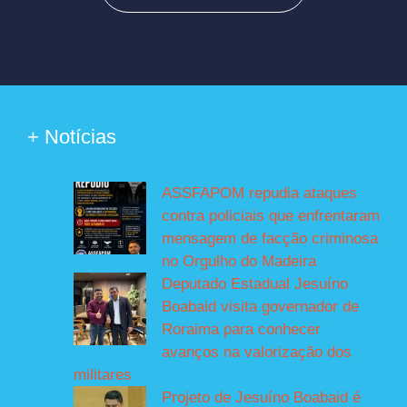
+ Notícias
ASSFAPOM repudia ataques
contra policiais que enfrentaram
mensagem de facção criminosa
no Orgulho do Madeira
Deputado Estadual Jesuíno
Boabaid visita governador de
Roraima para conhecer
avanços na valorização dos
militares
Projeto de Jesuíno Boabaid é