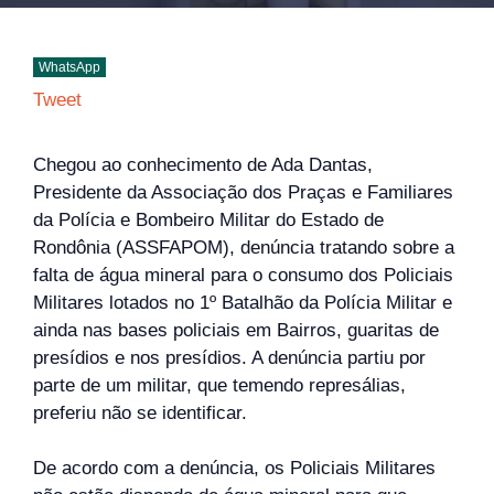
WhatsApp
Tweet
Chegou ao conhecimento de Ada Dantas,
Presidente da Associação dos Praças e Familiares
da Polícia e Bombeiro Militar do Estado de
Rondônia (ASSFAPOM), denúncia tratando sobre a
falta de água mineral para o consumo dos Policiais
Militares lotados no 1º Batalhão da Polícia Militar e
ainda nas bases policiais em Bairros, guaritas de
presídios e nos presídios. A denúncia partiu por
parte de um militar, que temendo represálias,
preferiu não se identificar.
De acordo com a denúncia, os Policiais Militares