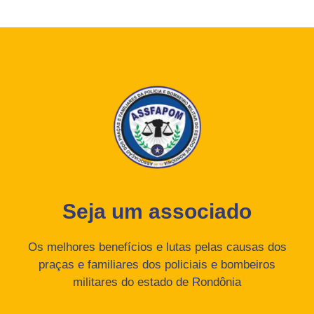
Seja um associado
Os melhores benefícios e lutas pelas causas dos
praças e familiares dos policiais e bombeiros
militares do estado de Rondônia