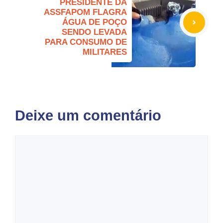
PRESIDENTE DA
ASSFAPOM FLAGRA
ÁGUA DE POÇO
SENDO LEVADA
PARA CONSUMO DE
MILITARES
Deixe um comentário
Comentário