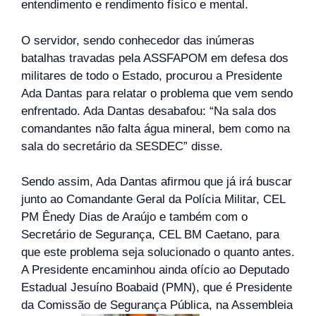
entendimento e rendimento físico e mental.
O servidor, sendo conhecedor das inúmeras
batalhas travadas pela ASSFAPOM em defesa dos
militares de todo o Estado, procurou a Presidente
Ada Dantas para relatar o problema que vem sendo
enfrentado. Ada Dantas desabafou: “Na sala dos
comandantes não falta água mineral, bem como na
sala do secretário da SESDEC” disse.
Sendo assim, Ada Dantas afirmou que já irá buscar
junto ao Comandante Geral da Polícia Militar, CEL
PM Ênedy Dias de Araújo e também com o
Secretário de Segurança, CEL BM Caetano, para
que este problema seja solucionado o quanto antes.
A Presidente encaminhou ainda ofício ao Deputado
Estadual Jesuíno Boabaid (PMN), que é Presidente
da Comissão de Segurança Pública, na Assembleia