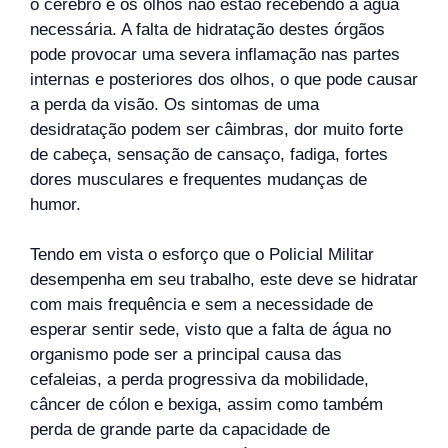
o cérebro e os olhos não estão recebendo a água
necessária. A falta de hidratação destes órgãos
pode provocar uma severa inflamação nas partes
internas e posteriores dos olhos, o que pode causar
a perda da visão. Os sintomas de uma
desidratação podem ser câimbras, dor muito forte
de cabeça, sensação de cansaço, fadiga, fortes
dores musculares e frequentes mudanças de
humor.
Tendo em vista o esforço que o Policial Militar
desempenha em seu trabalho, este deve se hidratar
com mais frequência e sem a necessidade de
esperar sentir sede, visto que a falta de água no
organismo pode ser a principal causa das
cefaleias, a perda progressiva da mobilidade,
câncer de cólon e bexiga, assim como também
perda de grande parte da capacidade de