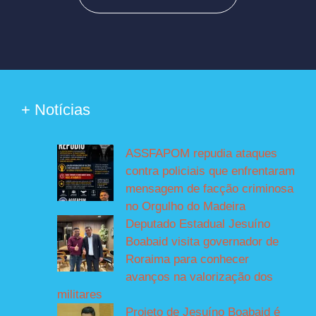
+ Notícias
ASSFAPOM repudia ataques
contra policiais que enfrentaram
mensagem de facção criminosa
no Orgulho do Madeira
Deputado Estadual Jesuíno
Boabaid visita governador de
Roraima para conhecer
avanços na valorização dos
militares
Projeto de Jesuíno Boabaid é