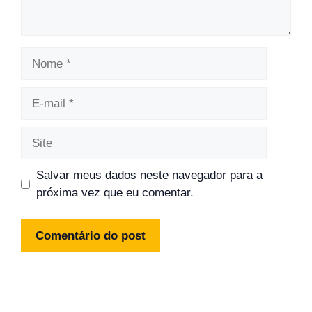
Nome
E-
mail
Site
Salvar meus dados neste navegador para a
próxima vez que eu comentar.