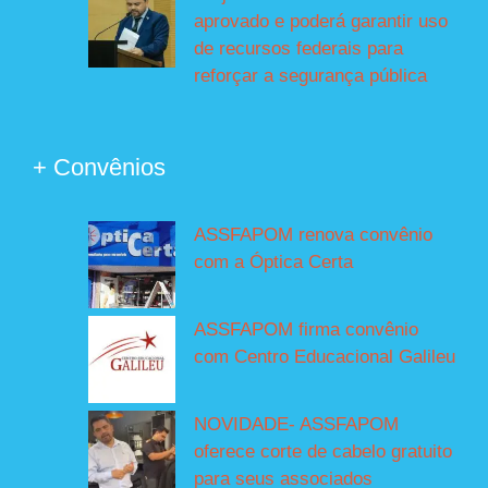
aprovado e poderá garantir uso
de recursos federais para
reforçar a segurança pública
+ Convênios
ASSFAPOM renova convênio
com a Óptica Certa
ASSFAPOM firma convênio
com Centro Educacional Galileu
NOVIDADE- ASSFAPOM
oferece corte de cabelo gratuito
para seus associados