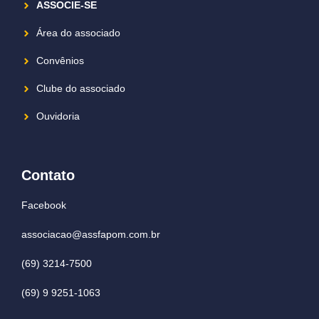
ASSOCIE-SE
Área do associado
Convênios
Clube do associado
Ouvidoria
Contato
Facebook
associacao@assfapom.com.br
(69) 3214-7500
(69) 9 9251-1063