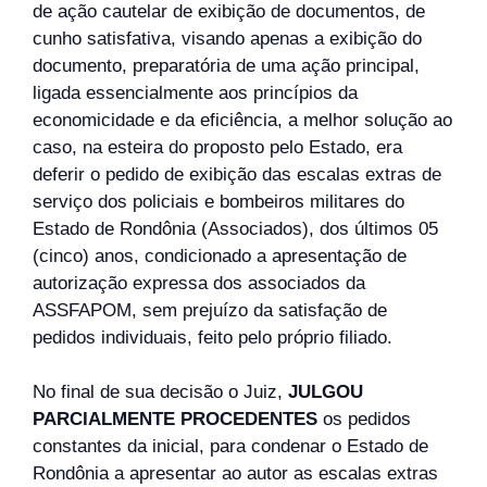
de ação cautelar de exibição de documentos, de
cunho satisfativa, visando apenas a exibição do
documento, preparatória de uma ação principal,
ligada essencialmente aos princípios da
economicidade e da eficiência, a melhor solução ao
caso, na esteira do proposto pelo Estado, era
deferir o pedido de exibição das escalas extras de
serviço dos policiais e bombeiros militares do
Estado de Rondônia (Associados), dos últimos 05
(cinco) anos, condicionado a apresentação de
autorização expressa dos associados da
ASSFAPOM, sem prejuízo da satisfação de
pedidos individuais, feito pelo próprio filiado.
No final de sua decisão o Juiz,
JULGOU
PARCIALMENTE PROCEDENTES
os pedidos
constantes da inicial, para condenar o Estado de
Rondônia a apresentar ao autor as escalas extras