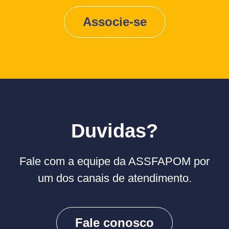
Associe-se
Duvidas?
Fale com a equipe da ASSFAPOM por
um dos canais de atendimento.
Fale conosco