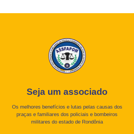
Seja um associado
Os melhores benefícios e lutas pelas causas dos
praças e familiares dos policiais e bombeiros
militares do estado de Rondônia