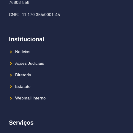
76803-858
CNPJ: 11.170.355/0001-45
Institucional
Notícias
Ações Judiciais
Diretoria
Estatuto
Webmail interno
Serviços