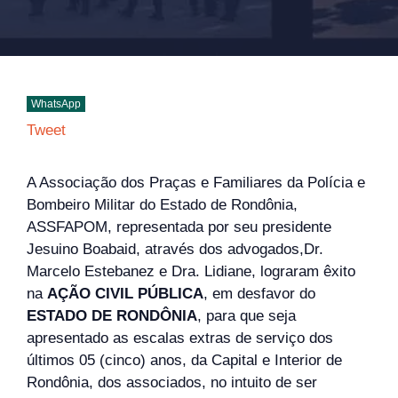
WhatsApp
Tweet
A Associação dos Praças e Familiares da Polícia e
Bombeiro Militar do Estado de Rondônia,
ASSFAPOM, representada por seu presidente
Jesuino Boabaid, através dos advogados,Dr.
Marcelo Estebanez e Dra. Lidiane, lograram êxito
na
AÇÃO CIVIL PÚBLICA
, em desfavor do
ESTADO DE RONDÔNIA
, para que seja
apresentado as escalas extras de serviço dos
últimos 05 (cinco) anos, da Capital e Interior de
Rondônia, dos associados, no intuito de ser