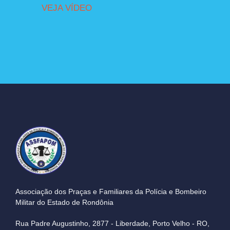
VEJA VÍDEO
Associação dos Praças e Familiares da Polícia e Bombeiro
Militar do Estado de Rondônia
Rua Padre Augustinho, 2877 - Liberdade, Porto Velho - RO,