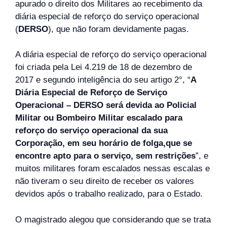
apurado o direito dos Militares ao recebimento da
diária especial de reforço do serviço operacional
(
DERSO
), que não foram devidamente pagas.
A diária especial de reforço do serviço operacional
foi criada pela Lei 4.219 de 18 de dezembro de
2017 e segundo inteligência do seu artigo 2°, “
A
Diária Especial de Reforço de Serviço
Operacional – DERSO será devida ao Policial
Militar ou Bombeiro Militar escalado para
reforço do serviço operacional da sua
Corporação, em seu horário de folga,que se
encontre apto para o serviço, sem restrições
”, e
muitos militares foram escalados nessas escalas e
não tiveram o seu direito de receber os valores
devidos após o trabalho realizado, para o Estado.
O magistrado alegou que considerando que se trata