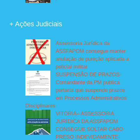
+ Ações Judiciais
Assessoria Jurídica da
ASSFAPOM consegue manter
anulação de punição aplicada a
policial militar
SUSPENSÃO DE PRAZOS-
Comandante da PM publica
portaria que suspende prazos
em Processos Administrativos
Disciplinares
VITÓRIA– ASSESSORIA
JURÍDICA DA ASSFAPOM
CONSEGUE SOLTAR CABO
PRESO INDEVIDAMENTE-