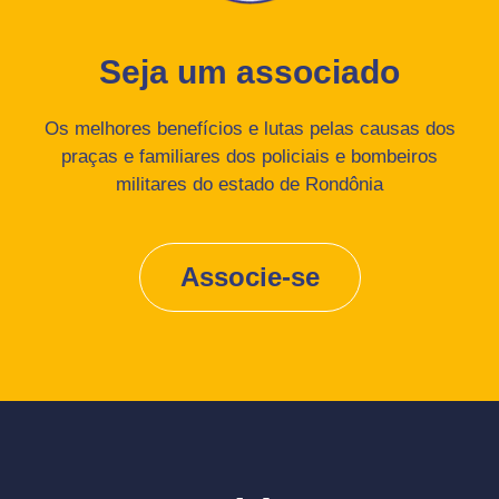
Seja um associado
Os melhores benefícios e lutas pelas causas dos
praças e familiares dos policiais e bombeiros
militares do estado de Rondônia
Associe-se