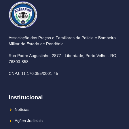
Associação dos Praças e Familiares da Polícia e Bombeiro
Militar do Estado de Rondônia
Rua Padre Augustinho, 2877 - Liberdade, Porto Velho - RO,
76803-858
CNPJ: 11.170.355/0001-45
Institucional
Notícias
Ações Judiciais