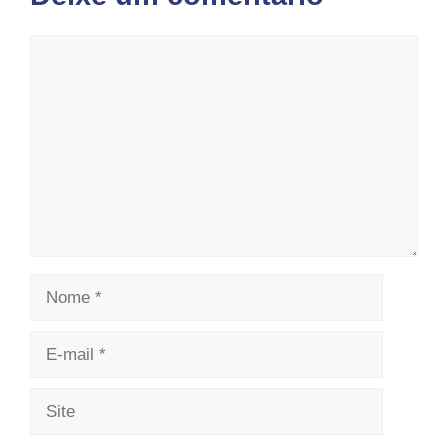
Comentário
Nome
E-
mail
Site