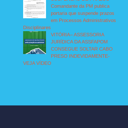
Comandante da PM publica
portaria que suspende prazos
em Processos Administrativos
Disciplinares
VITÓRIA– ASSESSORIA
JURÍDICA DA ASSFAPOM
CONSEGUE SOLTAR CABO
PRESO INDEVIDAMENTE-
VEJA VÍDEO