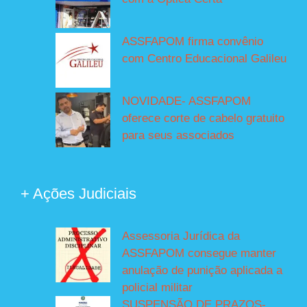
ASSFAPOM firma convênio
com Centro Educacional Galileu
NOVIDADE- ASSFAPOM
oferece corte de cabelo gratuito
para seus associados
+ Ações Judiciais
Assessoria Jurídica da
ASSFAPOM consegue manter
anulação de punição aplicada a
policial militar
SUSPENSÃO DE PRAZOS-