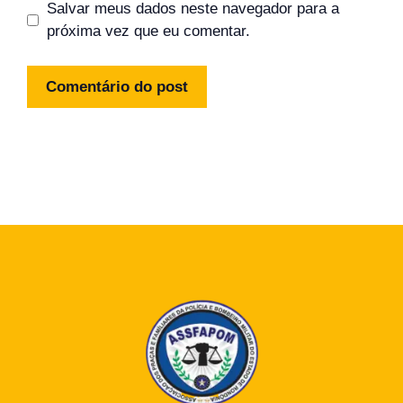
Salvar meus dados neste navegador para a
próxima vez que eu comentar.