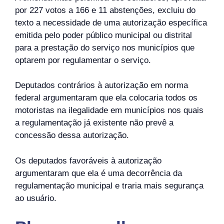
por 227 votos a 166 e 11 abstenções, excluiu do
texto a necessidade de uma autorização específica
emitida pelo poder público municipal ou distrital
para a prestação do serviço nos municípios que
optarem por regulamentar o serviço.
Deputados contrários à autorização em norma
federal argumentaram que ela colocaria todos os
motoristas na ilegalidade em municípios nos quais
a regulamentação já existente não prevê a
concessão dessa autorização.
Os deputados favoráveis à autorização
argumentaram que ela é uma decorrência da
regulamentação municipal e traria mais segurança
ao usuário.