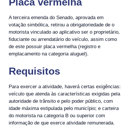
Placa vermelha
A terceira emenda do Senado, aprovada em
votação simbólica, retirou a obrigatoriedade de o
motorista vinculado ao aplicativo ser o proprietário,
fiduciante ou arrendatário do veículo, assim como
de este possuir placa vermelha (registro e
emplacamento na categoria aluguel).
Requisitos
Para exercer a atividade, haverá certas exigências:
veículo que atenda às características exigidas pela
autoridade de trânsito e pelo poder público, com
idade máxima estipulada pelo município; e carteira
do motorista na categoria B ou superior com
informação de que exerce atividade remunerada.