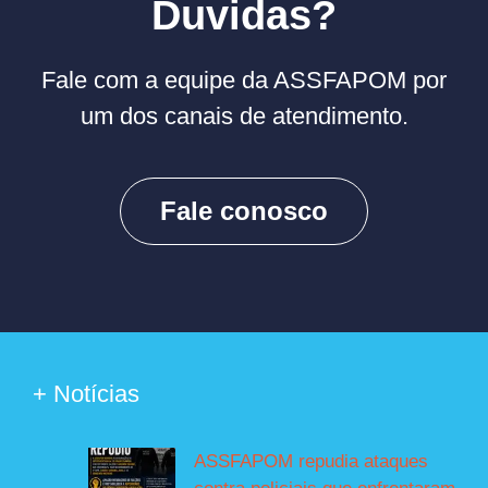
Duvidas?
Fale com a equipe da ASSFAPOM por
um dos canais de atendimento.
Fale conosco
+ Notícias
ASSFAPOM repudia ataques