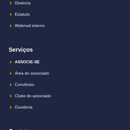
Diretoria
Estatuto
Webmail interno
Serviços
ASSOCIE-SE
Área do associado
Convênios
Clube do associado
Ouvidoria