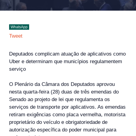
WhatsApp
Tweet
Deputados complicam atuação de aplicativos como
Uber e determinam que municípios regulamentem
serviço
O Plenário da Câmara dos Deputados aprovou
nesta quarta-feira (28) duas de três emendas do
Senado ao projeto de lei que regulamenta os
serviços de transporte por aplicativos. As emendas
retiram exigências como placa vermelha, motorista
proprietário do veículo e obrigatoriedade de
autorização específica do poder municipal para