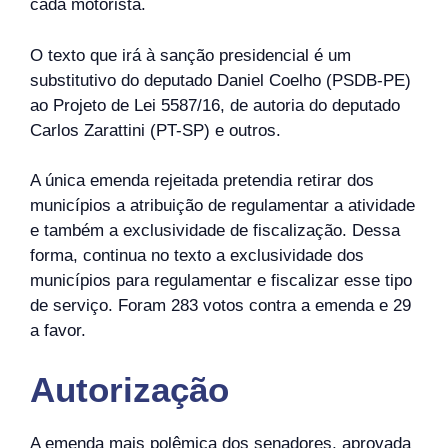
cada motorista.
O texto que irá à sanção presidencial é um
substitutivo do deputado Daniel Coelho (PSDB-PE)
ao Projeto de Lei 5587/16, de autoria do deputado
Carlos Zarattini (PT-SP) e outros.
A única emenda rejeitada pretendia retirar dos
municípios a atribuição de regulamentar a atividade
e também a exclusividade de fiscalização. Dessa
forma, continua no texto a exclusividade dos
municípios para regulamentar e fiscalizar esse tipo
de serviço. Foram 283 votos contra a emenda e 29
a favor.
Autorização
A emenda mais polêmica dos senadores, aprovada