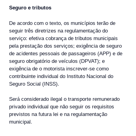
Seguro e tributos
De acordo com o texto, os municípios terão de
seguir três diretrizes na regulamentação do
serviço: efetiva cobrança de tributos municipais
pela prestação dos serviços; exigência de seguro
de acidentes pessoais de passageiros (APP) e de
seguro obrigatório de veículos (DPVAT); e
exigência de o motorista inscrever-se como
contribuinte individual do Instituto Nacional do
Seguro Social (INSS).
Será considerado ilegal o transporte remunerado
privado individual que não seguir os requisitos
previstos na futura lei e na regulamentação
municipal.