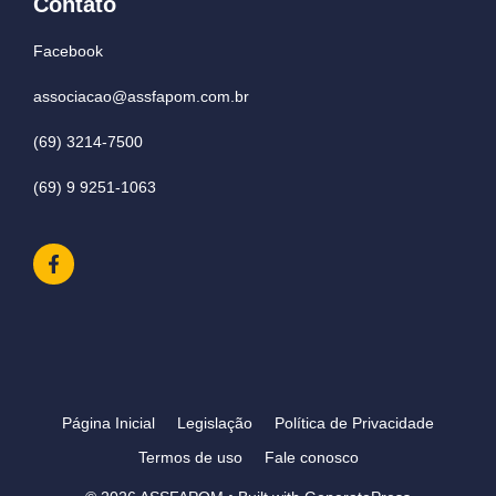
Contato
Facebook
associacao@assfapom.com.br
(69) 3214-7500
(69) 9 9251-1063
Página Inicial
Legislação
Política de Privacidade
Termos de uso
Fale conosco