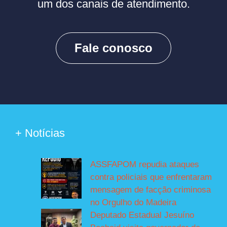
um dos canais de atendimento.
Fale conosco
+ Notícias
ASSFAPOM repudia ataques
contra policiais que enfrentaram
mensagem de facção criminosa
no Orgulho do Madeira
Deputado Estadual Jesuíno