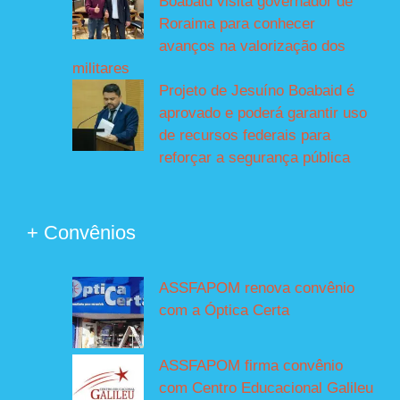
Boabaid visita governador de
Roraima para conhecer
avanços na valorização dos
militares
Projeto de Jesuíno Boabaid é
aprovado e poderá garantir uso
de recursos federais para
reforçar a segurança pública
+ Convênios
ASSFAPOM renova convênio
com a Óptica Certa
ASSFAPOM firma convênio
com Centro Educacional Galileu