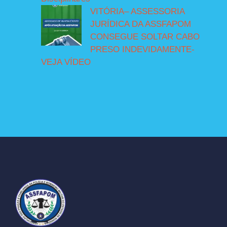
VITÓRIA– ASSESSORIA
JURÍDICA DA ASSFAPOM
CONSEGUE SOLTAR CABO
PRESO INDEVIDAMENTE-
VEJA VÍDEO