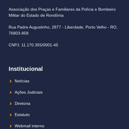
Associação dos Praças e Familiares da Polícia e Bombeiro
Militar do Estado de Rondônia
Rua Padre Augustinho, 2877 - Liberdade, Porto Velho - RO,
76803-858
CNPJ: 11.170.355/0001-45
Institucional
Notícias
Ações Judiciais
Diretoria
Estatuto
Webmail interno