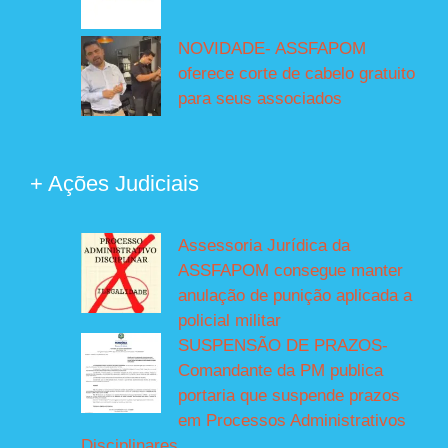
NOVIDADE- ASSFAPOM
oferece corte de cabelo gratuito
para seus associados
+ Ações Judiciais
Assessoria Jurídica da
ASSFAPOM consegue manter
anulação de punição aplicada a
policial militar
SUSPENSÃO DE PRAZOS-
Comandante da PM publica
portaria que suspende prazos
em Processos Administrativos
Disciplinares