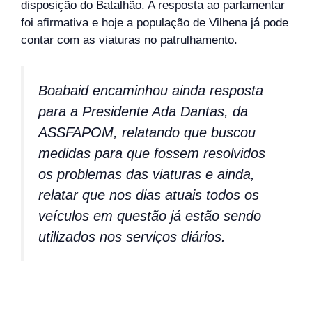
disposição do Batalhão. A resposta ao parlamentar
foi afirmativa e hoje a população de Vilhena já pode
contar com as viaturas no patrulhamento.
Boabaid encaminhou ainda resposta
para a Presidente Ada Dantas, da
ASSFAPOM, relatando que buscou
medidas para que fossem resolvidos
os problemas das viaturas e ainda,
relatar que nos dias atuais todos os
veículos em questão já estão sendo
utilizados nos serviços diários.