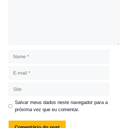
Nome
E-
mail
Site
Salvar meus dados neste navegador para a
próxima vez que eu comentar.