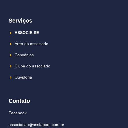
Serviços
ASSOCIE-SE
Área do associado
Convênios
Clube do associado
Ouvidoria
Contato
Facebook
associacao@assfapom.com.br