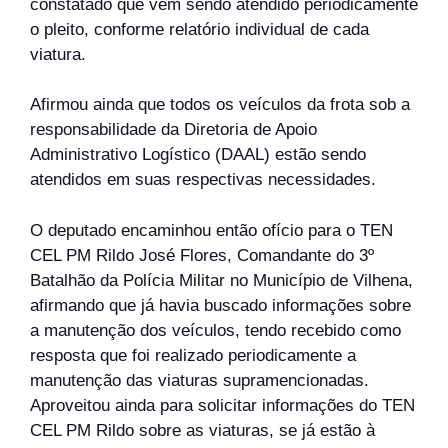
constatado que vem sendo atendido periodicamente
o pleito, conforme relatório individual de cada
viatura.
Afirmou ainda que todos os veículos da frota sob a
responsabilidade da Diretoria de Apoio
Administrativo Logístico (DAAL) estão sendo
atendidos em suas respectivas necessidades.
O deputado encaminhou então ofício para o TEN
CEL PM Rildo José Flores, Comandante do 3º
Batalhão da Polícia Militar no Município de Vilhena,
afirmando que já havia buscado informações sobre
a manutenção dos veículos, tendo recebido como
resposta que foi realizado periodicamente a
manutenção das viaturas supramencionadas.
Aproveitou ainda para solicitar informações do TEN
CEL PM Rildo sobre as viaturas, se já estão à