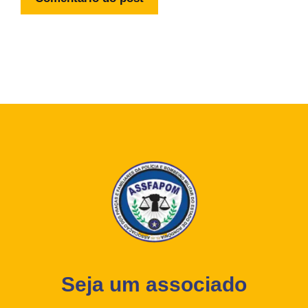
Seja um associado