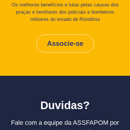
Os melhores benefícios e lutas pelas causas dos
praças e familiares dos policiais e bombeiros
militares do estado de Rondônia
Associe-se
Duvidas?
Fale com a equipe da ASSFAPOM por