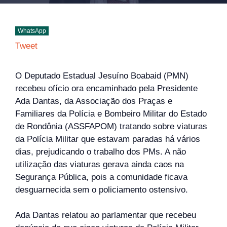
WhatsApp
Tweet
O Deputado Estadual Jesuíno Boabaid (PMN)
recebeu ofício ora encaminhado pela Presidente
Ada Dantas, da Associação dos Praças e
Familiares da Polícia e Bombeiro Militar do Estado
de Rondônia (ASSFAPOM) tratando sobre viaturas
da Polícia Militar que estavam paradas há vários
dias, prejudicando o trabalho dos PMs. A não
utilização das viaturas gerava ainda caos na
Segurança Pública, pois a comunidade ficava
desguarnecida sem o policiamento ostensivo.
Ada Dantas relatou ao parlamentar que recebeu