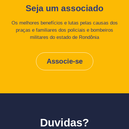
Seja um associado
Os melhores benefícios e lutas pelas causas dos
praças e familiares dos policiais e bombeiros
militares do estado de Rondônia
Associe-se
Duvidas?