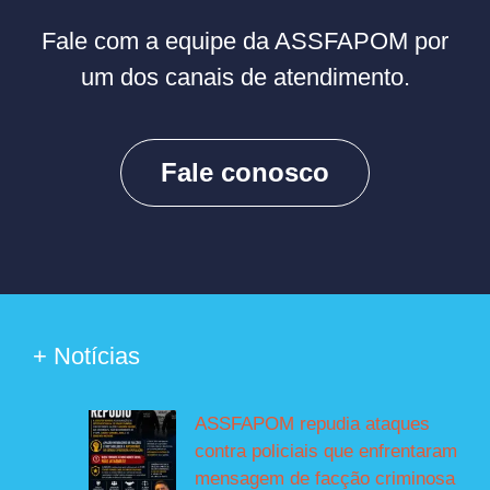
Fale com a equipe da ASSFAPOM por
um dos canais de atendimento.
Fale conosco
+ Notícias
ASSFAPOM repudia ataques
contra policiais que enfrentaram
mensagem de facção criminosa