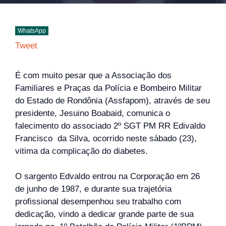
WhatsApp
Tweet
É com muito pesar que a Associação dos
Familiares e Praças da Polícia e Bombeiro Militar
do Estado de Rondônia (Assfapom), através de seu
presidente, Jesuino Boabaid, comunica o
falecimento do associado 2º SGT PM RR Edivaldo
Francisco da Silva, ocorrido neste sábado (23),
vitima da complicação do diabetes.
O sargento Edvaldo entrou na Corporação em 26
de junho de 1987, e durante sua trajetória
profissional desempenhou seu trabalho com
dedicação, vindo a dedicar grande parte de sua