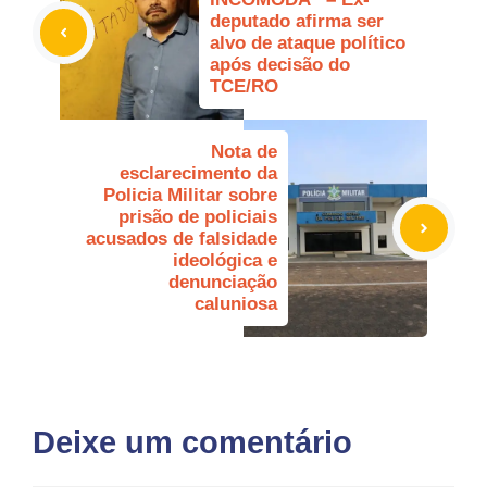
deputado afirma ser
alvo de ataque político
após decisão do
TCE/RO
Nota de
esclarecimento da
Policia Militar sobre
prisão de policiais
acusados de falsidade
ideológica e
denunciação
caluniosa
Deixe um comentário