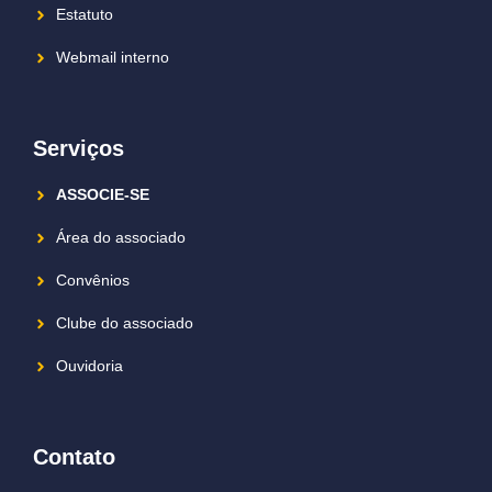
Estatuto
Webmail interno
Serviços
ASSOCIE-SE
Área do associado
Convênios
Clube do associado
Ouvidoria
Contato