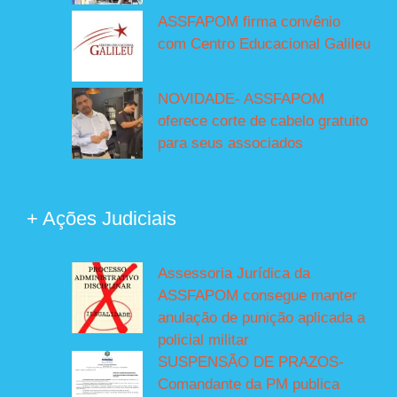
ASSFAPOM firma convênio
com Centro Educacional Galileu
NOVIDADE- ASSFAPOM
oferece corte de cabelo gratuito
para seus associados
+ Ações Judiciais
Assessoria Jurídica da
ASSFAPOM consegue manter
anulação de punição aplicada a
policial militar
SUSPENSÃO DE PRAZOS-
Comandante da PM publica