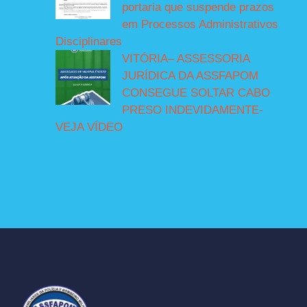
portaria que suspende prazos
em Processos Administrativos
Disciplinares
VITÓRIA– ASSESSORIA
JURÍDICA DA ASSFAPOM
CONSEGUE SOLTAR CABO
PRESO INDEVIDAMENTE-
VEJA VÍDEO