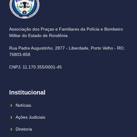
Associação dos Praças e Familiares da Polícia e Bombeiro
Militar do Estado de Rondônia
Rua Padre Augustinho, 2877 - Liberdade, Porto Velho - RO,
76803-858
CNPJ: 11.170.355/0001-45
Institucional
Notícias
Ações Judiciais
Diretoria