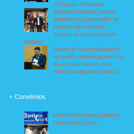
no Orgulho do Madeira
Deputado Estadual Jesuíno
Boabaid visita governador de
Roraima para conhecer
avanços na valorização dos
militares
Projeto de Jesuíno Boabaid é
aprovado e poderá garantir uso
de recursos federais para
reforçar a segurança pública
+ Convênios
ASSFAPOM renova convênio
com a Óptica Certa