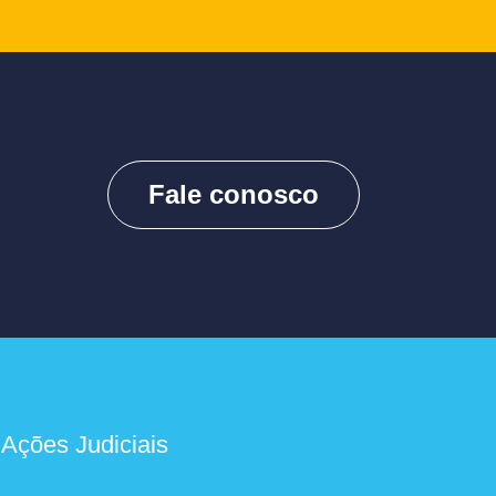
Fale conosco
 Ações Judiciais