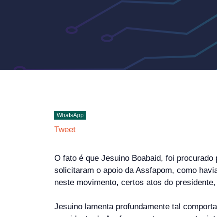
WhatsApp
Tweet
O fato é que Jesuino Boabaid, foi procurado
solicitaram o apoio da Assfapom, como havia
neste movimento, certos atos do presidente,
Jesuino lamenta profundamente tal comporta