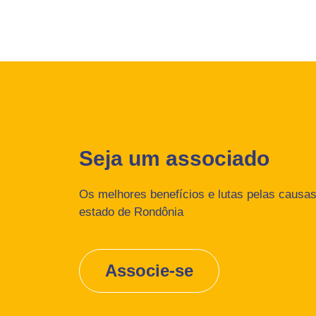
Seja um associado
Os melhores benefícios e lutas pelas causas 
estado de Rondônia
Associe-se