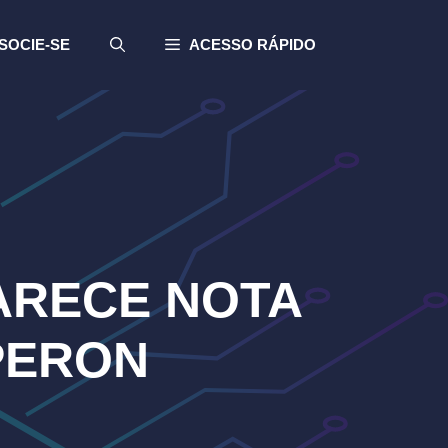
SOCIE-SE
ACESSO RÁPIDO
ARECE NOTA
PERON