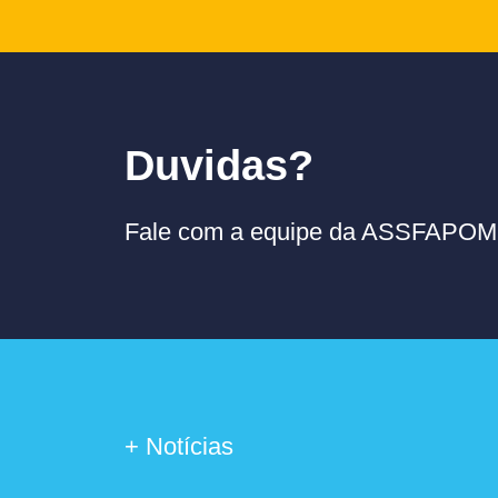
Duvidas?
Fale com a equipe da ASSFAPOM p
+ Notícias