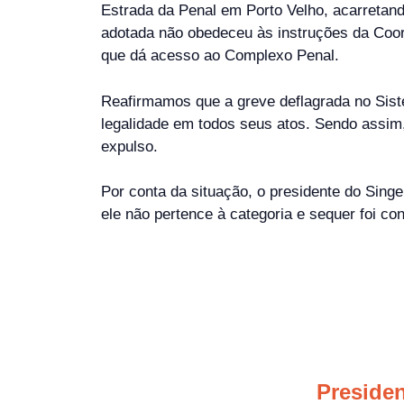
Estrada da Penal em Porto Velho, acarreta
adotada não obedeceu às instruções da Coord
que dá acesso ao Complexo Penal.
Reafirmamos que a greve deflagrada no Sist
legalidade em todos seus atos. Sendo assim, 
expulso.
Por conta da situação, o presidente do Sing
ele não pertence à categoria e sequer foi con
Presiden