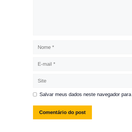
Nome
E-
mail
Site
Salvar meus dados neste navegador para 