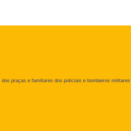
dos praças e familiares dos policiais e bombeiros militares