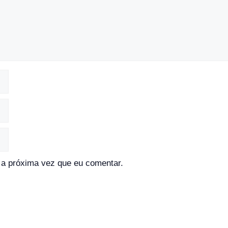
a próxima vez que eu comentar.