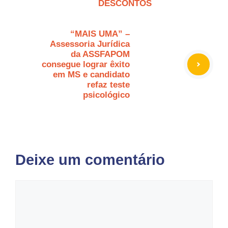
DESCONTOS
“MAIS UMA” –
Assessoria Jurídica
da ASSFAPOM
consegue lograr êxito
em MS e candidato
refaz teste
psicológico
Deixe um comentário
Comentário