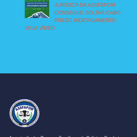
JURÍDICA DA ASSFAPOM
CONSEGUE SOLTAR CABO
PRESO INDEVIDAMENTE-
VEJA VÍDEO