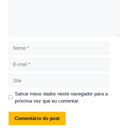
Nome
E-
mail
Site
Salvar meus dados neste navegador para a
próxima vez que eu comentar.