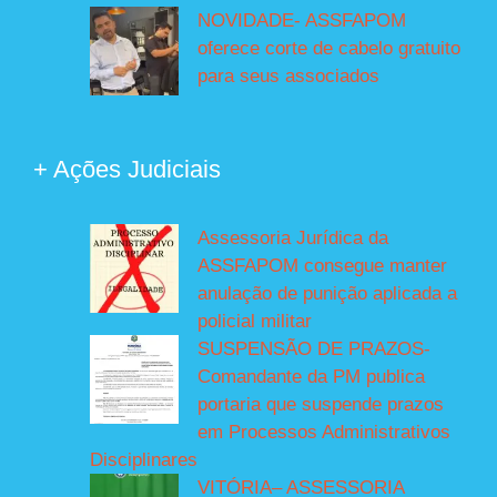
NOVIDADE- ASSFAPOM
oferece corte de cabelo gratuito
para seus associados
+ Ações Judiciais
Assessoria Jurídica da
ASSFAPOM consegue manter
anulação de punição aplicada a
policial militar
SUSPENSÃO DE PRAZOS-
Comandante da PM publica
portaria que suspende prazos
em Processos Administrativos
Disciplinares
VITÓRIA– ASSESSORIA