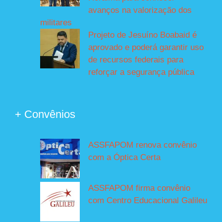
avanços na valorização dos
militares
Projeto de Jesuíno Boabaid é
aprovado e poderá garantir uso
de recursos federais para
reforçar a segurança pública
+ Convênios
ASSFAPOM renova convênio
com a Óptica Certa
ASSFAPOM firma convênio
com Centro Educacional Galileu