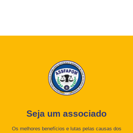
Seja um associado
Os melhores benefícios e lutas pelas causas dos