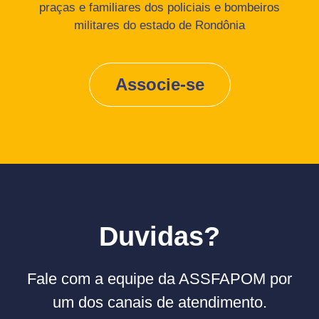
praças e familiares dos policiais e bombeiros
militares do estado de Rondônia
Associe-se
Duvidas?
Fale com a equipe da ASSFAPOM por
um dos canais de atendimento.