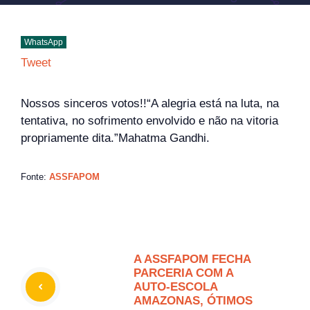
WhatsApp
Tweet
Nossos sinceros votos!!“A alegria está na luta, na
tentativa, no sofrimento envolvido e não na vitoria
propriamente dita.”Mahatma Gandhi.
Fonte:
ASSFAPOM
A ASSFAPOM FECHA
PARCERIA COM A
AUTO-ESCOLA
AMAZONAS, ÓTIMOS