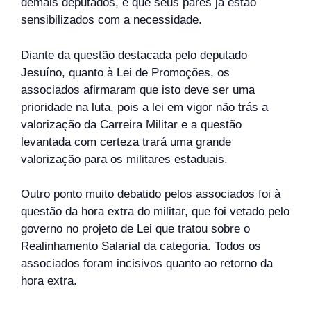
demais deputados, e que seus pares já estão
sensibilizados com a necessidade.
Diante da questão destacada pelo deputado
Jesuíno, quanto à Lei de Promoções, os
associados afirmaram que isto deve ser uma
prioridade na luta, pois a lei em vigor não trás a
valorização da Carreira Militar e a questão
levantada com certeza trará uma grande
valorização para os militares estaduais.
Outro ponto muito debatido pelos associados foi à
questão da hora extra do militar, que foi vetado pelo
governo no projeto de Lei que tratou sobre o
Realinhamento Salarial da categoria. Todos os
associados foram incisivos quanto ao retorno da
hora extra.