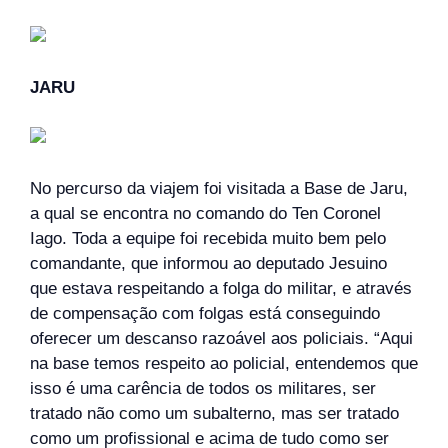
JARU
No percurso da viajem foi visitada a Base de Jaru,
a qual se encontra no comando do Ten Coronel
Iago. Toda a equipe foi recebida muito bem pelo
comandante, que informou ao deputado Jesuino
que estava respeitando a folga do militar, e através
de compensação com folgas está conseguindo
oferecer um descanso razoável aos policiais. “Aqui
na base temos respeito ao policial, entendemos que
isso é uma carência de todos os militares, ser
tratado não como um subalterno, mas ser tratado
como um profissional e acima de tudo como ser