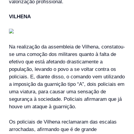
valorização profissional.
VILHENA
Na realização da assembleia de Vilhena, constatou-
se uma comoção dos militares quanto à falta de
efetivo que está afetando drasticamente a
população, levando o povo a se voltar contra os
policiais. E, diante disso, o comando vem utilizando
a imposição da guarnição tipo “A”, dois policiais em
uma viatura, para causar uma sensação de
segurança à sociedade. Policiais afirmaram que já
houve um ataque à guarnição.
Os policiais de Vilhena reclamaram das escalas
arrochadas, afirmando que é de grande