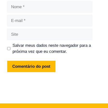
Nome
E-
mail
Site
Salvar meus dados neste navegador para a
próxima vez que eu comentar.