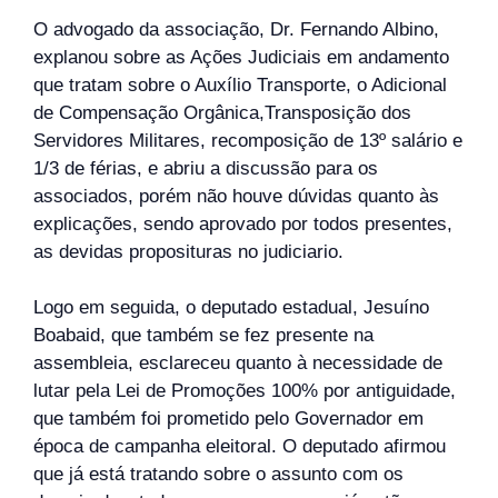
O advogado da associação, Dr. Fernando Albino,
explanou sobre as Ações Judiciais em andamento
que tratam sobre o Auxílio Transporte, o Adicional
de Compensação Orgânica,Transposição dos
Servidores Militares, recomposição de 13º salário e
1/3 de férias, e abriu a discussão para os
associados, porém não houve dúvidas quanto às
explicações, sendo aprovado por todos presentes,
as devidas proposituras no judiciario.
Logo em seguida, o deputado estadual, Jesuíno
Boabaid, que também se fez presente na
assembleia, esclareceu quanto à necessidade de
lutar pela Lei de Promoções 100% por antiguidade,
que também foi prometido pelo Governador em
época de campanha eleitoral. O deputado afirmou
que já está tratando sobre o assunto com os