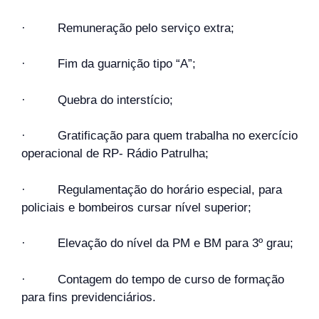
· Remuneração pelo serviço extra;
· Fim da guarnição tipo “A”;
· Quebra do interstício;
· Gratificação para quem trabalha no exercício
operacional de RP- Rádio Patrulha;
· Regulamentação do horário especial, para
policiais e bombeiros cursar nível superior;
· Elevação do nível da PM e BM para 3º grau;
· Contagem do tempo de curso de formação
para fins previdenciários.