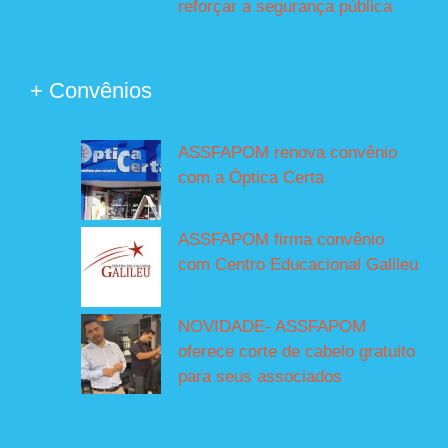
reforçar a segurança pública
+ Convênios
ASSFAPOM renova convênio
com a Óptica Certa
ASSFAPOM firma convênio
com Centro Educacional Galileu
NOVIDADE- ASSFAPOM
oferece corte de cabelo gratuito
para seus associados