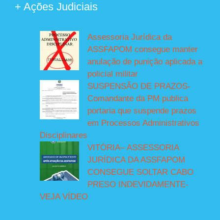
+ Ações Judiciais
Assessoria Jurídica da
ASSFAPOM consegue manter
anulação de punição aplicada a
policial militar
SUSPENSÃO DE PRAZOS-
Comandante da PM publica
portaria que suspende prazos
em Processos Administrativos
Disciplinares
VITÓRIA– ASSESSORIA
JURÍDICA DA ASSFAPOM
CONSEGUE SOLTAR CABO
PRESO INDEVIDAMENTE-
VEJA VÍDEO