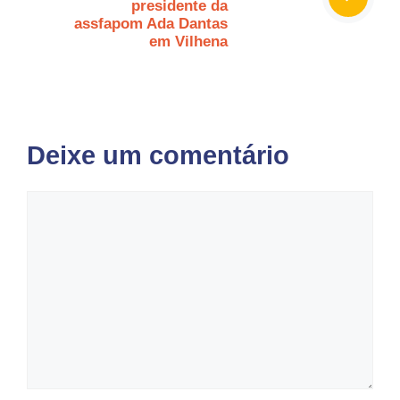
presidente da
assfapom Ada Dantas
em Vilhena
Deixe um comentário
Comentário