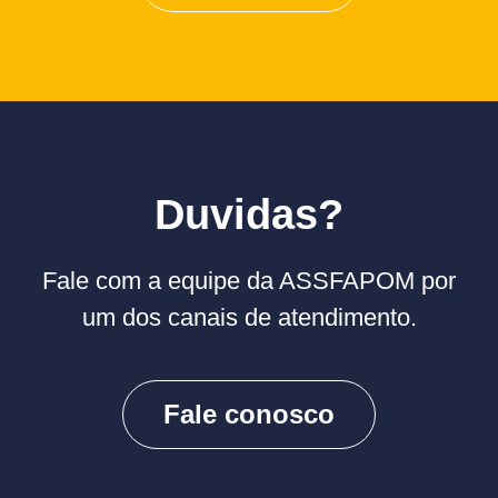
Duvidas?
Fale com a equipe da ASSFAPOM por
um dos canais de atendimento.
Fale conosco