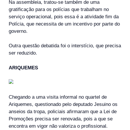
Na assembleia, tratou-se também de uma
gratificação para os polícias que trabalham no
serviço operacional, pois essa é a atividade fim da
Polícia, que necessita de um incentivo por parte do
governo.
Outra questão debatida foi o interstício, que precisa
ser reduzido.
ARIQUEMES
Chegando a uma visita informal no quartel de
Ariquemes, questionado pelo deputado Jesuino os
anseios da tropa, policiais afirmaram que a Lei de
Promoções precisa ser renovada, pois a que se
encontra em vigor não valoriza o profissional.