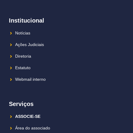
Institucional
Notícias
Ações Judiciais
Diretoria
Estatuto
Webmail interno
Serviços
ASSOCIE-SE
Área do associado