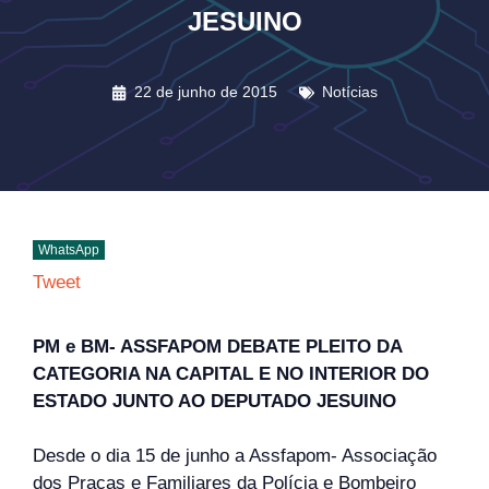
JESUINO
22 de junho de 2015
Notícias
WhatsApp
Tweet
PM e BM- ASSFAPOM DEBATE PLEITO DA
CATEGORIA NA CAPITAL E NO INTERIOR DO
ESTADO JUNTO AO DEPUTADO JESUINO
Desde o dia 15 de junho a Assfapom- Associação
dos Praças e Familiares da Polícia e Bombeiro