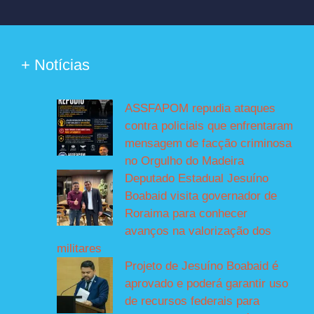
+ Notícias
ASSFAPOM repudia ataques
contra policiais que enfrentaram
mensagem de facção criminosa
no Orgulho do Madeira
Deputado Estadual Jesuíno
Boabaid visita governador de
Roraima para conhecer
avanços na valorização dos
militares
Projeto de Jesuíno Boabaid é
aprovado e poderá garantir uso
de recursos federais para