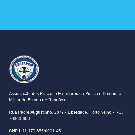
Associação dos Praças e Familiares da Polícia e Bombeiro
Militar do Estado de Rondônia
Rua Padre Augustinho, 2877 - Liberdade, Porto Velho - RO,
76803-858
CNPJ: 11.170.355/0001-45