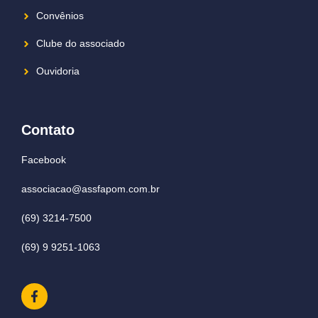
Convênios
Clube do associado
Ouvidoria
Contato
Facebook
associacao@assfapom.com.br
(69) 3214-7500
(69) 9 9251-1063