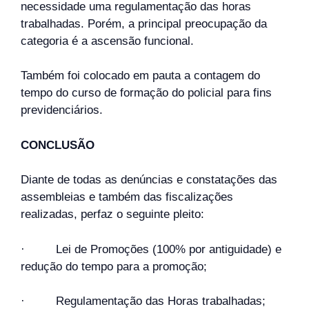
necessidade uma regulamentação das horas
trabalhadas. Porém, a principal preocupação da
categoria é a ascensão funcional.
Também foi colocado em pauta a contagem do
tempo do curso de formação do policial para fins
previdenciários.
CONCLUSÃO
Diante de todas as denúncias e constatações das
assembleias e também das fiscalizações
realizadas, perfaz o seguinte pleito:
· Lei de Promoções (100% por antiguidade) e
redução do tempo para a promoção;
· Regulamentação das Horas trabalhadas;