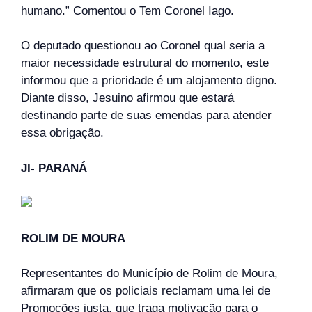
humano.” Comentou o Tem Coronel Iago.
O deputado questionou ao Coronel qual seria a
maior necessidade estrutural do momento, este
informou que a prioridade é um alojamento digno.
Diante disso, Jesuino afirmou que estará
destinando parte de suas emendas para atender
essa obrigação.
JI- PARANÁ
ROLIM DE MOURA
Representantes do Município de Rolim de Moura,
afirmaram que os policiais reclamam uma lei de
Promoções justa, que traga motivação para o