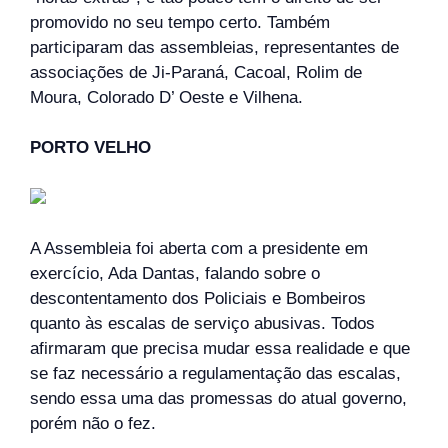
promovido no seu tempo certo. Também
participaram das assembleias, representantes de
associações de Ji-Paraná, Cacoal, Rolim de
Moura, Colorado D’ Oeste e Vilhena.
PORTO VELHO
A Assembleia foi aberta com a presidente em
exercício, Ada Dantas, falando sobre o
descontentamento dos Policiais e Bombeiros
quanto às escalas de serviço abusivas. Todos
afirmaram que precisa mudar essa realidade e que
se faz necessário a regulamentação das escalas,
sendo essa uma das promessas do atual governo,
porém não o fez.