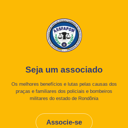
Seja um associado
Os melhores benefícios e lutas pelas causas dos
praças e familiares dos policiais e bombeiros
militares do estado de Rondônia
Associe-se