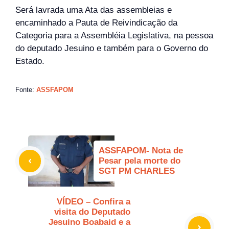
Será lavrada uma Ata das assembleias e
encaminhado a Pauta de Reivindicação da
Categoria para a Assembléia Legislativa, na pessoa
do deputado Jesuino e também para o Governo do
Estado.
Fonte:
ASSFAPOM
ASSFAPOM- Nota de
Pesar pela morte do
SGT PM CHARLES
VÍDEO – Confira a
visita do Deputado
Jesuino Boabaid e a