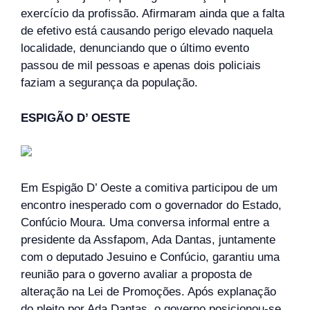
exercício da profissão. Afirmaram ainda que a falta
de efetivo está causando perigo elevado naquela
localidade, denunciando que o último evento
passou de mil pessoas e apenas dois policiais
faziam a segurança da população.
ESPIGÃO D’ OESTE
Em Espigão D’ Oeste a comitiva participou de um
encontro inesperado com o governador do Estado,
Confúcio Moura. Uma conversa informal entre a
presidente da Assfapom, Ada Dantas, juntamente
com o deputado Jesuino e Confúcio, garantiu uma
reunião para o governo avaliar a proposta de
alteração na Lei de Promoções. Após explanação
do pleito por Ada Dantas, o governo posicionou-se