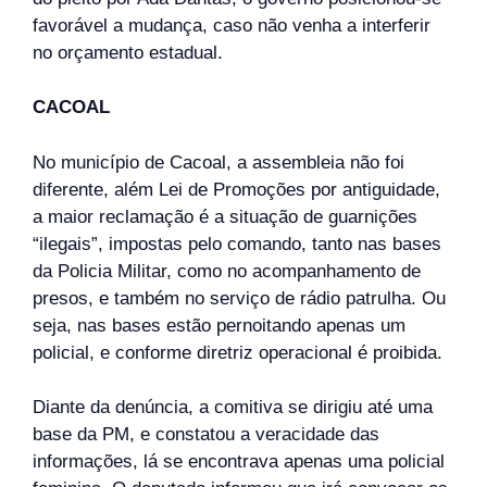
favorável a mudança, caso não venha a interferir
no orçamento estadual.
CACOAL
No município de Cacoal, a assembleia não foi
diferente, além Lei de Promoções por antiguidade,
a maior reclamação é a situação de guarnições
“ilegais”, impostas pelo comando, tanto nas bases
da Policia Militar, como no acompanhamento de
presos, e também no serviço de rádio patrulha. Ou
seja, nas bases estão pernoitando apenas um
policial, e conforme diretriz operacional é proibida.
Diante da denúncia, a comitiva se dirigiu até uma
base da PM, e constatou a veracidade das
informações, lá se encontrava apenas uma policial