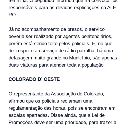
feminina. O deputado informou que irá convocar os
responsáveis para as devidas explicações na ALE-
RO.
Já no acompanhamento de presos, o serviço
deveria ser realizado por agentes penitenciários,
porém está sendo feito pelos policiais. E, no que
diz respeito ao serviço de rádio patrulha, há uma
defasagem muito grande no Município, são apenas
duas viaturas para atender toda a população.
COLORADO D’ OESTE
O representante da Associação de Colorado,
afirmou que os policiais reclamam uma
regulamentação das horas, pois se encontram em
escalas apertadas. Disse ainda, que a Lei de
Promoções deve ser uma prioridade, para trazer a