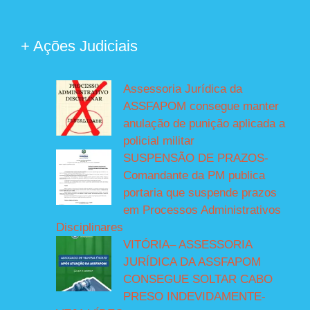
+ Ações Judiciais
Assessoria Jurídica da
ASSFAPOM consegue manter
anulação de punição aplicada a
policial militar
SUSPENSÃO DE PRAZOS-
Comandante da PM publica
portaria que suspende prazos
em Processos Administrativos
Disciplinares
VITÓRIA– ASSESSORIA
JURÍDICA DA ASSFAPOM
CONSEGUE SOLTAR CABO
PRESO INDEVIDAMENTE-