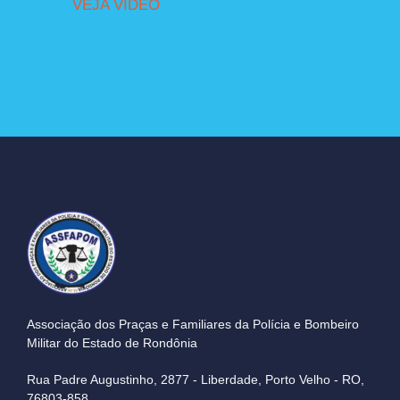
VEJA VÍDEO
Associação dos Praças e Familiares da Polícia e Bombeiro
Militar do Estado de Rondônia
Rua Padre Augustinho, 2877 - Liberdade, Porto Velho - RO,
76803-858