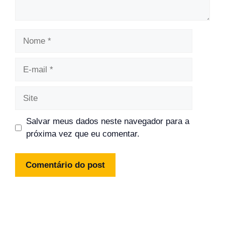
Nome
E-
mail
Site
Salvar meus dados neste navegador para a
próxima vez que eu comentar.