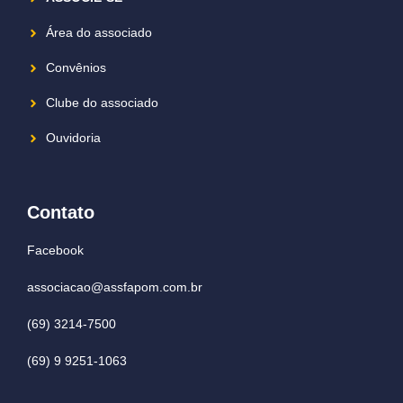
Área do associado
Convênios
Clube do associado
Ouvidoria
Contato
Facebook
associacao@assfapom.com.br
(69) 3214-7500
(69) 9 9251-1063