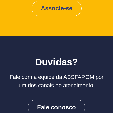
Associe-se
Duvidas?
Fale com a equipe da ASSFAPOM por
um dos canais de atendimento.
Fale conosco