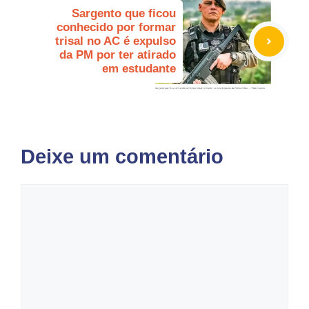
Sargento que ficou
conhecido por formar
trisal no AC é expulso
da PM por ter atirado
em estudante
Deixe um comentário
Comentário