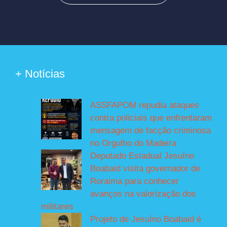
+ Notícias
ASSFAPOM repudia ataques
contra policiais que enfrentaram
mensagem de facção criminosa
no Orgulho do Madeira
Deputado Estadual Jesuíno
Boabaid visita governador de
Roraima para conhecer
avanços na valorização dos
militares
Projeto de Jesuíno Boabaid é