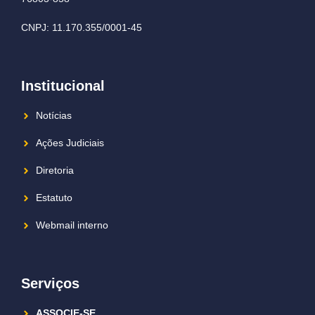
CNPJ: 11.170.355/0001-45
Institucional
Notícias
Ações Judiciais
Diretoria
Estatuto
Webmail interno
Serviços
ASSOCIE-SE