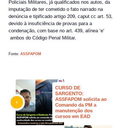
Policiais Militares, já qualificados nos autos, da
imputação de ter cometido o fato narrado na
denúncia e tipificado artigo 209, caput cc art. 53,
devido à insuficiência de provas para a
condenação, com base no art. 439, alínea ‘e’
ambos do Código Penal Militar.
Fonte:
ASSFAPOM
CURSO DE
SARGENTO:
ASSFAPOM solicita ao
Comando da PM a
manutenção dos
cursos em EAD