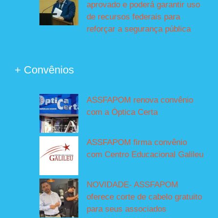
aprovado e poderá garantir uso
de recursos federais para
reforçar a segurança pública
+ Convênios
ASSFAPOM renova convênio
com a Óptica Certa
ASSFAPOM firma convênio
com Centro Educacional Galileu
NOVIDADE- ASSFAPOM
oferece corte de cabelo gratuito
para seus associados