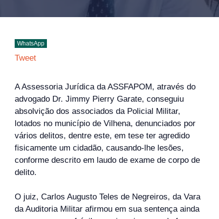
WhatsApp
Tweet
A Assessoria Jurídica da ASSFAPOM, através do
advogado Dr. Jimmy Pierry Garate, conseguiu
absolvição dos associados da Policial Militar,
lotados no município de Vilhena, denunciados por
vários delitos, dentre este, em tese ter agredido
fisicamente um cidadão, causando-lhe lesões,
conforme descrito em laudo de exame de corpo de
delito.
O juiz, Carlos Augusto Teles de Negreiros, da Vara
da Auditoria Militar afirmou em sua sentença ainda