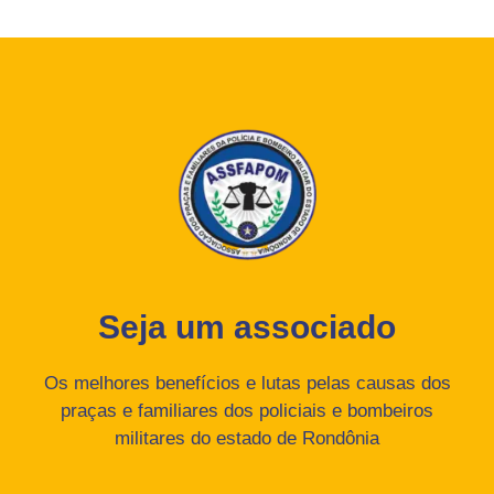
Seja um associado
Os melhores benefícios e lutas pelas causas dos
praças e familiares dos policiais e bombeiros
militares do estado de Rondônia