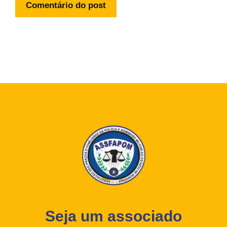
Seja um associado