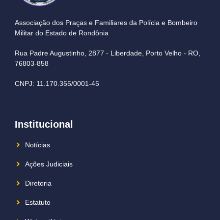
Associação dos Praças e Familiares da Polícia e Bombeiro
Militar do Estado de Rondônia
Rua Padre Augustinho, 2877 - Liberdade, Porto Velho - RO,
76803-858
CNPJ: 11.170.355/0001-45
Institucional
Notícias
Ações Judiciais
Diretoria
Estatuto