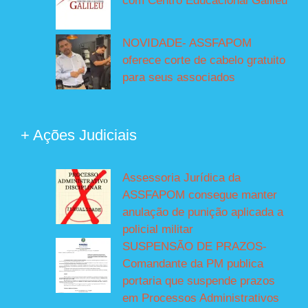
com Centro Educacional Galileu
NOVIDADE- ASSFAPOM
oferece corte de cabelo gratuito
para seus associados
+ Ações Judiciais
Assessoria Jurídica da
ASSFAPOM consegue manter
anulação de punição aplicada a
policial militar
SUSPENSÃO DE PRAZOS-
Comandante da PM publica
portaria que suspende prazos
em Processos Administrativos