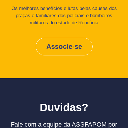
Os melhores benefícios e lutas pelas causas dos
praças e familiares dos policiais e bombeiros
militares do estado de Rondônia
Associe-se
Duvidas?
Fale com a equipe da ASSFAPOM por