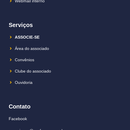
Webmail interno
Serviços
ASSOCIE-SE
Área do associado
Convênios
Clube do associado
Ouvidoria
Contato
Facebook