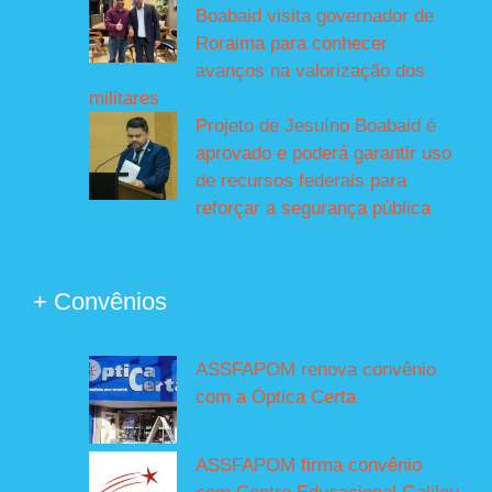
Boabaid visita governador de
Roraima para conhecer
avanços na valorização dos
militares
Projeto de Jesuíno Boabaid é
aprovado e poderá garantir uso
de recursos federais para
reforçar a segurança pública
+ Convênios
ASSFAPOM renova convênio
com a Óptica Certa
ASSFAPOM firma convênio