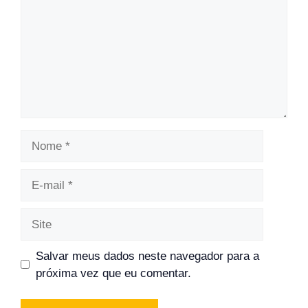
Nome
E-
mail
Site
Salvar meus dados neste navegador para a
próxima vez que eu comentar.