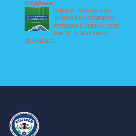
Disciplinares
VITÓRIA– ASSESSORIA
JURÍDICA DA ASSFAPOM
CONSEGUE SOLTAR CABO
PRESO INDEVIDAMENTE-
VEJA VÍDEO