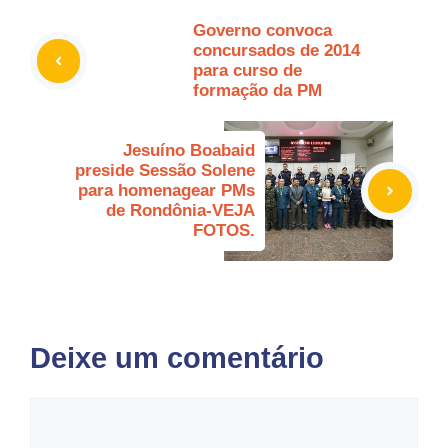
Governo convoca
concursados de 2014
para curso de
formação da PM
Jesuíno Boabaid
preside Sessão Solene
para homenagear PMs
de Rondônia-VEJA
FOTOS.
Deixe um comentário
Comentário