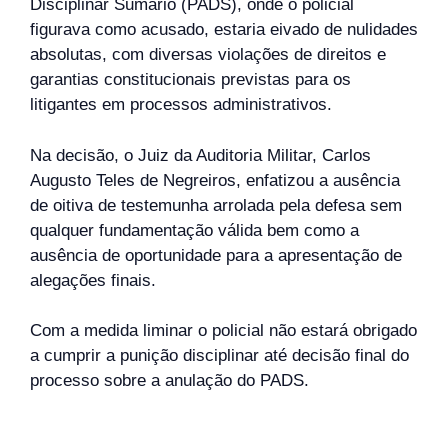
Disciplinar Sumário (PADS), onde o policial
figurava como acusado, estaria eivado de nulidades
absolutas, com diversas violações de direitos e
garantias constitucionais previstas para os
litigantes em processos administrativos.
Na decisão, o Juiz da Auditoria Militar, Carlos
Augusto Teles de Negreiros, enfatizou a ausência
de oitiva de testemunha arrolada pela defesa sem
qualquer fundamentação válida bem como a
ausência de oportunidade para a apresentação de
alegações finais.
Com a medida liminar o policial não estará obrigado
a cumprir a punição disciplinar até decisão final do
processo sobre a anulação do PADS.