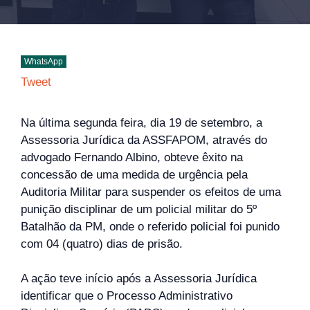
WhatsApp
Tweet
Na última segunda feira, dia 19 de setembro, a
Assessoria Jurídica da ASSFAPOM, através do
advogado Fernando Albino, obteve êxito na
concessão de uma medida de urgência pela
Auditoria Militar para suspender os efeitos de uma
punição disciplinar de um policial militar do 5º
Batalhão da PM, onde o referido policial foi punido
com 04 (quatro) dias de prisão.
A ação teve início após a Assessoria Jurídica
identificar que o Processo Administrativo