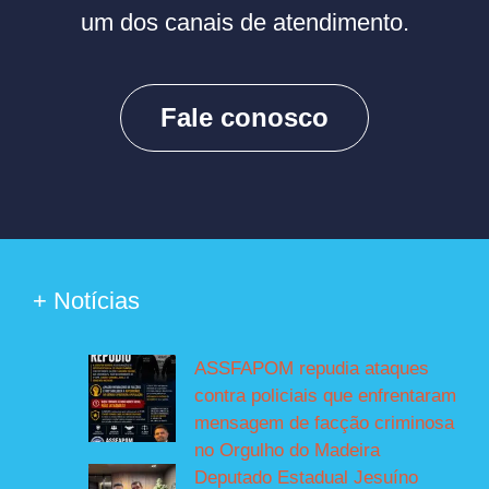
um dos canais de atendimento.
Fale conosco
+ Notícias
ASSFAPOM repudia ataques
contra policiais que enfrentaram
mensagem de facção criminosa
no Orgulho do Madeira
Deputado Estadual Jesuíno