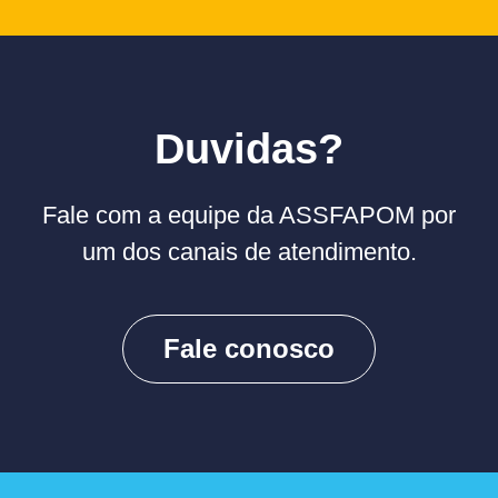
Duvidas?
Fale com a equipe da ASSFAPOM por
um dos canais de atendimento.
Fale conosco