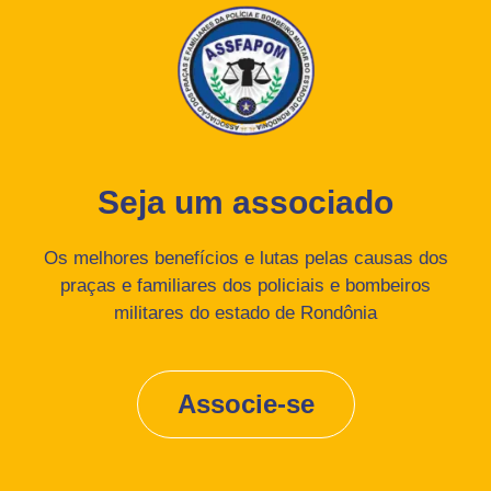
Seja um associado
Os melhores benefícios e lutas pelas causas dos
praças e familiares dos policiais e bombeiros
militares do estado de Rondônia
Associe-se