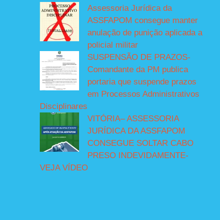
Assessoria Jurídica da
ASSFAPOM consegue manter
anulação de punição aplicada a
policial militar
SUSPENSÃO DE PRAZOS-
Comandante da PM publica
portaria que suspende prazos
em Processos Administrativos
Disciplinares
VITÓRIA– ASSESSORIA
JURÍDICA DA ASSFAPOM
CONSEGUE SOLTAR CABO
PRESO INDEVIDAMENTE-
VEJA VÍDEO