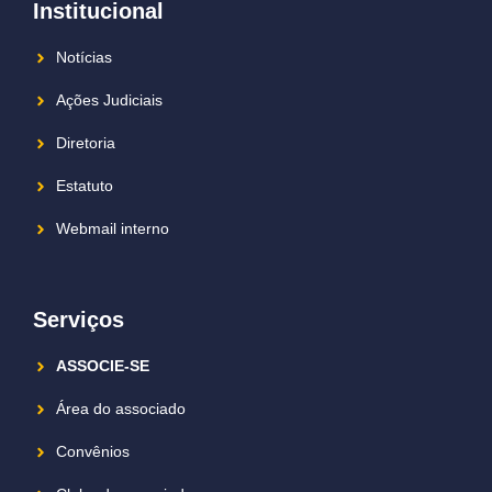
Institucional
Notícias
Ações Judiciais
Diretoria
Estatuto
Webmail interno
Serviços
ASSOCIE-SE
Área do associado
Convênios