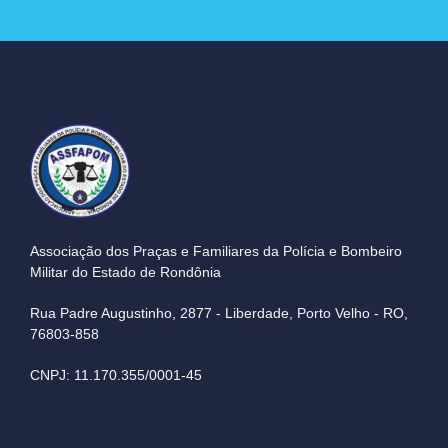
Associação dos Praças e Familiares da Polícia e Bombeiro
Militar do Estado de Rondônia
Rua Padre Augustinho, 2877 - Liberdade, Porto Velho - RO,
76803-858
CNPJ: 11.170.355/0001-45