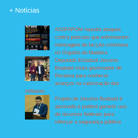
+ Notícias
ASSFAPOM repudia ataques
contra policiais que enfrentaram
mensagem de facção criminosa
no Orgulho do Madeira
Deputado Estadual Jesuíno
Boabaid visita governador de
Roraima para conhecer
avanços na valorização dos
militares
Projeto de Jesuíno Boabaid é
aprovado e poderá garantir uso
de recursos federais para
reforçar a segurança pública