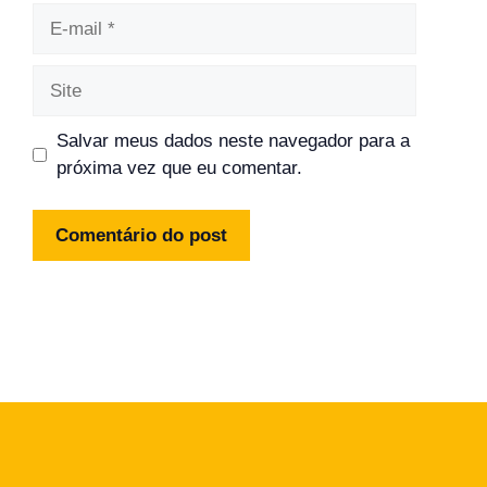
E-
mail
Site
Salvar meus dados neste navegador para a
próxima vez que eu comentar.