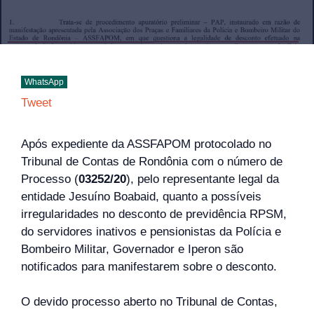
WhatsApp
Tweet
Após expediente da ASSFAPOM protocolado no
Tribunal de Contas de Rondônia com o número de
Processo (
03252/20
), pelo representante legal da
entidade Jesuíno Boabaid, quanto a possíveis
irregularidades no desconto de previdência RPSM,
do servidores inativos e pensionistas da Polícia e
Bombeiro Militar, Governador e Iperon são
notificados para manifestarem sobre o desconto.
O devido processo aberto no Tribunal de Contas,