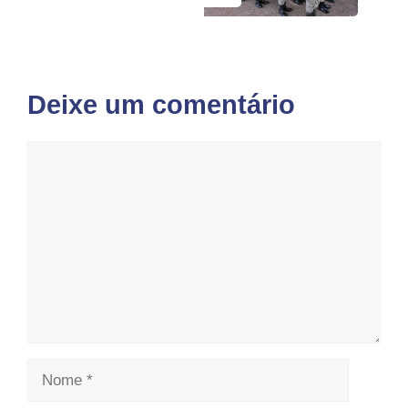
Deixe um comentário
Comentário
Nome