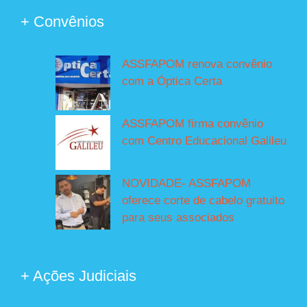
+ Convênios
ASSFAPOM renova convênio
com a Óptica Certa
ASSFAPOM firma convênio
com Centro Educacional Galileu
NOVIDADE- ASSFAPOM
oferece corte de cabelo gratuito
para seus associados
+ Ações Judiciais