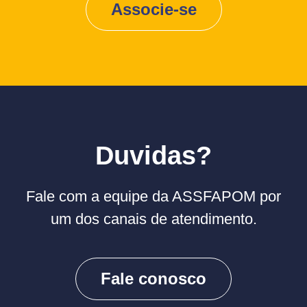
Associe-se
Duvidas?
Fale com a equipe da ASSFAPOM por
um dos canais de atendimento.
Fale conosco