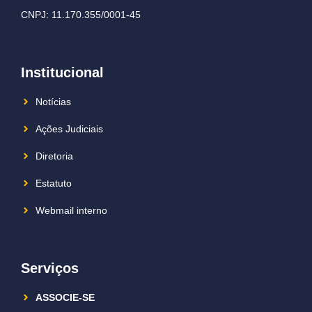
CNPJ: 11.170.355/0001-45
Institucional
Notícias
Ações Judiciais
Diretoria
Estatuto
Webmail interno
Serviços
ASSOCIE-SE