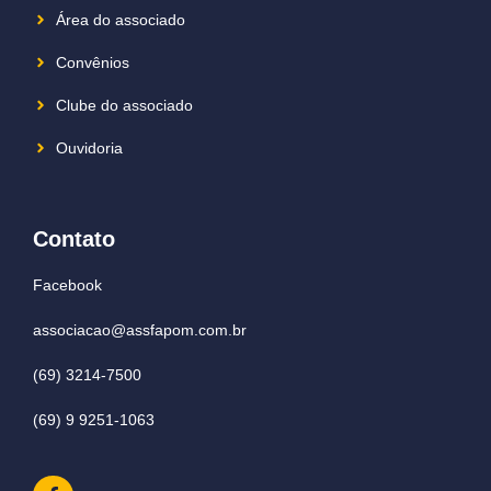
Área do associado
Convênios
Clube do associado
Ouvidoria
Contato
Facebook
associacao@assfapom.com.br
(69) 3214-7500
(69) 9 9251-1063