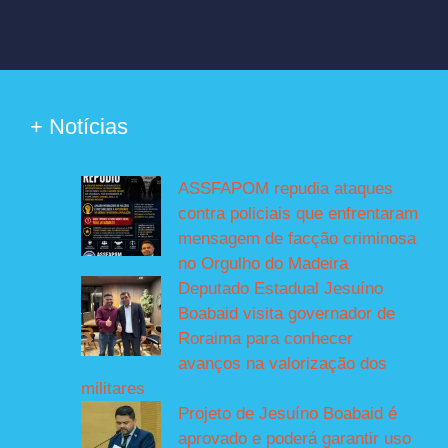
+ Notícias
ASSFAPOM repudia ataques
contra policiais que enfrentaram
mensagem de facção criminosa
no Orgulho do Madeira
Deputado Estadual Jesuíno
Boabaid visita governador de
Roraima para conhecer
avanços na valorização dos
militares
Projeto de Jesuíno Boabaid é
aprovado e poderá garantir uso