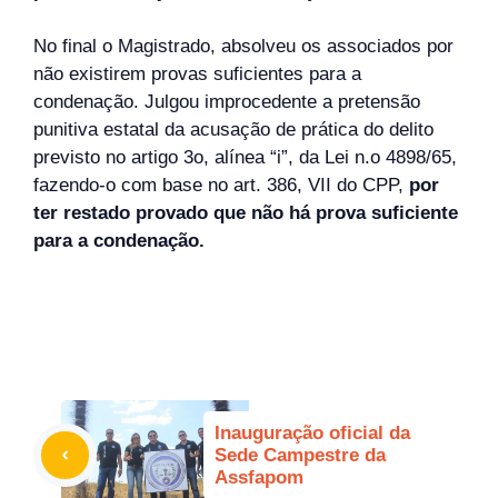
No final o Magistrado, absolveu os associados por
não existirem provas suficientes para a
condenação. Julgou improcedente a pretensão
punitiva estatal da acusação de prática do delito
previsto no artigo 3o, alínea “i”, da Lei n.o 4898/65,
fazendo-o com base no art. 386, VII do CPP,
por
ter restado provado que não há prova suficiente
para a condenação.
Inauguração oficial da
Sede Campestre da
Assfapom