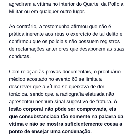
agrediram a vítima no interior do Quartel da Polícia
Militar ou em qualquer outro lugar.
Ao contrário, a testemunha afirmou que não é
prática inerente aos réus o exercício de tal delito e
confirmou que os policiais não possuem registros
de reclamações anteriores que desabonem as suas
condutas.
Com relação às provas documentais, o prontuário
médico acostado no evento 60 se limita a
descrever que a vítima se queixava de dor
torácica, sendo que, a radiografia efetuada não
apresentou nenhum sinal sugestivo de fratura.
A
lesão corporal não pôde ser comprovada, eis
que consubstanciada tão somente na palavra da
vítima e não se mostra suficientemente coesa a
ponto de ensejar uma condenação.