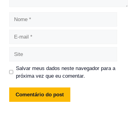
Nome
E-
mail
Site
Salvar meus dados neste navegador para a
próxima vez que eu comentar.