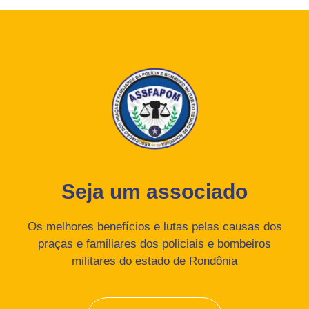
Seja um associado
Os melhores benefícios e lutas pelas causas dos
praças e familiares dos policiais e bombeiros
militares do estado de Rondônia