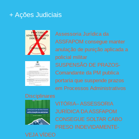
+ Ações Judiciais
Assessoria Jurídica da
ASSFAPOM consegue manter
anulação de punição aplicada a
policial militar
SUSPENSÃO DE PRAZOS-
Comandante da PM publica
portaria que suspende prazos
em Processos Administrativos
Disciplinares
VITÓRIA– ASSESSORIA
JURÍDICA DA ASSFAPOM
CONSEGUE SOLTAR CABO
PRESO INDEVIDAMENTE-
VEJA VÍDEO