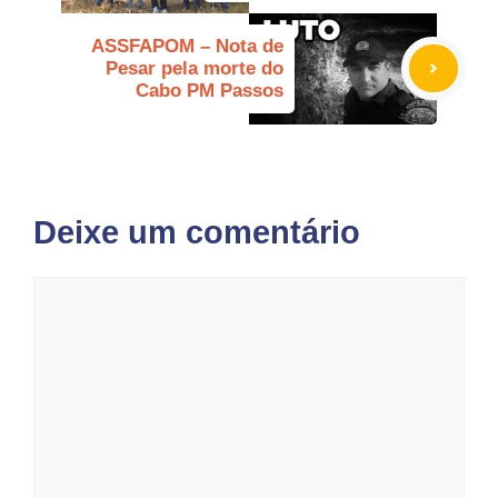
ASSFAPOM – Nota de
Pesar pela morte do
Cabo PM Passos
Deixe um comentário
Comentário