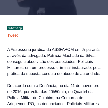
WhatsApp
Tweet
A Assessoria jurídica da ASSFAPOM em Ji-paraná,
através da advogada, Patrícia Machado da Silva,
conseguiu absolvição dos associados, Policiais
Militares, em um processo criminal instaurado, pela
prática da suposta conduta de abuso de autoridade.
De acordo com a Denúncia, no dia 11 de novembro
de 2016, por volta das 20h50min, no Quartel da
Polícia Militar de Cujubim, na Comarca de
Ariquemes-RO, os denunciados, Policiais Militares