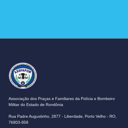
Associação dos Praças e Familiares da Polícia e Bombeiro
Militar do Estado de Rondônia
Rua Padre Augustinho, 2877 - Liberdade, Porto Velho - RO,
76803-858