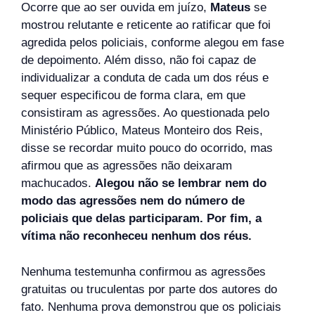
Ocorre que ao ser ouvida em juízo,
Mateus
se
mostrou relutante e reticente ao ratificar que foi
agredida pelos policiais, conforme alegou em fase
de depoimento. Além disso, não foi capaz de
individualizar a conduta de cada um dos réus e
sequer especificou de forma clara, em que
consistiram as agressões. Ao questionada pelo
Ministério Público, Mateus Monteiro dos Reis,
disse se recordar muito pouco do ocorrido, mas
afirmou que as agressões não deixaram
machucados.
Alegou não se lembrar nem do
modo das agressões nem do número de
policiais que delas participaram. Por fim, a
vítima não reconheceu nenhum dos réus.
Nenhuma testemunha confirmou as agressões
gratuitas ou truculentas por parte dos autores do
fato. Nenhuma prova demonstrou que os policiais