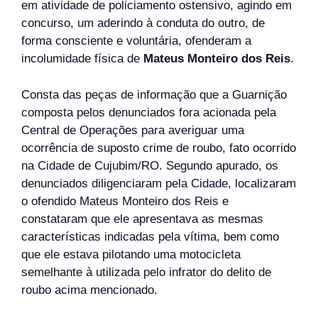
em atividade de policiamento ostensivo, agindo em
concurso, um aderindo à conduta do outro, de
forma consciente e voluntária, ofenderam a
incolumidade física de
Mateus Monteiro dos Reis
.
Consta das peças de informação que a Guarnição
composta pelos denunciados fora acionada pela
Central de Operações para averiguar uma
ocorrência de suposto crime de roubo, fato ocorrido
na Cidade de Cujubim/RO. Segundo apurado, os
denunciados diligenciaram pela Cidade, localizaram
o ofendido Mateus Monteiro dos Reis e
constataram que ele apresentava as mesmas
características indicadas pela vítima, bem como
que ele estava pilotando uma motocicleta
semelhante à utilizada pelo infrator do delito de
roubo acima mencionado.