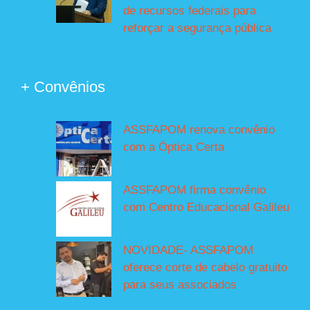
de recursos federais para
reforçar a segurança pública
+ Convênios
ASSFAPOM renova convênio
com a Óptica Certa
ASSFAPOM firma convênio
com Centro Educacional Galileu
NOVIDADE- ASSFAPOM
oferece corte de cabelo gratuito
para seus associados