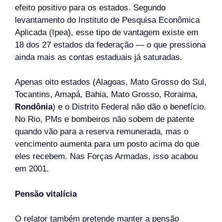
efeito positivo para os estados. Segundo
levantamento do Instituto de Pesquisa Econômica
Aplicada (Ipea), esse tipo de vantagem existe em
18 dos 27 estados da federação — o que pressiona
ainda mais as contas estaduais já saturadas.
Apenas oito estados (Alagoas, Mato Grosso do Sul,
Tocantins, Amapá, Bahia, Mato Grosso, Roraima,
Rondônia
) e o Distrito Federal não dão o benefício.
No Rio, PMs e bombeiros não sobem de patente
quando vão para a reserva remunerada, mas o
vencimento aumenta para um posto acima do que
eles recebem. Nas Forças Armadas, isso acabou
em 2001.
Pensão vitalícia
O relator também pretende manter a pensão