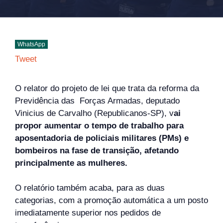
WhatsApp
Tweet
O relator do projeto de lei que trata da reforma da
Previdência das Forças Armadas, deputado
Vinicius de Carvalho (Republicanos-SP), v
ai
propor aumentar o tempo de trabalho para
aposentadoria de policiais militares (PMs) e
bombeiros na fase de transição, afetando
principalmente as mulheres.
O relatório também acaba, para as duas
categorias, com a promoção automática a um posto
imediatamente superior nos pedidos de