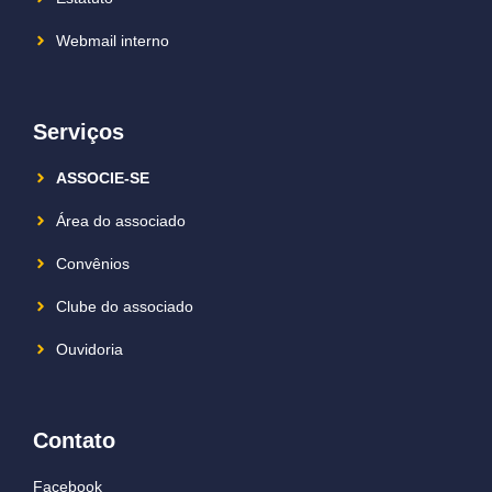
Webmail interno
Serviços
ASSOCIE-SE
Área do associado
Convênios
Clube do associado
Ouvidoria
Contato
Facebook