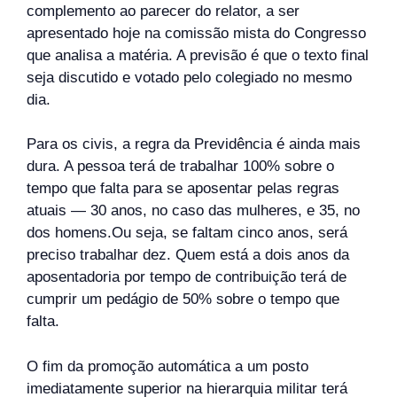
complemento ao parecer do relator, a ser
apresentado hoje na comissão mista do Congresso
que analisa a matéria. A previsão é que o texto final
seja discutido e votado pelo colegiado no mesmo
dia.
Para os civis, a regra da Previdência é ainda mais
dura. A pessoa terá de trabalhar 100% sobre o
tempo que falta para se aposentar pelas regras
atuais — 30 anos, no caso das mulheres, e 35, no
dos homens.Ou seja, se faltam cinco anos, será
preciso trabalhar dez. Quem está a dois anos da
aposentadoria por tempo de contribuição terá de
cumprir um pedágio de 50% sobre o tempo que
falta.
O fim da promoção automática a um posto
imediatamente superior na hierarquia militar terá