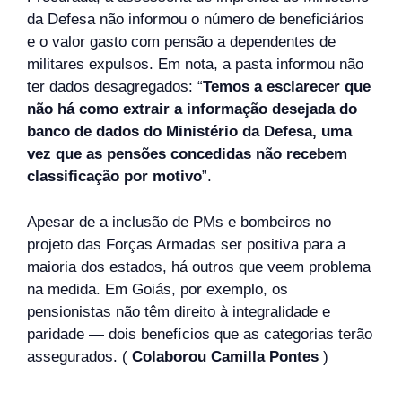
da Defesa não informou o número de beneficiários
e o valor gasto com pensão a dependentes de
militares expulsos. Em nota, a pasta informou não
ter dados desagregados: “
Temos a esclarecer que
não há como extrair a informação desejada do
banco de dados do Ministério da Defesa, uma
vez que as pensões concedidas não recebem
classificação por motivo
”.
Apesar de a inclusão de PMs e bombeiros no
projeto das Forças Armadas ser positiva para a
maioria dos estados, há outros que veem problema
na medida. Em Goiás, por exemplo, os
pensionistas não têm direito à integralidade e
paridade — dois benefícios que as categorias terão
assegurados. (
Colaborou Camilla Pontes
)