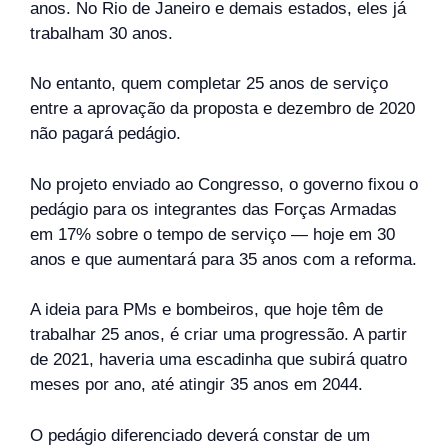
anos. No Rio de Janeiro e demais estados, eles já
trabalham 30 anos.
No entanto, quem completar 25 anos de serviço
entre a aprovação da proposta e dezembro de 2020
não pagará pedágio.
No projeto enviado ao Congresso, o governo fixou o
pedágio para os integrantes das Forças Armadas
em 17% sobre o tempo de serviço — hoje em 30
anos e que aumentará para 35 anos com a reforma.
A ideia para PMs e bombeiros, que hoje têm de
trabalhar 25 anos, é criar uma progressão. A partir
de 2021, haveria uma escadinha que subirá quatro
meses por ano, até atingir 35 anos em 2044.
O pedágio diferenciado deverá constar de um