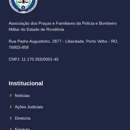
Associação dos Praças e Familiares da Polícia e Bombeiro
Militar do Estado de Rondônia
Rua Padre Augustinho, 2877 - Liberdade, Porto Velho - RO,
76803-858
CNPJ: 11.170.355/0001-45
Institucional
Notícias
Ações Judiciais
Diretoria
Estatuto