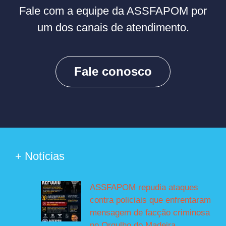
Fale com a equipe da ASSFAPOM por
um dos canais de atendimento.
Fale conosco
+ Notícias
ASSFAPOM repudia ataques
contra policiais que enfrentaram
mensagem de facção criminosa
no Orgulho do Madeira