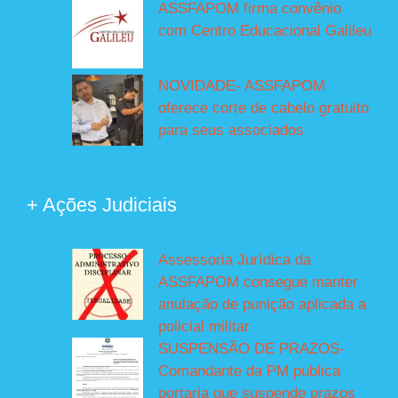
ASSFAPOM firma convênio
com Centro Educacional Galileu
NOVIDADE- ASSFAPOM
oferece corte de cabelo gratuito
para seus associados
+ Ações Judiciais
Assessoria Jurídica da
ASSFAPOM consegue manter
anulação de punição aplicada a
policial militar
SUSPENSÃO DE PRAZOS-
Comandante da PM publica
portaria que suspende prazos