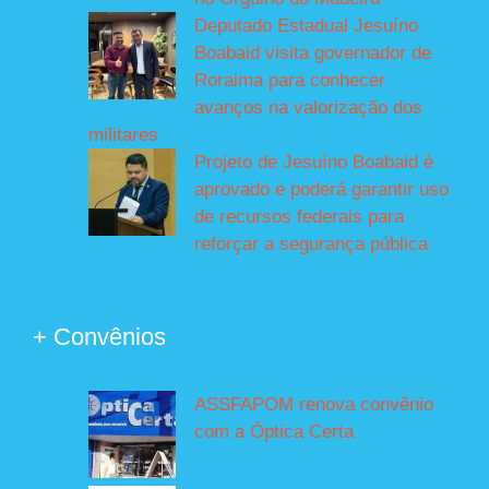
Deputado Estadual Jesuíno
Boabaid visita governador de
Roraima para conhecer
avanços na valorização dos
militares
Projeto de Jesuíno Boabaid é
aprovado e poderá garantir uso
de recursos federais para
reforçar a segurança pública
+ Convênios
ASSFAPOM renova convênio
com a Óptica Certa