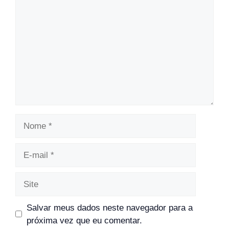
Nome
E-
mail
Site
Salvar meus dados neste navegador para a
próxima vez que eu comentar.