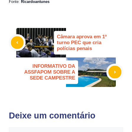
Fonte:
Ricardoantunes
Câmara aprova em 1º
turno PEC que cria
polícias penais
INFORMATIVO DA
ASSFAPOM SOBRE A
SEDE CAMPESTRE
Deixe um comentário
Comentário