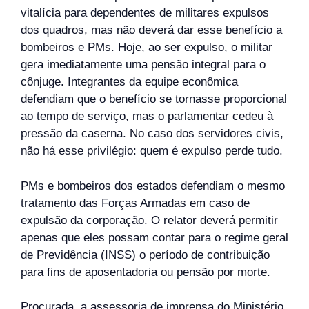
vitalícia para dependentes de militares expulsos
dos quadros, mas não deverá dar esse benefício a
bombeiros e PMs. Hoje, ao ser expulso, o militar
gera imediatamente uma pensão integral para o
cônjuge. Integrantes da equipe econômica
defendiam que o benefício se tornasse proporcional
ao tempo de serviço, mas o parlamentar cedeu à
pressão da caserna. No caso dos servidores civis,
não há esse privilégio: quem é expulso perde tudo.
PMs e bombeiros dos estados defendiam o mesmo
tratamento das Forças Armadas em caso de
expulsão da corporação. O relator deverá permitir
apenas que eles possam contar para o regime geral
de Previdência (INSS) o período de contribuição
para fins de aposentadoria ou pensão por morte.
Procurada, a assessoria de imprensa do Ministério