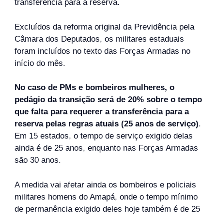
transferência para a reserva.
Excluídos da reforma original da Previdência pela
Câmara dos Deputados, os militares estaduais
foram incluídos no texto das Forças Armadas no
início do mês.
No caso de PMs e bombeiros mulheres, o
pedágio da transição será de 20% sobre o tempo
que falta para requerer a transferência para a
reserva pelas regras atuais (25 anos de serviço)
.
Em 15 estados, o tempo de serviço exigido delas
ainda é de 25 anos, enquanto nas Forças Armadas
são 30 anos.
A medida vai afetar ainda os bombeiros e policiais
militares homens do Amapá, onde o tempo mínimo
de permanência exigido deles hoje também é de 25