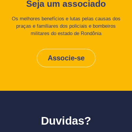
Seja um associado
Os melhores benefícios e lutas pelas causas dos
praças e familiares dos policiais e bombeiros
militares do estado de Rondônia
Associe-se
Duvidas?