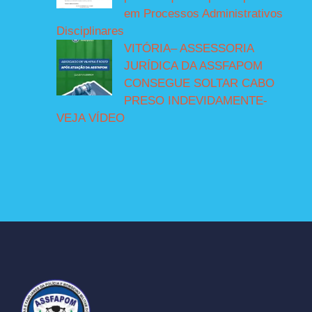
em Processos Administrativos
Disciplinares
VITÓRIA– ASSESSORIA
JURÍDICA DA ASSFAPOM
CONSEGUE SOLTAR CABO
PRESO INDEVIDAMENTE-
VEJA VÍDEO