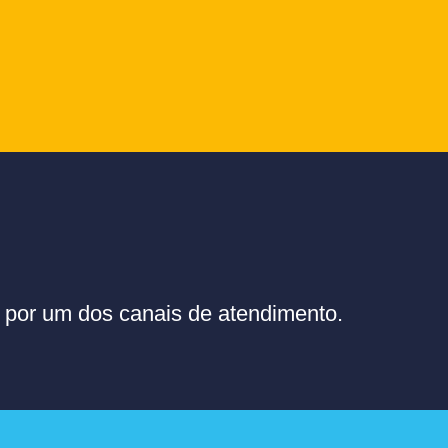
or um dos canais de atendimento.