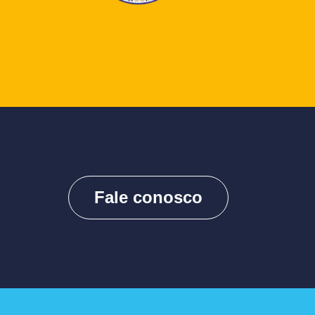
Fale conosco