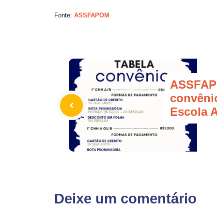
Fonte:
ASSFAPOM
ASSFAP
convêni
Escola 
Deixe um comentário