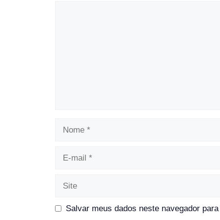
Comentário
Nome
E-
mail
Site
Salvar meus dados neste navegador para 