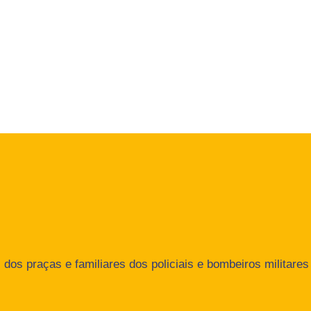
dos praças e familiares dos policiais e bombeiros militares