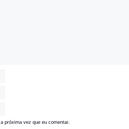
a próxima vez que eu comentar.