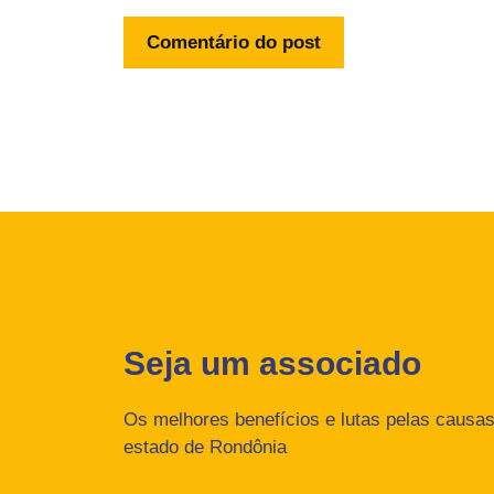
Seja um associado
Os melhores benefícios e lutas pelas causas 
estado de Rondônia