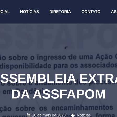
ICIAL
NOTÍCIAS
DIRETORIA
CONTATO
AS
ASSEMBLEIA EXT
DA ASSFAPOM
10 de maio de 2023
Notícias