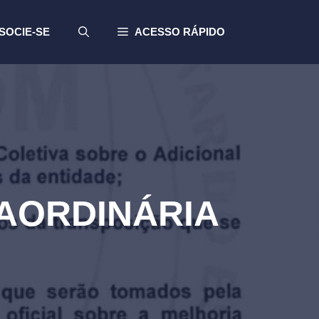
SOCIE-SE
ACESSO RÁPIDO
RAORDINÁRIA