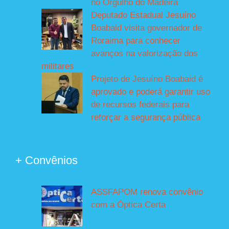
no Orgulho do Madeira
Deputado Estadual Jesuíno
Boabaid visita governador de
Roraima para conhecer
avanços na valorização dos
militares
Projeto de Jesuíno Boabaid é
aprovado e poderá garantir uso
de recursos federais para
reforçar a segurança pública
+ Convênios
ASSFAPOM renova convênio
com a Óptica Certa