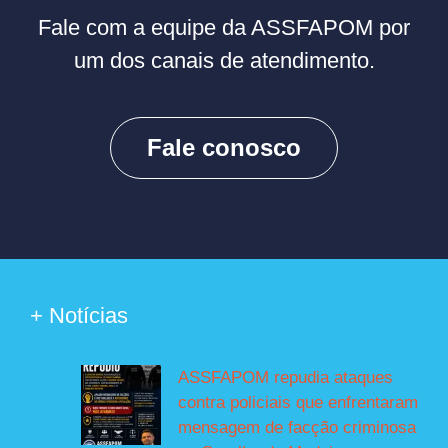
Fale com a equipe da ASSFAPOM por
um dos canais de atendimento.
Fale conosco
+ Notícias
ASSFAPOM repudia ataques
contra policiais que enfrentaram
mensagem de facção criminosa