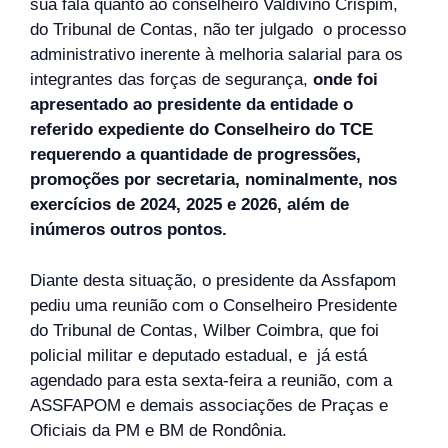
sua fala quanto ao conselheiro Valdivino Crispim,
do Tribunal de Contas, não ter julgado o processo
administrativo inerente à melhoria salarial para os
integrantes das forças de segurança,
onde foi
apresentado ao presidente da entidade o
referido expediente do Conselheiro do TCE
requerendo a quantidade de progressões,
promoções por secretaria, nominalmente, nos
exercícios de 2024, 2025 e 2026, além de
inúmeros outros pontos.
Diante desta situação, o presidente da Assfapom
pediu uma reunião com o Conselheiro Presidente
do Tribunal de Contas, Wilber Coimbra, que foi
policial militar e deputado estadual, e já está
agendado para esta sexta-feira a reunião, com a
ASSFAPOM e demais associações de Praças e
Oficiais da PM e BM de Rondônia.