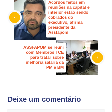
Acordos feitos em
reuniões na capital e
interior estão sendo
cobrados do
executivo, afirma
presidente da
Assfapom
ASSFAPOM se reuni
com Membros TCE
para tratar sobre
melhoria salaria da
PM e BM
Deixe um comentário