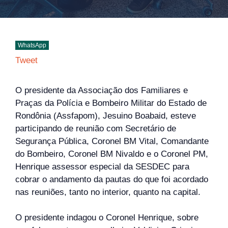
WhatsApp
Tweet
O presidente da Associação dos Familiares e
Praças da Polícia e Bombeiro Militar do Estado de
Rondônia (Assfapom), Jesuino Boabaid, esteve
participando de reunião com Secretário de
Segurança Pública, Coronel BM Vital, Comandante
do Bombeiro, Coronel BM Nivaldo e o Coronel PM,
Henrique assessor especial da SESDEC para
cobrar o andamento da pautas do que foi acordado
nas reuniões, tanto no interior, quanto na capital.
O presidente indagou o Coronel Henrique, sobre