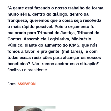
“
A gente está fazendo o nosso trabalho de forma
muito séria, dentro do diálogo, dentro da
franqueza, queremos que a coisa seja resolvida
o mais rápido possível. Pois o orçamento foi
majorado para Tribunal de Justiça, Tribunal de
Contas, Assembleia Legislativa, Ministério
Público, diante do aumento do ICMS, que nós
fomos a favor e pra gente (militares), e com
todas essas restrições para alcançar os nossos
benefícios? Não iremos aceitar essa situação!
“,
finalizou o presidente.
Fonte:
ASSFAPOM