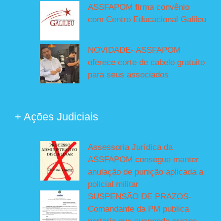
ASSFAPOM firma convênio
com Centro Educacional Galileu
NOVIDADE- ASSFAPOM
oferece corte de cabelo gratuito
para seus associados
+ Ações Judiciais
Assessoria Jurídica da
ASSFAPOM consegue manter
anulação de punição aplicada a
policial militar
SUSPENSÃO DE PRAZOS-
Comandante da PM publica