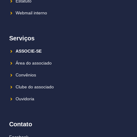
Estatuto
Webmail interno
Serviços
ASSOCIE-SE
Área do associado
Convênios
Clube do associado
Ouvidoria
Contato