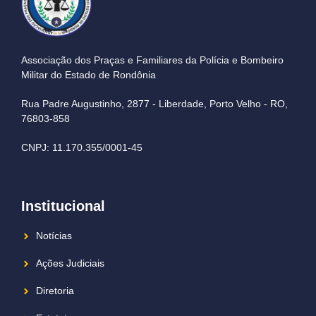
Associação dos Praças e Familiares da Polícia e Bombeiro
Militar do Estado de Rondônia
Rua Padre Augustinho, 2877 - Liberdade, Porto Velho - RO,
76803-858
CNPJ: 11.170.355/0001-45
Institucional
Notícias
Ações Judiciais
Diretoria