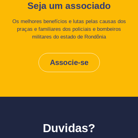
Seja um associado
Os melhores benefícios e lutas pelas causas dos
praças e familiares dos policiais e bombeiros
militares do estado de Rondônia
Associe-se
Duvidas?