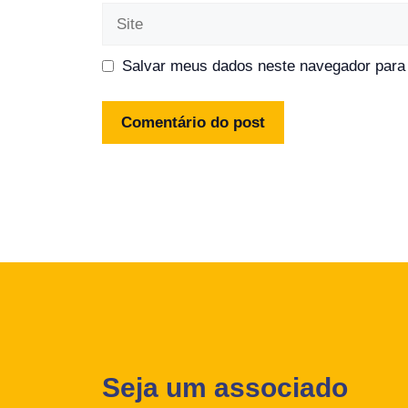
Site
Salvar meus dados neste navegador para 
Seja um associado