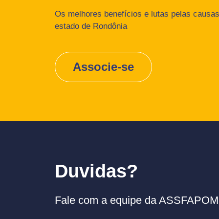
Os melhores benefícios e lutas pelas causas 
estado de Rondônia
Associe-se
Duvidas?
Fale com a equipe da ASSFAPOM p