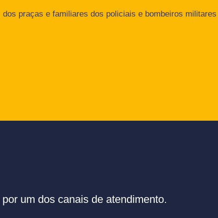
dos praças e familiares dos policiais e bombeiros militares
or um dos canais de atendimento.