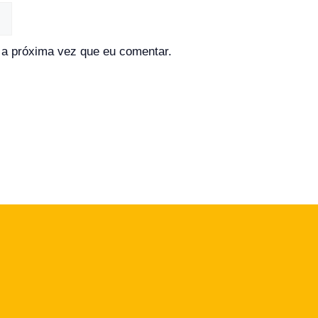
a próxima vez que eu comentar.