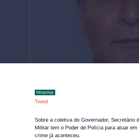
WhatsApp
Tweet
Sobre a coletiva do Governador, Secretário 
Militar tem o Poder de Polícia para atuar em
crime já aconteceu.