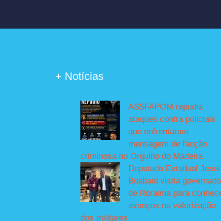
+ Notícias
ASSFAPOM repudia
ataques contra policiais
que enfrentaram
mensagem de facção
criminosa no Orgulho do Madeira
Deputado Estadual Jesu
Boabaid visita governado
de Roraima para conhec
avanços na valorização
dos militares