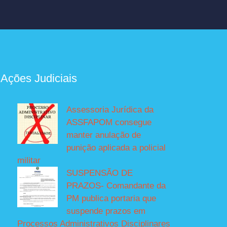
 Ações Judiciais
Assessoria Jurídica da
ASSFAPOM consegue
manter anulação de
punição aplicada a policial
militar
SUSPENSÃO DE
PRAZOS- Comandante da
PM publica portaria que
suspende prazos em
Processos Administrativos Disciplinares